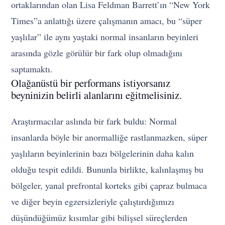
ortaklarından olan Lisa Feldman Barrett’ın “New York
Times”a anlattığı üzere çalışmanın amacı, bu “süper
yaşlılar” ile aynı yaştaki normal insanların beyinleri
arasında gözle görülür bir fark olup olmadığını
saptamaktı.
Olağanüstü bir performans istiyorsanız
beyninizin belirli alanlarını eğitmelisiniz.
Araştırmacılar aslında bir fark buldu: Normal
insanlarda böyle bir anormalliğe rastlanmazken, süper
yaşlıların beyinlerinin bazı bölgelerinin daha kalın
olduğu tespit edildi. Bununla birlikte, kalınlaşmış bu
bölgeler, yanal prefrontal korteks gibi çapraz bulmaca
ve diğer beyin egzersizleriyle çalıştırdığımızı
düşündüğümüz kısımlar gibi bilişsel süreçlerden