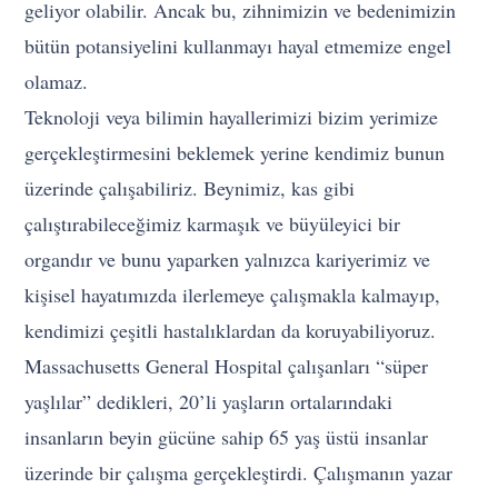
geliyor olabilir. Ancak bu, zihnimizin ve bedenimizin
bütün potansiyelini kullanmayı hayal etmemize engel
olamaz.
Teknoloji veya bilimin hayallerimizi bizim yerimize
gerçekleştirmesini beklemek yerine kendimiz bunun
üzerinde çalışabiliriz. Beynimiz, kas gibi
çalıştırabileceğimiz karmaşık ve büyüleyici bir
organdır ve bunu yaparken yalnızca kariyerimiz ve
kişisel hayatımızda ilerlemeye çalışmakla kalmayıp,
kendimizi çeşitli hastalıklardan da koruyabiliyoruz.
Massachusetts General Hospital çalışanları “süper
yaşlılar” dedikleri, 20’li yaşların ortalarındaki
insanların beyin gücüne sahip 65 yaş üstü insanlar
üzerinde bir çalışma gerçekleştirdi. Çalışmanın yazar