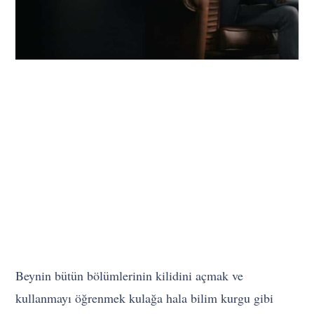
Beynin bütün bölümlerinin kilidini açmak ve
kullanmayı öğrenmek kulağa hala bilim kurgu gibi