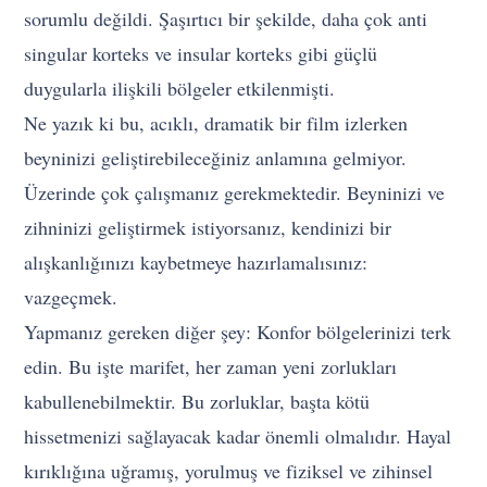
sorumlu değildi. Şaşırtıcı bir şekilde, daha çok anti
singular korteks ve insular korteks gibi güçlü
duygularla ilişkili bölgeler etkilenmişti.
Ne yazık ki bu, acıklı, dramatik bir film izlerken
beyninizi geliştirebileceğiniz anlamına gelmiyor.
Üzerinde çok çalışmanız gerekmektedir. Beyninizi ve
zihninizi geliştirmek istiyorsanız, kendinizi bir
alışkanlığınızı kaybetmeye hazırlamalısınız:
vazgeçmek.
Yapmanız gereken diğer şey: Konfor bölgelerinizi terk
edin. Bu işte marifet, her zaman yeni zorlukları
kabullenebilmektir. Bu zorluklar, başta kötü
hissetmenizi sağlayacak kadar önemli olmalıdır. Hayal
kırıklığına uğramış, yorulmuş ve fiziksel ve zihinsel