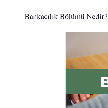
Bankacılık Bölümü Nedir?