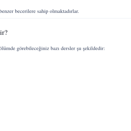
benzer becerilere sahip olmaktadırlar.
ir?
ölümde görebileceğiniz bazı dersler şu şekildedir: