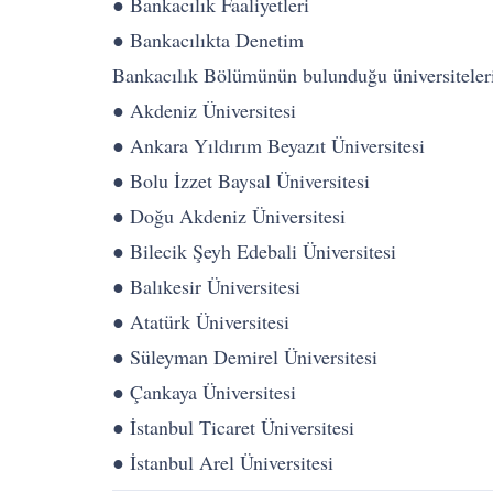
● Bankacılık Faaliyetleri
● Bankacılıkta Denetim
Bankacılık Bölümünün bulunduğu üniversiteleri ş
● Akdeniz Üniversitesi
● Ankara Yıldırım Beyazıt Üniversitesi
● Bolu İzzet Baysal Üniversitesi
● Doğu Akdeniz Üniversitesi
● Bilecik Şeyh Edebali Üniversitesi
● Balıkesir Üniversitesi
● Atatürk Üniversitesi
● Süleyman Demirel Üniversitesi
● Çankaya Üniversitesi
● İstanbul Ticaret Üniversitesi
● İstanbul Arel Üniversitesi