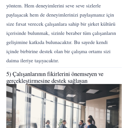
yöntem. Hem deneyimlerini seve seve sizlerle
paylaşacak hem de deneyimlerinizi paylaşmanız için
size fırsat verecek çalışanlara sahip bir şirket kültürü
içerisinde bulunmak, sizinle beraber tüm çalışanların
gelişimine katkıda bulunacaktır. Bu sayede kendi
içinde birbirine destek olan bir çalışma ortamı sizi
daima ileriye taşıyacaktır.
5) Çalışanlarının fikirlerini önemseyen ve
gerçekleştirmesine destek sağlayan