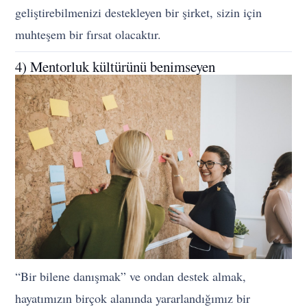
geliştirebilmenizi destekleyen bir şirket, sizin için
muhteşem bir fırsat olacaktır.
4) Mentorluk kültürünü benimseyen
“Bir bilene danışmak” ve ondan destek almak,
hayatımızın birçok alanında yararlandığımız bir