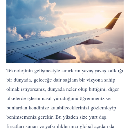
Teknolojinin gelişmesiyle sınırların yavaş yavaş kalktığı
bir dünyada, geleceğe dair sağlam bir vizyona sahip
olmak istiyorsanız, dünyada neler olup bittiğini, diğer
ülkelerde işlerin nasıl yürüdüğünü öğrenmeniz ve
bunlardan kendinize katabileceklerinizi gözlemleyip
benimsemeniz gerekir. Bu yüzden size yurt dışı
fırsatları sunan ve yetkinliklerinizi global açıdan da