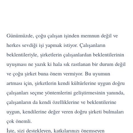
Günümüzde, çoğu çalışan işinden memnun değil ve
herkes sevdiği işi yapmak istiyor. Çalışanların
beklentileriyle, şirketlerin çalışanlardan beklentilerinin
uyuşması ne yazık ki hala sık rastlanan bir durum değil
ve çoğu şirket buna önem vermiyor. Bu uyumun
artması için, şirketlerin kendi kültürlerine uygun doğru
çalışanları seçme yöntemlerini geliştirmesinin yanında,
çalışanların da kendi özelliklerine ve beklentilerine
uygun, kendilerine değer veren doğru şirketi bulmaları
çok önemli.
İşte, sizi destekleyen, katkılarınızı önemseyen