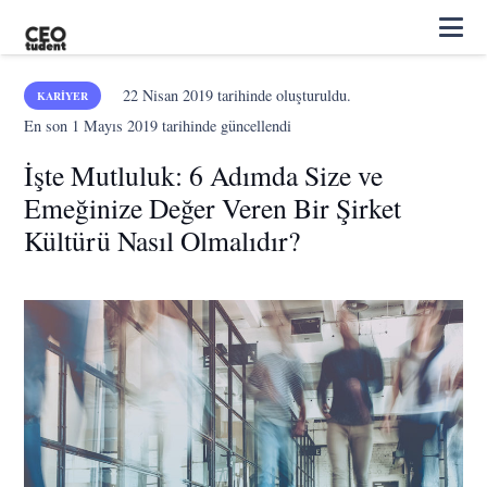
22 Nisan 2019
tarihinde oluşturuldu.
KARIYER
En son
1 Mayıs 2019
tarihinde güncellendi
İşte Mutluluk: 6 Adımda Size ve
Emeğinize Değer Veren Bir Şirket
Kültürü Nasıl Olmalıdır?