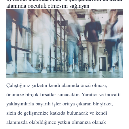
alanında öncülük etmesini sağlayan
Çalıştığınız şirketin kendi alanında öncü olması,
önünüze birçok fırsatlar sunacaktır. Yaratıcı ve inovatif
yaklaşımlarla başarılı işler ortaya çıkaran bir şirket,
sizin de gelişmenize katkıda bulunacak ve kendi
alanınızda olabildiğince yetkin olmanıza olanak