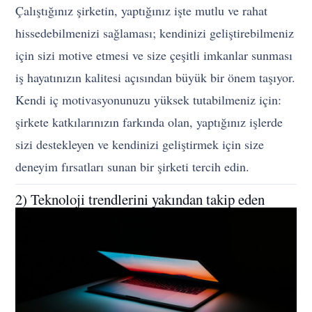
Çalıştığınız şirketin, yaptığınız işte mutlu ve rahat
hissedebilmenizi sağlaması; kendinizi geliştirebilmeniz
için sizi motive etmesi ve size çeşitli imkanlar sunması
iş hayatınızın kalitesi açısından büyük bir önem taşıyor.
Kendi iç motivasyonunuzu yüksek tutabilmeniz için:
şirkete katkılarınızın farkında olan, yaptığınız işlerde
sizi destekleyen ve kendinizi geliştirmek için size
deneyim fırsatları sunan bir şirketi tercih edin.
2) Teknoloji trendlerini yakından takip eden