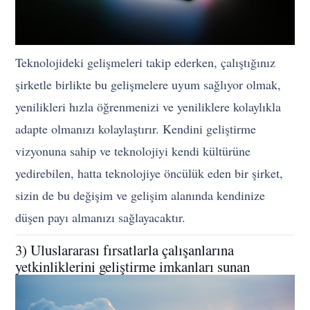
Teknolojideki gelişmeleri takip ederken, çalıştığınız
şirketle birlikte bu gelişmelere uyum sağlıyor olmak,
yenilikleri hızla öğrenmenizi ve yeniliklere kolaylıkla
adapte olmanızı kolaylaştırır. Kendini geliştirme
vizyonuna sahip ve teknolojiyi kendi kültürüne
yedirebilen, hatta teknolojiye öncülük eden bir şirket,
sizin de bu değişim ve gelişim alanında kendinize
düşen payı almanızı sağlayacaktır.
3) Uluslararası fırsatlarla çalışanlarına
yetkinliklerini geliştirme imkanları sunan