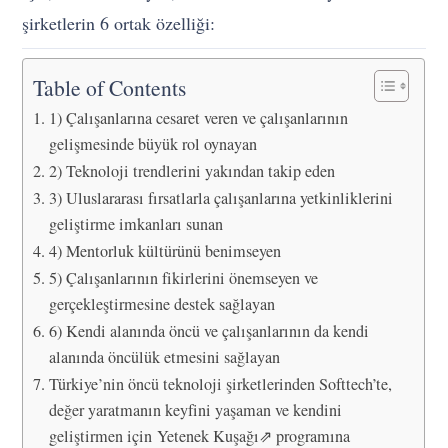
şirketlerin 6 ortak özelliği:
Table of Contents
1) Çalışanlarına cesaret veren ve çalışanlarının
gelişmesinde büyük rol oynayan
2) Teknoloji trendlerini yakından takip eden
3) Uluslararası fırsatlarla çalışanlarına yetkinliklerini
geliştirme imkanları sunan
4) Mentorluk kültürünü benimseyen
5) Çalışanlarının fikirlerini önemseyen ve
gerçekleştirmesine destek sağlayan
6) Kendi alanında öncü ve çalışanlarının da kendi
alanında öncülük etmesini sağlayan
Türkiye’nin öncü teknoloji şirketlerinden Softtech’te,
değer yaratmanın keyfini yaşaman ve kendini
geliştirmen için Yetenek Kuşağı⇗ programına