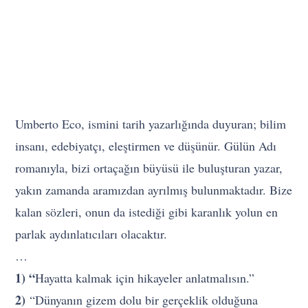
Umberto Eco, ismini tarih yazarlığında duyuran; bilim
insanı, edebiyatçı, eleştirmen ve düşünür. Gülün Adı
romanıyla, bizi ortaçağın büyüsü ile buluşturan yazar,
yakın zamanda aramızdan ayrılmış bulunmaktadır. Bize
kalan sözleri, onun da istediği gibi karanlık yolun en
parlak aydınlatıcıları olacaktır.
…
1) “
Hayatta kalmak için hikayeler anlatmalısın.”
2)
“Dünyanın gizem dolu bir gerçeklik olduğuna