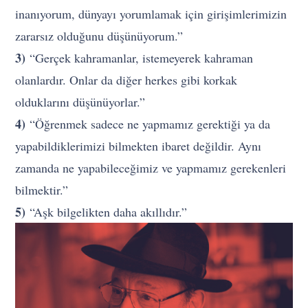
inanıyorum, dünyayı yorumlamak için girişimlerimizin
zararsız olduğunu düşünüyorum.”
3)
“Gerçek kahramanlar, istemeyerek kahraman
olanlardır. Onlar da diğer herkes gibi korkak
olduklarını düşünüyorlar.”
4)
“Öğrenmek sadece ne yapmamız gerektiği ya da
yapabildiklerimizi bilmekten ibaret değildir. Aynı
zamanda ne yapabileceğimiz ve yapmamız gerekenleri
bilmektir.”
5)
“Aşk bilgelikten daha akıllıdır.”