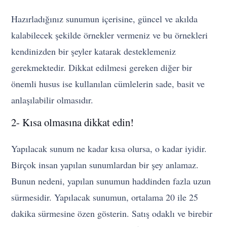
Hazırladığınız sunumun içerisine, güncel ve akılda
kalabilecek şekilde örnekler vermeniz ve bu örnekleri
kendinizden bir şeyler katarak desteklemeniz
gerekmektedir. Dikkat edilmesi gereken diğer bir
önemli husus ise kullanılan cümlelerin sade, basit ve
anlaşılabilir olmasıdır.
2- Kısa olmasına dikkat edin!
Yapılacak sunum ne kadar kısa olursa, o kadar iyidir.
Birçok insan yapılan sunumlardan bir şey anlamaz.
Bunun nedeni, yapılan sunumun haddinden fazla uzun
sürmesidir. Yapılacak sunumun, ortalama 20 ile 25
dakika sürmesine özen gösterin. Satış odaklı ve birebir