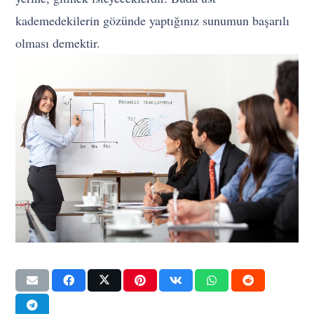
kademedekilerin gözünde yaptığınız sunumun başarılı
olması demektir.