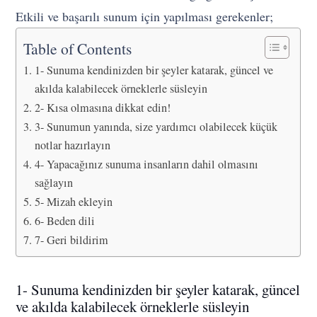
Etkili ve başarılı sunum için yapılması gerekenler;
Table of Contents
1- Sunuma kendinizden bir şeyler katarak, güncel ve
akılda kalabilecek örneklerle süsleyin
2- Kısa olmasına dikkat edin!
3- Sunumun yanında, size yardımcı olabilecek küçük
notlar hazırlayın
4- Yapacağınız sunuma insanların dahil olmasını
sağlayın
5- Mizah ekleyin
6- Beden dili
7- Geri bildirim
1- Sunuma kendinizden bir şeyler katarak, güncel
ve akılda kalabilecek örneklerle süsleyin