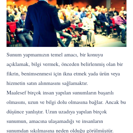
Sunum yapmamızın temel amacı, bir konuyu
açıklamak, bilgi vermek, önceden belirlenmiş olan bir
fikrin, benimsenmesi için ikna etmek yada ürün veya
hizmetin satın alınmasını sağlamaktır.
Maalesef birçok insan yapılan sunumların başarılı
olmasını, uzun ve bilgi dolu olmasına bağlar. Ancak bu
düşünce yanlıştır. Uzun uzadıya yapılan birçok
sunumun, amacına ulaşamadığı ve insanların
sunumdan sıkılmasına neden olduğu görülmüştür.