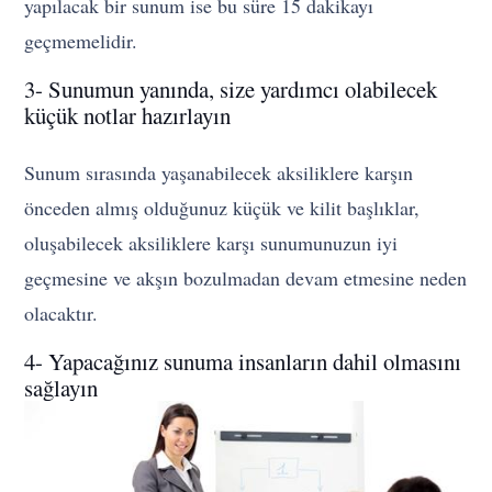
yapılacak bir sunum ise bu süre 15 dakikayı
geçmemelidir.
3- Sunumun yanında, size yardımcı olabilecek
küçük notlar hazırlayın
Sunum sırasında yaşanabilecek aksiliklere karşın
önceden almış olduğunuz küçük ve kilit başlıklar,
oluşabilecek aksiliklere karşı sunumunuzun iyi
geçmesine ve akşın bozulmadan devam etmesine neden
olacaktır.
4- Yapacağınız sunuma insanların dahil olmasını
sağlayın