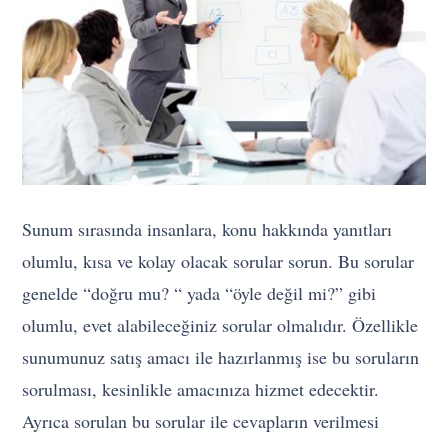
Sunum sırasında insanlara, konu hakkında yanıtları
olumlu, kısa ve kolay olacak sorular sorun. Bu sorular
genelde “doğru mu? “ yada “öyle değil mi?” gibi
olumlu, evet alabileceğiniz sorular olmalıdır. Özellikle
sunumunuz satış amacı ile hazırlanmış ise bu soruların
sorulması, kesinlikle amacınıza hizmet edecektir.
Ayrıca sorulan bu sorular ile cevapların verilmesi