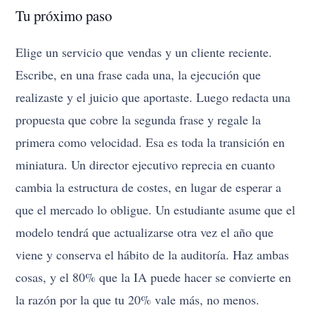
Tu próximo paso
Elige un servicio que vendas y un cliente reciente.
Escribe, en una frase cada una, la ejecución que
realizaste y el juicio que aportaste. Luego redacta una
propuesta que cobre la segunda frase y regale la
primera como velocidad. Esa es toda la transición en
miniatura. Un director ejecutivo reprecia en cuanto
cambia la estructura de costes, en lugar de esperar a
que el mercado lo obligue. Un estudiante asume que el
modelo tendrá que actualizarse otra vez el año que
viene y conserva el hábito de la auditoría. Haz ambas
cosas, y el 80% que la IA puede hacer se convierte en
la razón por la que tu 20% vale más, no menos.