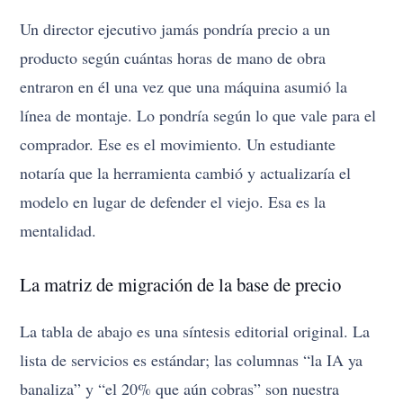
Un director ejecutivo jamás pondría precio a un
producto según cuántas horas de mano de obra
entraron en él una vez que una máquina asumió la
línea de montaje. Lo pondría según lo que vale para el
comprador. Ese es el movimiento. Un estudiante
notaría que la herramienta cambió y actualizaría el
modelo en lugar de defender el viejo. Esa es la
mentalidad.
La matriz de migración de la base de precio
La tabla de abajo es una síntesis editorial original. La
lista de servicios es estándar; las columnas “la IA ya
banaliza” y “el 20% que aún cobras” son nuestra