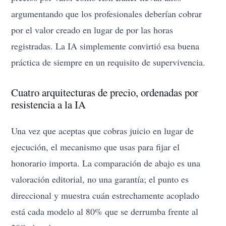
argumentando que los profesionales deberían cobrar
por el valor creado en lugar de por las horas
registradas. La IA simplemente convirtió esa buena
práctica de siempre en un requisito de supervivencia.
Cuatro arquitecturas de precio, ordenadas por
resistencia a la IA
Una vez que aceptas que cobras juicio en lugar de
ejecución, el mecanismo que usas para fijar el
honorario importa. La comparación de abajo es una
valoración editorial, no una garantía; el punto es
direccional y muestra cuán estrechamente acoplado
está cada modelo al 80% que se derrumba frente al