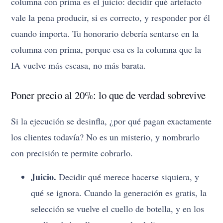
columna con prima es el juicio: decidir qué artefacto
vale la pena producir, si es correcto, y responder por él
cuando importa. Tu honorario debería sentarse en la
columna con prima, porque esa es la columna que la
IA vuelve más escasa, no más barata.
Poner precio al 20%: lo que de verdad sobrevive
Si la ejecución se desinfla, ¿por qué pagan exactamente
los clientes todavía? No es un misterio, y nombrarlo
con precisión te permite cobrarlo.
Juicio.
Decidir qué merece hacerse siquiera, y
qué se ignora. Cuando la generación es gratis, la
selección se vuelve el cuello de botella, y en los