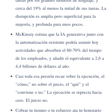
tareas por los grandes modelos de lenguaje, y
cerca del 19% al menos la mitad de sus tareas. La
disrupción es amplia pero superficial para la
mayoría, y profunda para unos pocos.
McKinsey estima que la IA generativa junto con
la automatización existente podría asumir hoy
actividades que absorben el 60-70% del tiempo
de los empleados, y añadir el equivalente a 2,6 a
4,4 billones de dólares al año.
Casi toda esa presión recae sobre la ejecución, el
“cómo,” no sobre el juicio, el “qué” y el
“conviene o no.” La ejecución se reprecia hacia
cero. El juicio no.
Cobrar tu tiempo o tu esfuerzo ata tu honorario