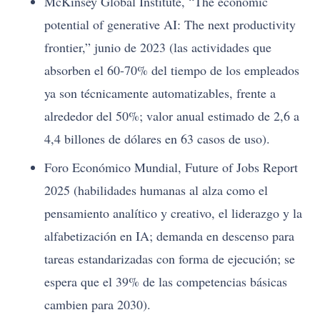
McKinsey Global Institute, “The economic
potential of generative AI: The next productivity
frontier,” junio de 2023 (las actividades que
absorben el 60-70% del tiempo de los empleados
ya son técnicamente automatizables, frente a
alrededor del 50%; valor anual estimado de 2,6 a
4,4 billones de dólares en 63 casos de uso).
Foro Económico Mundial, Future of Jobs Report
2025 (habilidades humanas al alza como el
pensamiento analítico y creativo, el liderazgo y la
alfabetización en IA; demanda en descenso para
tareas estandarizadas con forma de ejecución; se
espera que el 39% de las competencias básicas
cambien para 2030).