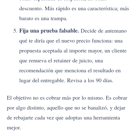
descuento. Más rápido es una característica; más
barato es una trampa.
Fija una prueba falsable.
Decide de antemano
qué te diría que el nuevo precio funciona: una
propuesta aceptada al importe mayor, un cliente
que renueva el retainer de juicio, una
recomendación que menciona el resultado en
lugar del entregable. Revisa a los 90 días.
El objetivo no es cobrar más por lo mismo. Es cobrar
por algo distinto, aquello que no se banalizó, y dejar
de rebajarte cada vez que adoptas una herramienta
mejor.