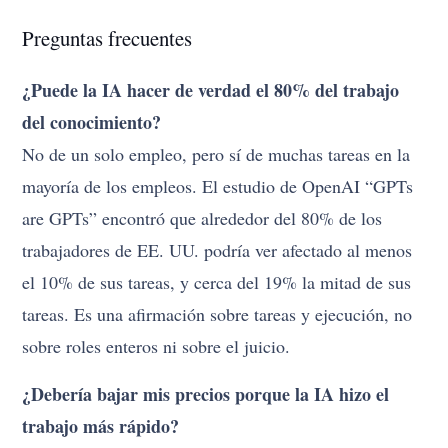
Preguntas frecuentes
¿Puede la IA hacer de verdad el 80% del trabajo
del conocimiento?
No de un solo empleo, pero sí de muchas tareas en la
mayoría de los empleos. El estudio de OpenAI “GPTs
are GPTs” encontró que alrededor del 80% de los
trabajadores de EE. UU. podría ver afectado al menos
el 10% de sus tareas, y cerca del 19% la mitad de sus
tareas. Es una afirmación sobre tareas y ejecución, no
sobre roles enteros ni sobre el juicio.
¿Debería bajar mis precios porque la IA hizo el
trabajo más rápido?