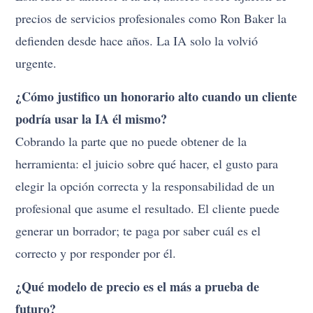
precios de servicios profesionales como Ron Baker la
defienden desde hace años. La IA solo la volvió
urgente.
¿Cómo justifico un honorario alto cuando un cliente
podría usar la IA él mismo?
Cobrando la parte que no puede obtener de la
herramienta: el juicio sobre qué hacer, el gusto para
elegir la opción correcta y la responsabilidad de un
profesional que asume el resultado. El cliente puede
generar un borrador; te paga por saber cuál es el
correcto y por responder por él.
¿Qué modelo de precio es el más a prueba de
futuro?