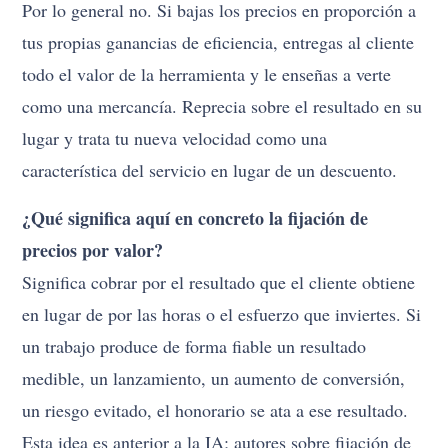
Por lo general no. Si bajas los precios en proporción a
tus propias ganancias de eficiencia, entregas al cliente
todo el valor de la herramienta y le enseñas a verte
como una mercancía. Reprecia sobre el resultado en su
lugar y trata tu nueva velocidad como una
característica del servicio en lugar de un descuento.
¿Qué significa aquí en concreto la fijación de
precios por valor?
Significa cobrar por el resultado que el cliente obtiene
en lugar de por las horas o el esfuerzo que inviertes. Si
un trabajo produce de forma fiable un resultado
medible, un lanzamiento, un aumento de conversión,
un riesgo evitado, el honorario se ata a ese resultado.
Esta idea es anterior a la IA; autores sobre fijación de