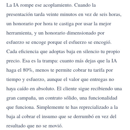
La IA rompe ese acoplamiento. Cuando la
presentación tarda veinte minutos en vez de seis horas,
un honorario por hora te castiga por usar la mejor
herramienta, y un honorario dimensionado por
esfuerzo se encoge porque el esfuerzo se encogió.
Cada eficiencia que adoptas baja en silencio tu propio
precio. Esa es la trampa: cuanto más dejas que la IA
haga el 80%, menos te permite cobrar tu tarifa por
tiempo y esfuerzo, aunque el valor que entregas no
haya caído en absoluto. El cliente sigue recibiendo una
gran campaña, un contrato sólido, una funcionalidad
que funciona. Simplemente te has reprecializado a la
baja al cobrar el insumo que se derrumbó en vez del
resultado que no se movió.