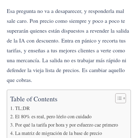
Esa pregunta no va a desaparecer, y responderla mal
sale caro. Pon precio como siempre y poco a poco te
superarán quienes están dispuestos a revender la salida
de la IA con descuento. Entra en pánico y recorta tus
tarifas, y enseñas a tus mejores clientes a verte como
una mercancía. La salida no es trabajar más rápido ni
defender la vieja lista de precios. Es cambiar aquello
que cobras.
Table of Contents
TL;DR
El 80% es real, pero léelo con cuidado
Por qué la tarifa por hora y por esfuerzo cae primero
La matriz de migración de la base de precio