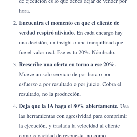
de ejecución es lo que debes dejar de vender por
hora.
Encuentra el momento en que el cliente de
verdad respiró aliviado.
En cada encargo hay
una decisión, un insight o una tranquilidad que
fue el valor real. Ese es tu 20%. Nómbralo.
Reescribe una oferta en torno a ese 20%.
Mueve un solo servicio de por hora o por
esfuerzo a por resultado o por juicio. Cobra el
resultado, no la producción.
Deja que la IA haga el 80% abiertamente.
Usa
las herramientas con agresividad para comprimir
la ejecución, y traslada la velocidad al cliente
como capacidad de respuesta, no como