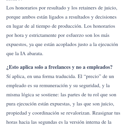
Los honorarios por resultado y los retainers de juicio,
porque ambos están ligados a resultados y decisiones
en lugar de al tiempo de producción. Los honorarios
por hora y estrictamente por esfuerzo son los más
expuestos, ya que están acoplados justo a la ejecución
que la IA abarata.
¿Esto aplica solo a freelances y no a empleados?
Sí aplica, en una forma traducida. El “precio” de un
empleado es su remuneración y su seguridad, y la
misma lógica se sostiene: las partes de tu rol que son
pura ejecución están expuestas, y las que son juicio,
propiedad y coordinación se revalorizan. Reasignar tus
horas hacia las segundas es la versión interna de la