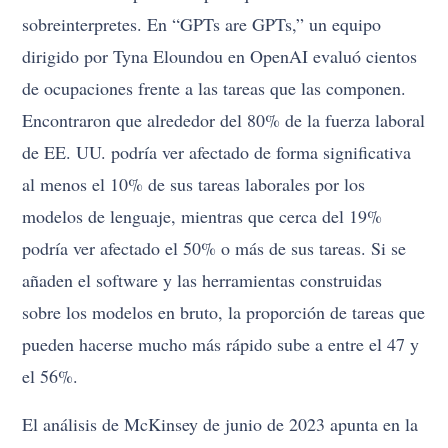
sobreinterpretes. En “GPTs are GPTs,” un equipo
dirigido por Tyna Eloundou en OpenAI evaluó cientos
de ocupaciones frente a las tareas que las componen.
Encontraron que alrededor del 80% de la fuerza laboral
de EE. UU. podría ver afectado de forma significativa
al menos el 10% de sus tareas laborales por los
modelos de lenguaje, mientras que cerca del 19%
podría ver afectado el 50% o más de sus tareas. Si se
añaden el software y las herramientas construidas
sobre los modelos en bruto, la proporción de tareas que
pueden hacerse mucho más rápido sube a entre el 47 y
el 56%.
El análisis de McKinsey de junio de 2023 apunta en la