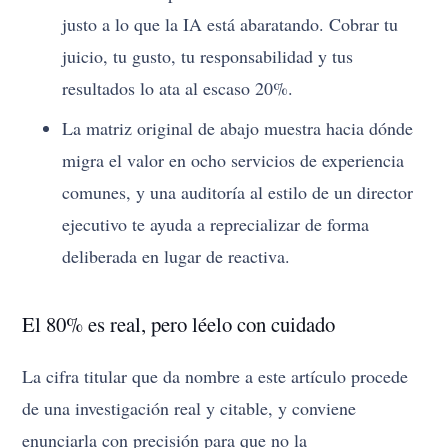
justo a lo que la IA está abaratando. Cobrar tu
juicio, tu gusto, tu responsabilidad y tus
resultados lo ata al escaso 20%.
La matriz original de abajo muestra hacia dónde
migra el valor en ocho servicios de experiencia
comunes, y una auditoría al estilo de un director
ejecutivo te ayuda a reprecializar de forma
deliberada en lugar de reactiva.
El 80% es real, pero léelo con cuidado
La cifra titular que da nombre a este artículo procede
de una investigación real y citable, y conviene
enunciarla con precisión para que no la