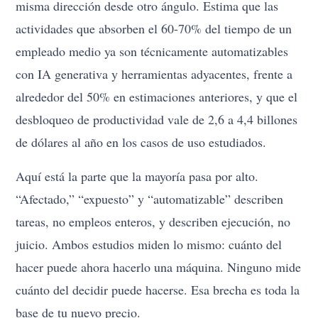
misma dirección desde otro ángulo. Estima que las
actividades que absorben el 60-70% del tiempo de un
empleado medio ya son técnicamente automatizables
con IA generativa y herramientas adyacentes, frente a
alrededor del 50% en estimaciones anteriores, y que el
desbloqueo de productividad vale de 2,6 a 4,4 billones
de dólares al año en los casos de uso estudiados.
Aquí está la parte que la mayoría pasa por alto.
“Afectado,” “expuesto” y “automatizable” describen
tareas, no empleos enteros, y describen ejecución, no
juicio. Ambos estudios miden lo mismo: cuánto del
hacer puede ahora hacerlo una máquina. Ninguno mide
cuánto del decidir puede hacerse. Esa brecha es toda la
base de tu nuevo precio.