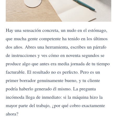
Hay una sensación concreta, un nudo en el estómago,
que mucha gente competente ha tenido en los últimos
dos años. Abres una herramienta, escribes un párrafo
de instrucciones y ves cómo en noventa segundos se
produce algo que antes era media jornada de tu tiempo
facturable. El resultado no es perfecto. Pero es un
primer borrador genuinamente bueno, y tu cliente
podría haberlo generado él mismo. La pregunta
incómoda llega de inmediato: si la máquina hizo la
mayor parte del trabajo, ¿por qué cobro exactamente
ahora?