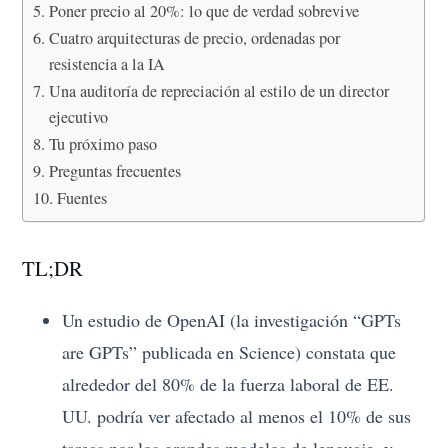
Poner precio al 20%: lo que de verdad sobrevive
Cuatro arquitecturas de precio, ordenadas por
resistencia a la IA
Una auditoría de repreciación al estilo de un director
ejecutivo
Tu próximo paso
Preguntas frecuentes
Fuentes
TL;DR
Un estudio de OpenAI (la investigación “GPTs
are GPTs” publicada en Science) constata que
alrededor del 80% de la fuerza laboral de EE.
UU. podría ver afectado al menos el 10% de sus