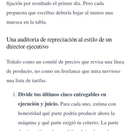
fijación por resultado el primer día. Pero cada
propuesta que escribas debería bajar al menos una
muesca en la tabla.
Una auditoría de repreciación al estilo de un
director ejecutivo
Trátalo como un comité de precios que revisa una línea
de producto, no como un freelance que mira nervioso
una lista de tarifas.
Divide tus últimos cinco entregables en
ejecución y juicio.
Para cada uno, estima con
honestidad qué parte podría producir ahora la
máquina y qué parte exigió tu criterio. La parte