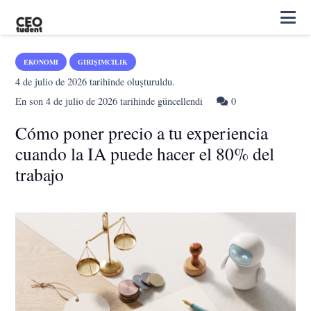
EKONOMI
GIRIŞIMCILIK
4 de julio de 2026
tarihinde oluşturuldu.
En son
4 de julio de 2026
tarihinde güncellendi
0
Cómo poner precio a tu experiencia
cuando la IA puede hacer el 80% del
trabajo