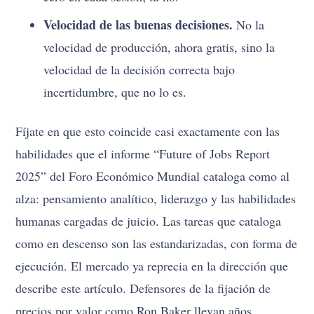
Velocidad de las buenas decisiones.
No la
velocidad de producción, ahora gratis, sino la
velocidad de la decisión correcta bajo
incertidumbre, que no lo es.
Fíjate en que esto coincide casi exactamente con las
habilidades que el informe “Future of Jobs Report
2025” del Foro Económico Mundial cataloga como al
alza: pensamiento analítico, liderazgo y las habilidades
humanas cargadas de juicio. Las tareas que cataloga
como en descenso son las estandarizadas, con forma de
ejecución. El mercado ya reprecia en la dirección que
describe este artículo. Defensores de la fijación de
precios por valor como Ron Baker llevan años