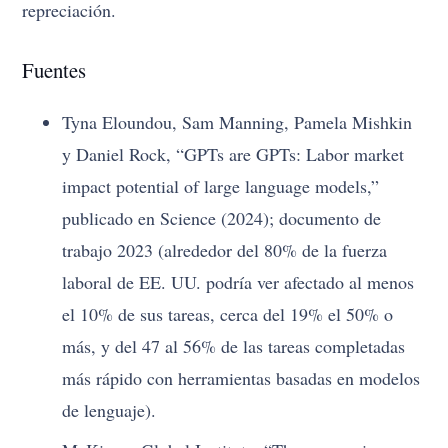
repreciación.
Fuentes
Tyna Eloundou, Sam Manning, Pamela Mishkin
y Daniel Rock, “GPTs are GPTs: Labor market
impact potential of large language models,”
publicado en Science (2024); documento de
trabajo 2023 (alrededor del 80% de la fuerza
laboral de EE. UU. podría ver afectado al menos
el 10% de sus tareas, cerca del 19% el 50% o
más, y del 47 al 56% de las tareas completadas
más rápido con herramientas basadas en modelos
de lenguaje).