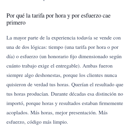
Por qué la tarifa por hora y por esfuerzo cae
primero
La mayor parte de la experiencia todavía se vende con
una de dos lógicas: tiempo (una tarifa por hora o por
día) o esfuerzo (un honorario fijo dimensionado según
cuánto trabajo exige el entregable). Ambas fueron
siempre algo deshonestas, porque los clientes nunca
quisieron de verdad tus horas. Querían el resultado que
tus horas producían. Durante décadas esa distinción no
importó, porque horas y resultados estaban firmemente
acoplados. Más horas, mejor presentación. Más
esfuerzo, código más limpio.