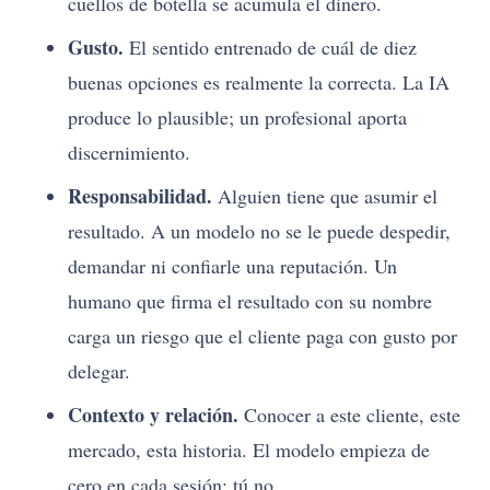
cuellos de botella se acumula el dinero.
Gusto.
El sentido entrenado de cuál de diez
buenas opciones es realmente la correcta. La IA
produce lo plausible; un profesional aporta
discernimiento.
Responsabilidad.
Alguien tiene que asumir el
resultado. A un modelo no se le puede despedir,
demandar ni confiarle una reputación. Un
humano que firma el resultado con su nombre
carga un riesgo que el cliente paga con gusto por
delegar.
Contexto y relación.
Conocer a este cliente, este
mercado, esta historia. El modelo empieza de
cero en cada sesión; tú no.