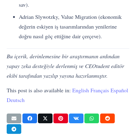
sav).
Adrian Slywotzky, Value Migration (ekonomik
değerin eskiyen iş tasarımlarından yenilerine
doğru nasıl göç ettiğine dair çerçeve).
Bu içerik, derinlemesine bir araştırmanın ardından
yapay zeka desteğiyle derlenmiş ve CEOtudent editör
ekibi tarafından yazılıp yayına hazırlanmıştır.
This post is also available in:
English
Français
Español
Deutsch