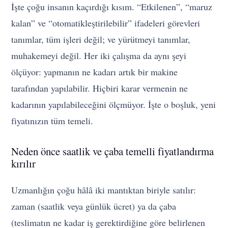
İşte çoğu insanın kaçırdığı kısım. “Etkilenen”, “maruz
kalan” ve “otomatikleştirilebilir” ifadeleri görevleri
tanımlar, tüm işleri değil; ve yürütmeyi tanımlar,
muhakemeyi değil. Her iki çalışma da aynı şeyi
ölçüyor: yapmanın ne kadarı artık bir makine
tarafından yapılabilir. Hiçbiri karar vermenin ne
kadarının yapılabileceğini ölçmüyor. İşte o boşluk, yeni
fiyatınızın tüm temeli.
Neden önce saatlik ve çaba temelli fiyatlandırma
kırılır
Uzmanlığın çoğu hâlâ iki mantıktan biriyle satılır:
zaman (saatlik veya günlük ücret) ya da çaba
(teslimatın ne kadar iş gerektirdiğine göre belirlenen