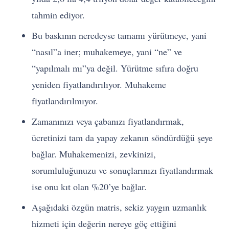
tahmin ediyor.
Bu baskının neredeyse tamamı yürütmeye, yani
“nasıl”a iner; muhakemeye, yani “ne” ve
“yapılmalı mı”ya değil. Yürütme sıfıra doğru
yeniden fiyatlandırılıyor. Muhakeme
fiyatlandırılmıyor.
Zamanınızı veya çabanızı fiyatlandırmak,
ücretinizi tam da yapay zekanın söndürdüğü şeye
bağlar. Muhakemenizi, zevkinizi,
sorumluluğunuzu ve sonuçlarınızı fiyatlandırmak
ise onu kıt olan %20’ye bağlar.
Aşağıdaki özgün matris, sekiz yaygın uzmanlık
hizmeti için değerin nereye göç ettiğini