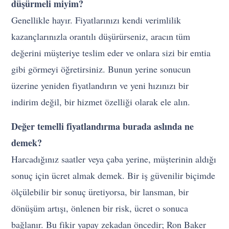
düşürmeli miyim?
Genellikle hayır. Fiyatlarınızı kendi verimlilik
kazançlarınızla orantılı düşürürseniz, aracın tüm
değerini müşteriye teslim eder ve onlara sizi bir emtia
gibi görmeyi öğretirsiniz. Bunun yerine sonucun
üzerine yeniden fiyatlandırın ve yeni hızınızı bir
indirim değil, bir hizmet özelliği olarak ele alın.
Değer temelli fiyatlandırma burada aslında ne
demek?
Harcadığınız saatler veya çaba yerine, müşterinin aldığı
sonuç için ücret almak demek. Bir iş güvenilir biçimde
ölçülebilir bir sonuç üretiyorsa, bir lansman, bir
dönüşüm artışı, önlenen bir risk, ücret o sonuca
bağlanır. Bu fikir yapay zekadan öncedir; Ron Baker