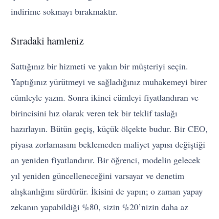
indirime sokmayı bırakmaktır.
Sıradaki hamleniz
Sattığınız bir hizmeti ve yakın bir müşteriyi seçin.
Yaptığınız yürütmeyi ve sağladığınız muhakemeyi birer
cümleyle yazın. Sonra ikinci cümleyi fiyatlandıran ve
birincisini hız olarak veren tek bir teklif taslağı
hazırlayın. Bütün geçiş, küçük ölçekte budur. Bir CEO,
piyasa zorlamasını beklemeden maliyet yapısı değiştiği
an yeniden fiyatlandırır. Bir öğrenci, modelin gelecek
yıl yeniden güncelleneceğini varsayar ve denetim
alışkanlığını sürdürür. İkisini de yapın; o zaman yapay
zekanın yapabildiği %80, sizin %20’nizin daha az