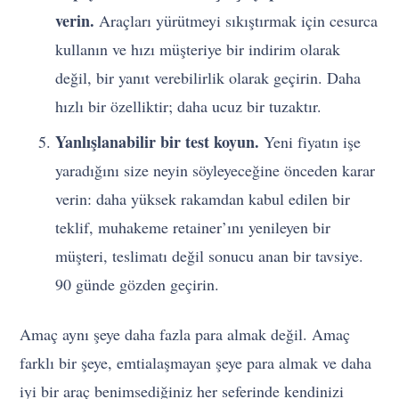
verin.
Araçları yürütmeyi sıkıştırmak için cesurca
kullanın ve hızı müşteriye bir indirim olarak
değil, bir yanıt verebilirlik olarak geçirin. Daha
hızlı bir özelliktir; daha ucuz bir tuzaktır.
Yanlışlanabilir bir test koyun.
Yeni fiyatın işe
yaradığını size neyin söyleyeceğine önceden karar
verin: daha yüksek rakamdan kabul edilen bir
teklif, muhakeme retainer’ını yenileyen bir
müşteri, teslimatı değil sonucu anan bir tavsiye.
90 günde gözden geçirin.
Amaç aynı şeye daha fazla para almak değil. Amaç
farklı bir şeye, emtialaşmayan şeye para almak ve daha
iyi bir araç benimsediğiniz her seferinde kendinizi