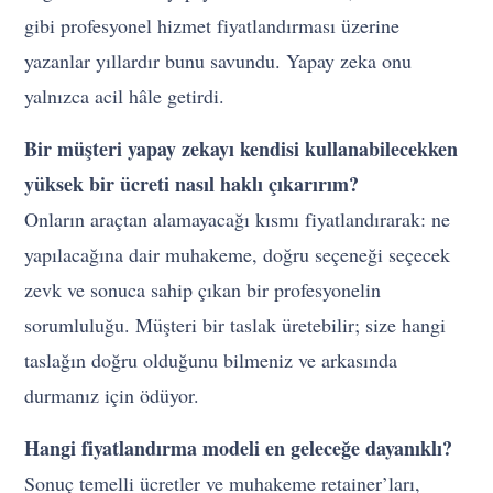
gibi profesyonel hizmet fiyatlandırması üzerine
yazanlar yıllardır bunu savundu. Yapay zeka onu
yalnızca acil hâle getirdi.
Bir müşteri yapay zekayı kendisi kullanabilecekken
yüksek bir ücreti nasıl haklı çıkarırım?
Onların araçtan alamayacağı kısmı fiyatlandırarak: ne
yapılacağına dair muhakeme, doğru seçeneği seçecek
zevk ve sonuca sahip çıkan bir profesyonelin
sorumluluğu. Müşteri bir taslak üretebilir; size hangi
taslağın doğru olduğunu bilmeniz ve arkasında
durmanız için ödüyor.
Hangi fiyatlandırma modeli en geleceğe dayanıklı?
Sonuç temelli ücretler ve muhakeme retainer’ları,