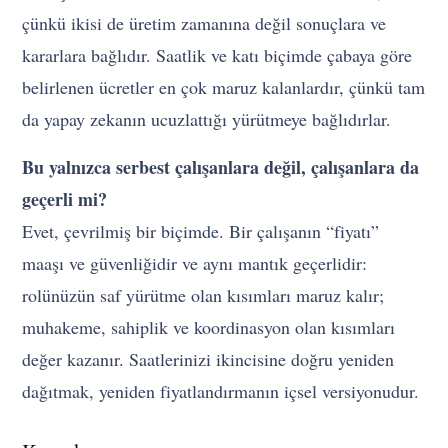
çünkü ikisi de üretim zamanına değil sonuçlara ve
kararlara bağlıdır. Saatlik ve katı biçimde çabaya göre
belirlenen ücretler en çok maruz kalanlardır, çünkü tam
da yapay zekanın ucuzlattığı yürütmeye bağlıdırlar.
Bu yalnızca serbest çalışanlara değil, çalışanlara da
geçerli mi?
Evet, çevrilmiş bir biçimde. Bir çalışanın “fiyatı”
maaşı ve güvenliğidir ve aynı mantık geçerlidir:
rolünüzün saf yürütme olan kısımları maruz kalır;
muhakeme, sahiplik ve koordinasyon olan kısımları
değer kazanır. Saatlerinizi ikincisine doğru yeniden
dağıtmak, yeniden fiyatlandırmanın içsel versiyonudur.