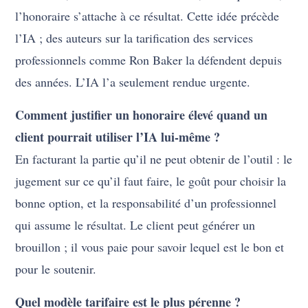
l’honoraire s’attache à ce résultat. Cette idée précède
l’IA ; des auteurs sur la tarification des services
professionnels comme Ron Baker la défendent depuis
des années. L’IA l’a seulement rendue urgente.
Comment justifier un honoraire élevé quand un
client pourrait utiliser l’IA lui-même ?
En facturant la partie qu’il ne peut obtenir de l’outil : le
jugement sur ce qu’il faut faire, le goût pour choisir la
bonne option, et la responsabilité d’un professionnel
qui assume le résultat. Le client peut générer un
brouillon ; il vous paie pour savoir lequel est le bon et
pour le soutenir.
Quel modèle tarifaire est le plus pérenne ?