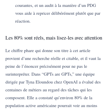
courantes, et un audit à la manière d’un PDG
vous aide à repricer délibérément plutôt que par
réaction.
Les 80% sont réels, mais lisez-les avec attention
Le chiffre phare qui donne son titre à cet article
provient d’une recherche réelle et citable, et il vaut la
peine de l’énoncer précisément pour ne pas le
surinterpréter. Dans “GPTs are GPTs,” une équipe
dirigée par Tyna Eloundou chez OpenAI a évalué des
centaines de métiers au regard des tâches qui les
composent. Elle a constaté qu’environ 80% de la
population active américaine pourrait voir au moins