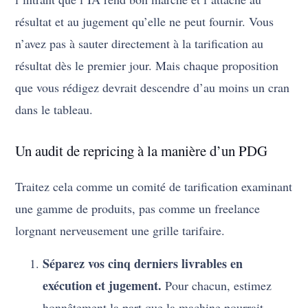
résultat et au jugement qu’elle ne peut fournir. Vous
n’avez pas à sauter directement à la tarification au
résultat dès le premier jour. Mais chaque proposition
que vous rédigez devrait descendre d’au moins un cran
dans le tableau.
Un audit de repricing à la manière d’un PDG
Traitez cela comme un comité de tarification examinant
une gamme de produits, pas comme un freelance
lorgnant nerveusement une grille tarifaire.
Séparez vos cinq derniers livrables en
exécution et jugement.
Pour chacun, estimez
honnêtement la part que la machine pourrait