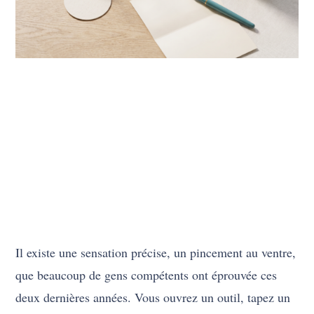
Il existe une sensation précise, un pincement au ventre,
que beaucoup de gens compétents ont éprouvée ces
deux dernières années. Vous ouvrez un outil, tapez un