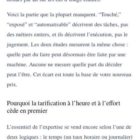
Voici la partie que la plupart manquent. “Touché,”
“exposé” et “automatisable” décrivent des tâches, pas
des métiers entiers, et ils décrivent l’exécution, pas le
jugement. Les deux études mesurent la même chose :
quelle part du faire peut désormais être faite par une
machine. Aucune ne mesure quelle part du décider
peut l’être. Cet écart est toute la base de votre nouveau
prix.
Pourquoi la tarification à l’heure et à l’effort
cède en premier
L’essentiel de l’expertise se vend encore selon l’une de
deux logiques : le temps (un taux horaire ou journalier)