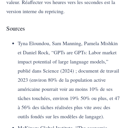
valeur. Réaffecter vos heures vers les secondes est la
version interne du repricing.
Sources
Tyna Eloundou, Sam Manning, Pamela Mishkin
et Daniel Rock, “GPTs are GPTs: Labor market
impact potential of large language models,”
publié dans Science (2024) ; document de travail
2023 (environ 80% de la population active
américaine pourrait voir au moins 10% de ses
tâches touchées, environ 19% 50% ou plus, et 47
à 56% des tâches réalisées plus vite avec des
outils fondés sur les modèles de langage).
McKinsey Global Institute, “The economic