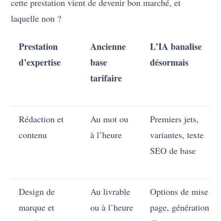
cette prestation vient de devenir bon marché, et
laquelle non ?
Prestation
Ancienne
L’IA banalise
d’expertise
base
désormais
tarifaire
Rédaction et
Au mot ou
Premiers jets,
contenu
à l’heure
variantes, texte
SEO de base
Design de
Au livrable
Options de mise en
marque et
ou à l’heure
page, génération