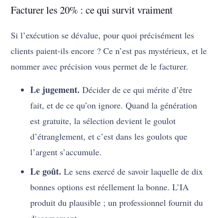
Facturer les 20% : ce qui survit vraiment
Si l’exécution se dévalue, pour quoi précisément les
clients paient-ils encore ? Ce n’est pas mystérieux, et le
nommer avec précision vous permet de le facturer.
Le jugement.
Décider de ce qui mérite d’être
fait, et de ce qu’on ignore. Quand la génération
est gratuite, la sélection devient le goulot
d’étranglement, et c’est dans les goulots que
l’argent s’accumule.
Le goût.
Le sens exercé de savoir laquelle de dix
bonnes options est réellement la bonne. L’IA
produit du plausible ; un professionnel fournit du