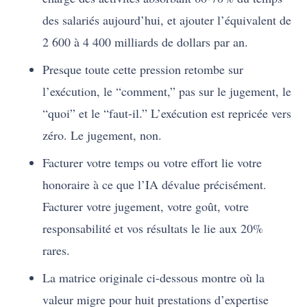
des salariés aujourd’hui, et ajouter l’équivalent de
2 600 à 4 400 milliards de dollars par an.
Presque toute cette pression retombe sur
l’exécution, le “comment,” pas sur le jugement, le
“quoi” et le “faut-il.” L’exécution est repricée vers
zéro. Le jugement, non.
Facturer votre temps ou votre effort lie votre
honoraire à ce que l’IA dévalue précisément.
Facturer votre jugement, votre goût, votre
responsabilité et vos résultats le lie aux 20%
rares.
La matrice originale ci-dessous montre où la
valeur migre pour huit prestations d’expertise