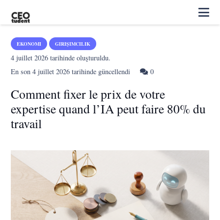
EKONOMI
GIRIŞIMCILIK
4 juillet 2026
tarihinde oluşturuldu.
En son
4 juillet 2026
tarihinde güncellendi
0
Comment fixer le prix de votre
expertise quand l’IA peut faire 80% du
travail