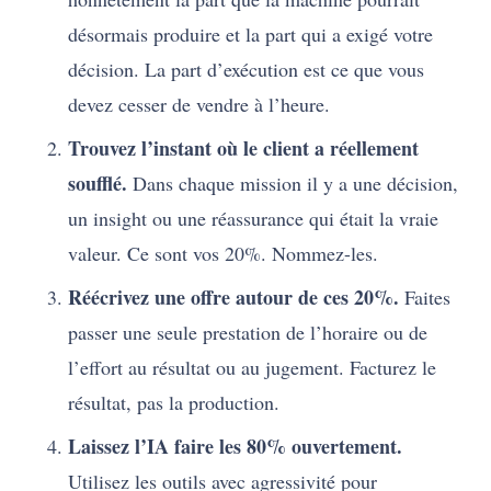
désormais produire et la part qui a exigé votre
décision. La part d’exécution est ce que vous
devez cesser de vendre à l’heure.
Trouvez l’instant où le client a réellement
soufflé.
Dans chaque mission il y a une décision,
un insight ou une réassurance qui était la vraie
valeur. Ce sont vos 20%. Nommez-les.
Réécrivez une offre autour de ces 20%.
Faites
passer une seule prestation de l’horaire ou de
l’effort au résultat ou au jugement. Facturez le
résultat, pas la production.
Laissez l’IA faire les 80% ouvertement.
Utilisez les outils avec agressivité pour