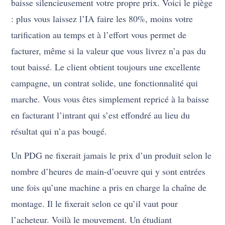
baisse silencieusement votre propre prix. Voici le piège
: plus vous laissez l’IA faire les 80%, moins votre
tarification au temps et à l’effort vous permet de
facturer, même si la valeur que vous livrez n’a pas du
tout baissé. Le client obtient toujours une excellente
campagne, un contrat solide, une fonctionnalité qui
marche. Vous vous êtes simplement repricé à la baisse
en facturant l’intrant qui s’est effondré au lieu du
résultat qui n’a pas bougé.
Un PDG ne fixerait jamais le prix d’un produit selon le
nombre d’heures de main-d’oeuvre qui y sont entrées
une fois qu’une machine a pris en charge la chaîne de
montage. Il le fixerait selon ce qu’il vaut pour
l’acheteur. Voilà le mouvement. Un étudiant