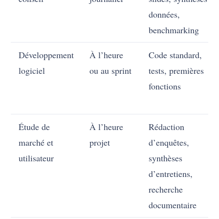
données,
benchmarking
Développement
À l’heure
Code standard,
logiciel
ou au sprint
tests, premières
fonctions
Étude de
À l’heure
Rédaction
marché et
projet
d’enquêtes,
utilisateur
synthèses
d’entretiens,
recherche
documentaire