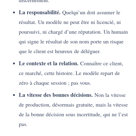
discernement.
La responsabilité.
Quelqu’un doit assumer le
résultat. Un modèle ne peut être ni licencié, ni
poursuivi, ni chargé d’une réputation. Un humain
qui signe le résultat de son nom porte un risque
que le client est heureux de déléguer.
Le contexte et la relation.
Connaître ce client,
ce marché, cette histoire. Le modèle repart de
zéro à chaque session ; pas vous.
La vitesse des bonnes décisions.
Non la vitesse
de production, désormais gratuite, mais la vitesse
de la bonne décision sous incertitude, qui ne l’est
pas.