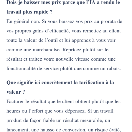
Dois-je baisser mes prix parce que l’IA a rendu le
travail plus rapide ?
En général non. Si vous baissez vos prix au prorata de
vos propres gains d’efficacité, vous remettez au client
toute la valeur de l’outil et lui apprenez à vous voir
comme une marchandise. Repricez plutôt sur le
résultat et traitez votre nouvelle vitesse comme une
fonctionnalité de service plutôt que comme un rabais.
Que signifie ici concrètement la tarification à la
valeur ?
Facturer le résultat que le client obtient plutôt que les
heures ou l’effort que vous dépensez. Si un travail
produit de façon fiable un résultat mesurable, un
lancement, une hausse de conversion, un risque évité,