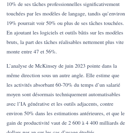
10% de ses tâches professionnelles significativement
touchées par les modèles de langage, tandis qu’environ
19% pourrait voir 50% ou plus de ses tâches touchées.
En ajoutant les logiciels et outils bâtis sur les modèles
bruts, la part des tâches réalisables nettement plus vite
monte entre 47 et 56%.
L’analyse de McKinsey de juin 2023 pointe dans la
même direction sous un autre angle. Elle estime que
les activités absorbant 60-70% du temps d’un salarié
moyen sont désormais techniquement automatisables
avec l’IA générative et les outils adjacents, contre
environ 50% dans les estimations antérieures, et que le
gain de productivité vaut de 2 600 à 4 400 milliards de
dollars par an sur les cas d’usage étudiés.