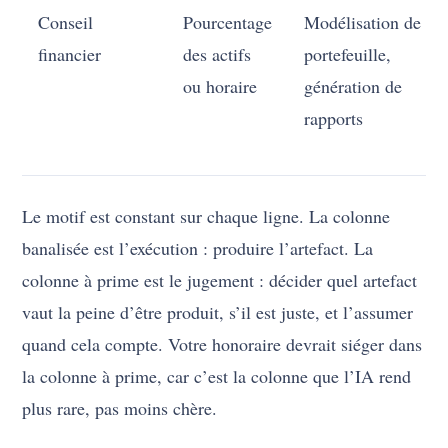
Conseil
Pourcentage
Modélisation de
financier
des actifs
portefeuille,
ou horaire
génération de
rapports
Le motif est constant sur chaque ligne. La colonne
banalisée est l’exécution : produire l’artefact. La
colonne à prime est le jugement : décider quel artefact
vaut la peine d’être produit, s’il est juste, et l’assumer
quand cela compte. Votre honoraire devrait siéger dans
la colonne à prime, car c’est la colonne que l’IA rend
plus rare, pas moins chère.