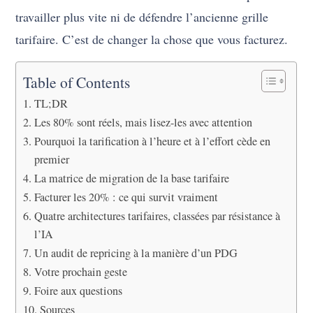
travailler plus vite ni de défendre l’ancienne grille
tarifaire. C’est de changer la chose que vous facturez.
Table of Contents
TL;DR
Les 80% sont réels, mais lisez-les avec attention
Pourquoi la tarification à l’heure et à l’effort cède en
premier
La matrice de migration de la base tarifaire
Facturer les 20% : ce qui survit vraiment
Quatre architectures tarifaires, classées par résistance à
l’IA
Un audit de repricing à la manière d’un PDG
Votre prochain geste
Foire aux questions
Sources