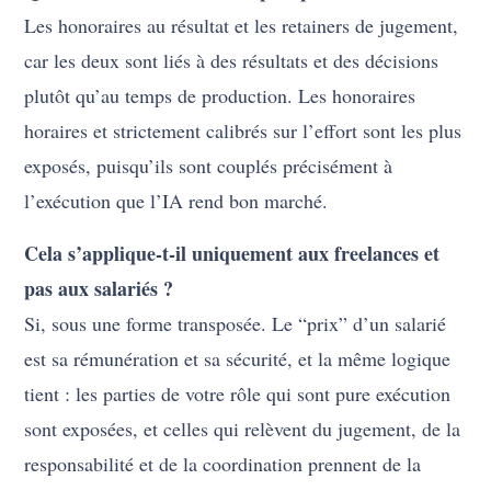
Les honoraires au résultat et les retainers de jugement,
car les deux sont liés à des résultats et des décisions
plutôt qu’au temps de production. Les honoraires
horaires et strictement calibrés sur l’effort sont les plus
exposés, puisqu’ils sont couplés précisément à
l’exécution que l’IA rend bon marché.
Cela s’applique-t-il uniquement aux freelances et
pas aux salariés ?
Si, sous une forme transposée. Le “prix” d’un salarié
est sa rémunération et sa sécurité, et la même logique
tient : les parties de votre rôle qui sont pure exécution
sont exposées, et celles qui relèvent du jugement, de la
responsabilité et de la coordination prennent de la