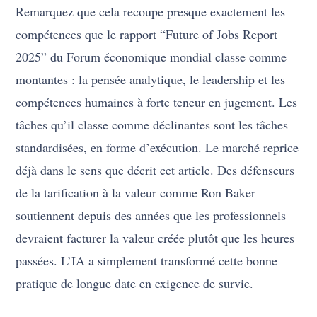
Remarquez que cela recoupe presque exactement les
compétences que le rapport “Future of Jobs Report
2025” du Forum économique mondial classe comme
montantes : la pensée analytique, le leadership et les
compétences humaines à forte teneur en jugement. Les
tâches qu’il classe comme déclinantes sont les tâches
standardisées, en forme d’exécution. Le marché reprice
déjà dans le sens que décrit cet article. Des défenseurs
de la tarification à la valeur comme Ron Baker
soutiennent depuis des années que les professionnels
devraient facturer la valeur créée plutôt que les heures
passées. L’IA a simplement transformé cette bonne
pratique de longue date en exigence de survie.