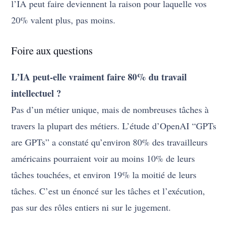
l’IA peut faire deviennent la raison pour laquelle vos
20% valent plus, pas moins.
Foire aux questions
L’IA peut-elle vraiment faire 80% du travail
intellectuel ?
Pas d’un métier unique, mais de nombreuses tâches à
travers la plupart des métiers. L’étude d’OpenAI “GPTs
are GPTs” a constaté qu’environ 80% des travailleurs
américains pourraient voir au moins 10% de leurs
tâches touchées, et environ 19% la moitié de leurs
tâches. C’est un énoncé sur les tâches et l’exécution,
pas sur des rôles entiers ni sur le jugement.