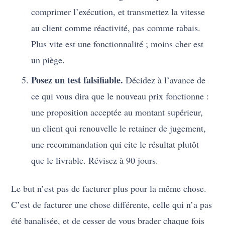
comprimer l’exécution, et transmettez la vitesse
au client comme réactivité, pas comme rabais.
Plus vite est une fonctionnalité ; moins cher est
un piège.
Posez un test falsifiable.
Décidez à l’avance de
ce qui vous dira que le nouveau prix fonctionne :
une proposition acceptée au montant supérieur,
un client qui renouvelle le retainer de jugement,
une recommandation qui cite le résultat plutôt
que le livrable. Révisez à 90 jours.
Le but n’est pas de facturer plus pour la même chose.
C’est de facturer une chose différente, celle qui n’a pas
été banalisée, et de cesser de vous brader chaque fois