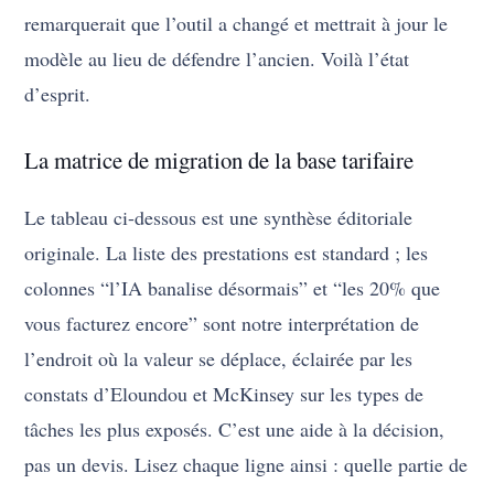
remarquerait que l’outil a changé et mettrait à jour le
modèle au lieu de défendre l’ancien. Voilà l’état
d’esprit.
La matrice de migration de la base tarifaire
Le tableau ci-dessous est une synthèse éditoriale
originale. La liste des prestations est standard ; les
colonnes “l’IA banalise désormais” et “les 20% que
vous facturez encore” sont notre interprétation de
l’endroit où la valeur se déplace, éclairée par les
constats d’Eloundou et McKinsey sur les types de
tâches les plus exposés. C’est une aide à la décision,
pas un devis. Lisez chaque ligne ainsi : quelle partie de