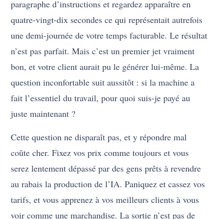
paragraphe d’instructions et regardez apparaître en
quatre-vingt-dix secondes ce qui représentait autrefois
une demi-journée de votre temps facturable. Le résultat
n’est pas parfait. Mais c’est un premier jet vraiment
bon, et votre client aurait pu le générer lui-même. La
question inconfortable suit aussitôt : si la machine a
fait l’essentiel du travail, pour quoi suis-je payé au
juste maintenant ?
Cette question ne disparaît pas, et y répondre mal
coûte cher. Fixez vos prix comme toujours et vous
serez lentement dépassé par des gens prêts à revendre
au rabais la production de l’IA. Paniquez et cassez vos
tarifs, et vous apprenez à vos meilleurs clients à vous
voir comme une marchandise. La sortie n’est pas de