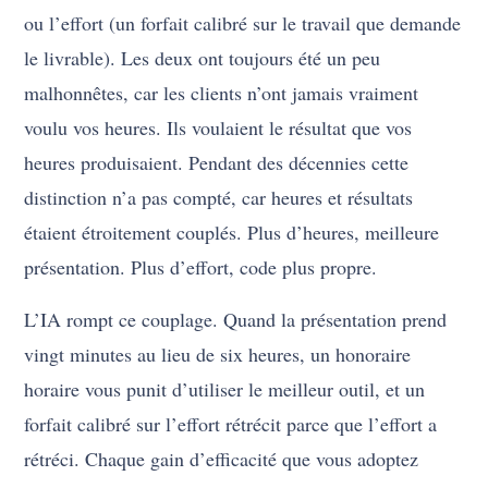
ou l’effort (un forfait calibré sur le travail que demande
le livrable). Les deux ont toujours été un peu
malhonnêtes, car les clients n’ont jamais vraiment
voulu vos heures. Ils voulaient le résultat que vos
heures produisaient. Pendant des décennies cette
distinction n’a pas compté, car heures et résultats
étaient étroitement couplés. Plus d’heures, meilleure
présentation. Plus d’effort, code plus propre.
L’IA rompt ce couplage. Quand la présentation prend
vingt minutes au lieu de six heures, un honoraire
horaire vous punit d’utiliser le meilleur outil, et un
forfait calibré sur l’effort rétrécit parce que l’effort a
rétréci. Chaque gain d’efficacité que vous adoptez