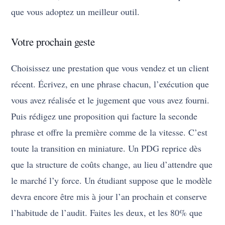
que vous adoptez un meilleur outil.
Votre prochain geste
Choisissez une prestation que vous vendez et un client
récent. Écrivez, en une phrase chacun, l’exécution que
vous avez réalisée et le jugement que vous avez fourni.
Puis rédigez une proposition qui facture la seconde
phrase et offre la première comme de la vitesse. C’est
toute la transition en miniature. Un PDG reprice dès
que la structure de coûts change, au lieu d’attendre que
le marché l’y force. Un étudiant suppose que le modèle
devra encore être mis à jour l’an prochain et conserve
l’habitude de l’audit. Faites les deux, et les 80% que