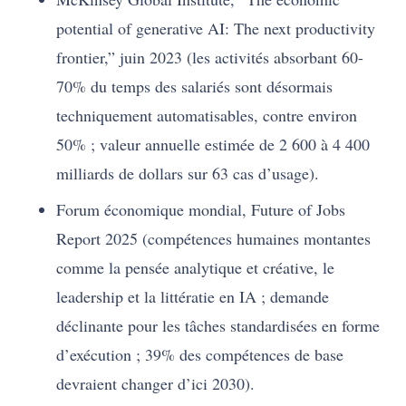
potential of generative AI: The next productivity
frontier,” juin 2023 (les activités absorbant 60-
70% du temps des salariés sont désormais
techniquement automatisables, contre environ
50% ; valeur annuelle estimée de 2 600 à 4 400
milliards de dollars sur 63 cas d’usage).
Forum économique mondial, Future of Jobs
Report 2025 (compétences humaines montantes
comme la pensée analytique et créative, le
leadership et la littératie en IA ; demande
déclinante pour les tâches standardisées en forme
d’exécution ; 39% des compétences de base
devraient changer d’ici 2030).