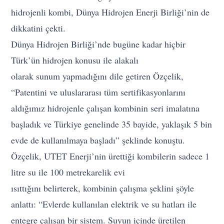
hidrojenli kombi, Dünya Hidrojen Enerji Birliği’nin de
dikkatini çekti.
Dünya Hidrojen Birliği’nde bugüne kadar hiçbir
Türk’ün hidrojen konusu ile alakalı
olarak sunum yapmadığını dile getiren Özçelik,
“Patentini ve uluslararası tüm sertifikasyonlarını
aldığımız hidrojenle çalışan kombinin seri imalatına
başladık ve Türkiye genelinde 35 bayide, yaklaşık 5 bin
evde de kullanılmaya başladı” şeklinde konuştu.
Özçelik, UTET Enerji’nin ürettiği kombilerin sadece 1
litre su ile 100 metrekarelik evi
ısıttığını belirterek, kombinin çalışma şeklini şöyle
anlattı: “Evlerde kullanılan elektrik ve su hatları ile
entegre çalışan bir sistem. Suyun içinde üretilen