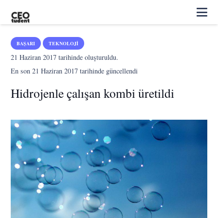
BAŞARI
TEKNOLOJI
21 Haziran 2017
tarihinde oluşturuldu.
En son
21 Haziran 2017
tarihinde güncellendi
Hidrojenle çalışan kombi üretildi