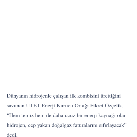
Dünyanın hidrojenle çalışan ilk kombisini ürettiğini
savunan UTET Enerji Kurucu Ortağı Fikret Özçelik,
“Hem temiz hem de daha ucuz bir enerji kaynağı olan
hidrojen, cep yakan doğalgaz faturalarını sıfırlayacak”
dedi.