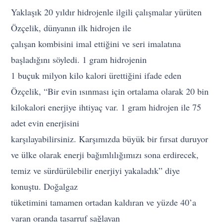
Yaklaşık 20 yıldır hidrojenle ilgili çalışmalar yürüten
Özçelik, dünyanın ilk hidrojen ile
çalışan kombisini imal ettiğini ve seri imalatına
başladığını söyledi. 1 gram hidrojenin
1 buçuk milyon kilo kalori ürettiğini ifade eden
Özçelik, “Bir evin ısınması için ortalama olarak 20 bin
kilokalori enerjiye ihtiyaç var. 1 gram hidrojen ile 75
adet evin enerjisini
karşılayabilirsiniz. Karşımızda büyük bir fırsat duruyor
ve ülke olarak enerji bağımlılığımızı sona erdirecek,
temiz ve sürdürülebilir enerjiyi yakaladık” diye
konuştu. Doğalgaz
tüketimini tamamen ortadan kaldıran ve yüzde 40’a
varan oranda tasarruf sağlayan