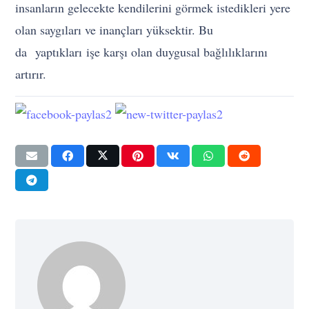
insanların gelecekte kendilerini görmek istedikleri yere
olan saygıları ve inançları yüksektir. Bu
da yaptıkları işe karşı olan duygusal bağlılıklarını
artırır.