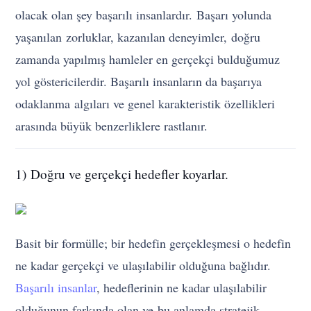
olacak olan şey başarılı insanlardır. Başarı yolunda
yaşanılan zorluklar, kazanılan deneyimler, doğru
zamanda yapılmış hamleler en gerçekçi bulduğumuz
yol göstericilerdir. Başarılı insanların da başarıya
odaklanma algıları ve genel karakteristik özellikleri
arasında büyük benzerliklere rastlanır.
1) Doğru ve gerçekçi hedefler koyarlar.
Basit bir formülle; bir hedefin gerçekleşmesi o hedefin
ne kadar gerçekçi ve ulaşılabilir olduğuna bağlıdır.
Başarılı insanlar
, hedeflerinin ne kadar ulaşılabilir
olduğunun farkında olan ve bu anlamda stratejik