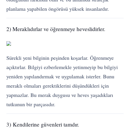
planlama yapabilen öngörüsü yüksek insanlardır.
2) M
eraklıdırlar ve öğrenmeye heveslidirler.
Sürekli yeni bilginin peşinden koşarlar. Öğrenmeye
açıktırlar. Bilgiyi ezberlemekle yetinmeyip bu bilgiyi
yeniden yapılandırmak ve uygulamak isterler. Bunu
meraklı olmaları gerektiklerini düşündükleri için
yapmazlar. Bu merak duygusu ve heves yaşadıkları
tutkunun bir parçasıdır.
3) Kendilerine güvenleri tamdır.