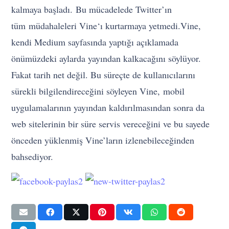
kalmaya başladı. Bu mücadelede Twitter’ın
tüm müdahaleleri Vine‘ı kurtarmaya yetmedi.
Vine,
kendi Medium sayfasında yaptığı açıklamada
önümüzdeki aylarda yayından kalkacağını söylüyor.
Fakat tarih net değil. Bu süreçte de kullanıcılarını
sürekli bilgilendireceğini söyleyen Vine, mobil
uygulamalarının yayından kaldırılmasından sonra da
web sitelerinin bir süre servis vereceğini ve bu sayede
önceden yüklenmiş Vine’ların izlenebileceğinden
bahsediyor.