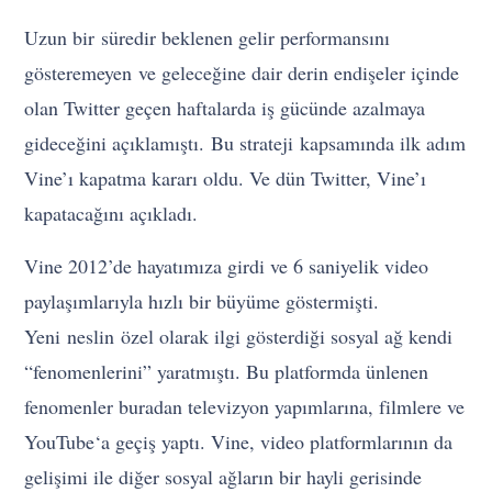
Uzun bir süredir beklenen gelir performansını
gösteremeyen ve geleceğine dair derin endişeler içinde
olan Twitter geçen haftalarda iş gücünde azalmaya
gideceğini açıklamıştı. Bu strateji kapsamında ilk adım
Vine’ı kapatma kararı oldu. Ve dün Twitter, Vine’ı
kapatacağını açıkladı.
Vine 2012’de hayatımıza girdi ve 6 saniyelik video
paylaşımlarıyla hızlı bir büyüme göstermişti.
Yeni neslin özel olarak ilgi gösterdiği sosyal ağ kendi
“fenomenlerini” yaratmıştı. Bu platformda ünlenen
fenomenler buradan televizyon yapımlarına, filmlere ve
YouTube‘a geçiş yaptı. Vine, video platformlarının da
gelişimi ile diğer sosyal ağların bir hayli gerisinde