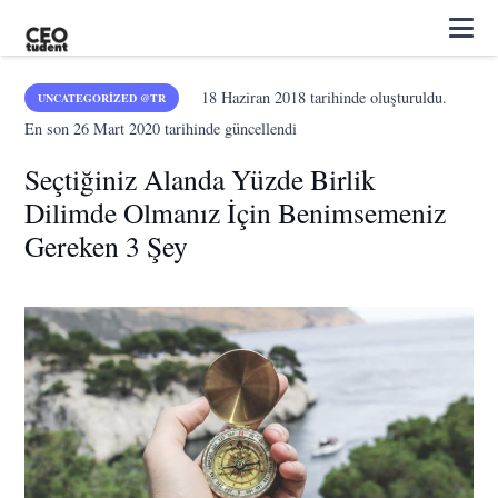
18 Haziran 2018
tarihinde oluşturuldu.
UNCATEGORIZED @TR
En son
26 Mart 2020
tarihinde güncellendi
Seçtiğiniz Alanda Yüzde Birlik
Dilimde Olmanız İçin Benimsemeniz
Gereken 3 Şey