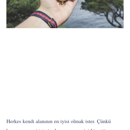
Herkes kendi alanının en iyisi olmak ister. Çünkü