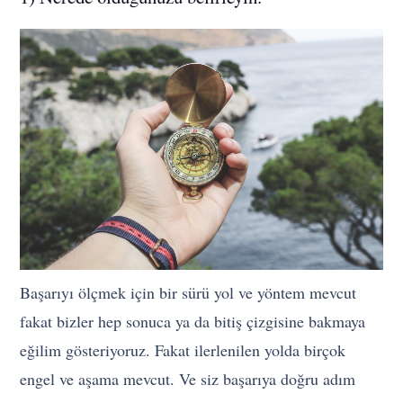
Başarıyı ölçmek için bir sürü yol ve yöntem mevcut
fakat bizler hep sonuca ya da bitiş çizgisine bakmaya
eğilim gösteriyoruz. Fakat ilerlenilen yolda birçok
engel ve aşama mevcut. Ve siz başarıya doğru adım