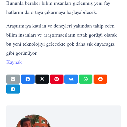
Bununla beraber bilim insanları gizlenmiş yeni fay
hatlarını da ortaya çıkarmaya başlayabilecek.
Araştırmaya katılan ve deneyleri yakından takip eden
bilim insanları ve araştırmacıların ortak görüşü olarak
bu yeni teknolojiyi gelecekte çok daha sık duyacağız
gibi görünüyor.
Kaynak