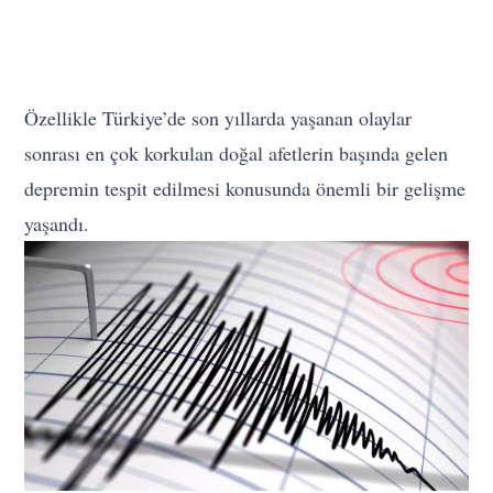
Özellikle Türkiye’de son yıllarda yaşanan olaylar
sonrası en çok korkulan doğal afetlerin başında gelen
depremin tespit edilmesi konusunda önemli bir gelişme
yaşandı.