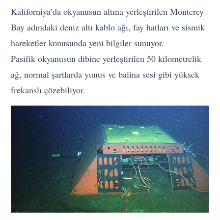
Kaliforniya’da okyanusun altına yerleştirilen Monterey
Bay adındaki deniz altı kablo ağı, fay hatları ve sismik
hareketler konusunda yeni bilgiler sunuyor.
Pasifik okyanusun dibine yerleştirilen 50 kilometrelik
ağ, normal şartlarda yunus ve balina sesi gibi yüksek
frekanslı çözebiliyor.