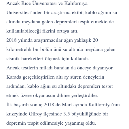
Ancak Rice Üniversitesi ve Kaliforniya
Üniversitesi’nden bir araştırma ekibi, kablo ağının su
altında meydana gelen depremleri tespit etmekte de
kullanılabileceği fikrini ortaya attı.
2018 yılında araştırmacılar ağın yaklaşık 20
kilometrelik bir bölümünü su altında meydana gelen
sismik hareketleri ölçmek için kullandı.
Ancak testlerin miladı bundan da önceye dayanıyor.
Karada gerçekleştirilen altı ay süren deneylerin
ardından, kablo ağını su altındaki depremleri tespit
etmek üzere okyanusun dibine yerleştirdiler.
İlk başarılı sonuç 2018’de Mart ayında Kaliforniya’nın
kuzeyinde Gilroy ilçesinde 3.5 büyüklüğünde bir
depremin tespit edilmesiyle yaşanmış oldu.