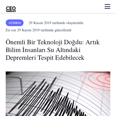
29 Kasım 2019
tarihinde oluşturuldu.
GÜNDEM
En son
29 Kasım 2019
tarihinde güncellendi
Önemli Bir Teknoloji Doğdu: Artık
Bilim İnsanları Su Altındaki
Depremleri Tespit Edebilecek