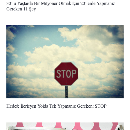
30’lu Yaşlarda Bir Milyoner Olmak İçin 20’lerde Yapmanız
Gereken 11 Şey
Hedefe İlerleyen Yolda Tek Yapmanız Gereken: STOP