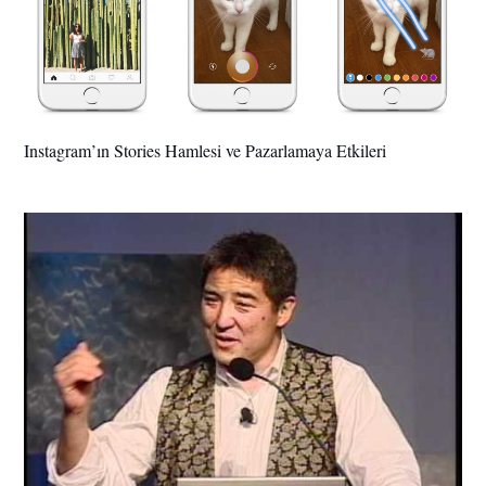
Instagram’ın Stories Hamlesi ve Pazarlamaya Etkileri