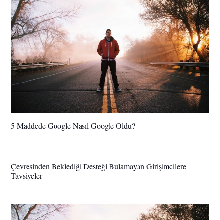
5 Maddede Google Nasıl Google Oldu?
Çevresinden Beklediği Desteği Bulamayan Girişimcilere
Tavsiyeler