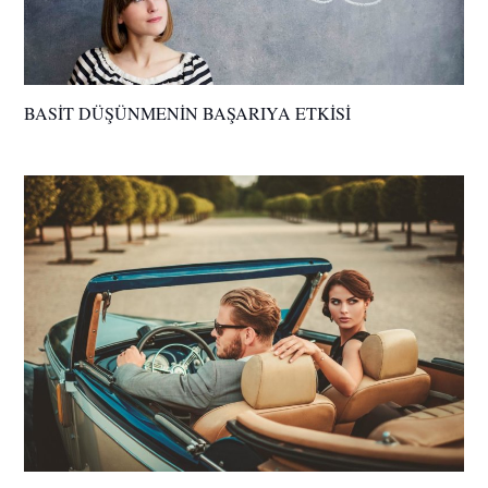
BASİT DÜŞÜNMENİN BAŞARIYA ETKİSİ