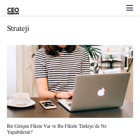
Strateji
Bir Girişim Fikrin Var ve Bu Fikirle Türkiye’de Ne
Yapabilirsin?