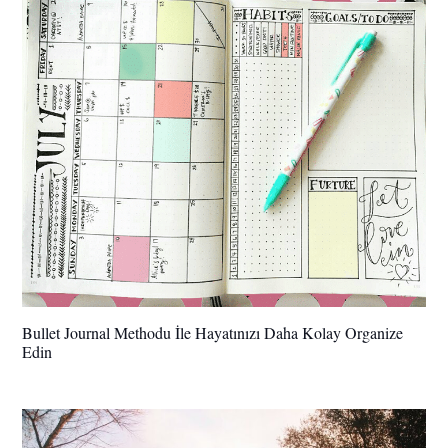
Bullet Journal Methodu İle Hayatınızı Daha Kolay Organize
Edin