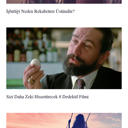
İşbirliği Neden Rekabetten Üstündür?
Sizi Daha Zeki Hissettirecek 8 Dedektif Filmi