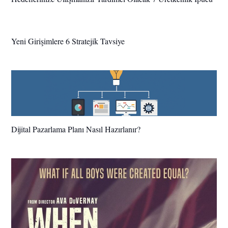
Yeni Girişimlere 6 Stratejik Tavsiye
Dijital Pazarlama Planı Nasıl Hazırlanır?