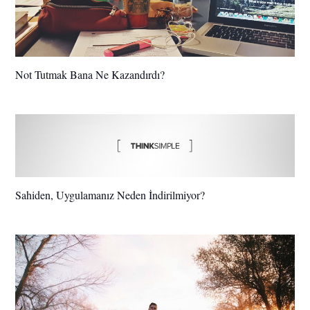
Not Tutmak Bana Ne Kazandırdı?
Sahiden, Uygulamanız Neden İndirilmiyor?