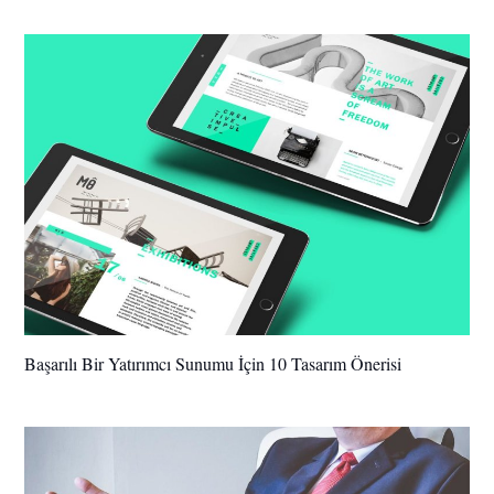
Başarılı Bir Yatırımcı Sunumu İçin 10 Tasarım Önerisi