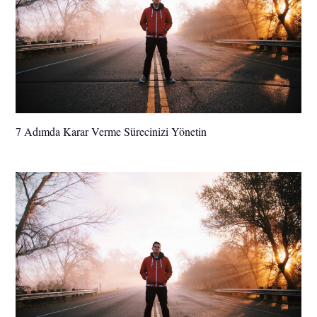
7 Adımda Karar Verme Sürecinizi Yönetin