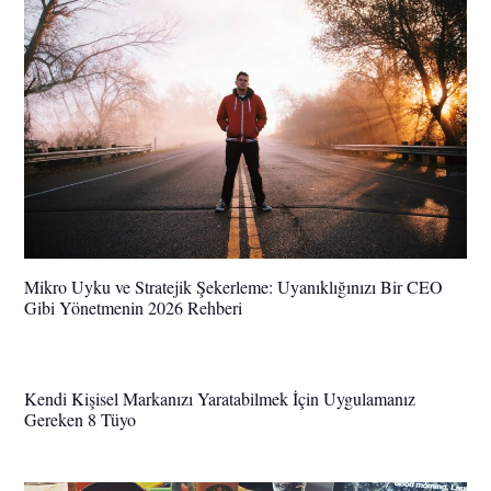
Mikro Uyku ve Stratejik Şekerleme: Uyanıklığınızı Bir CEO
Gibi Yönetmenin 2026 Rehberi
Kendi Kişisel Markanızı Yaratabilmek İçin Uygulamanız
Gereken 8 Tüyo