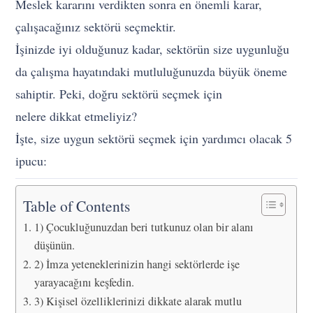
Meslek kararını verdikten sonra en önemli karar,
çalışacağınız sektörü seçmektir.
İşinizde iyi olduğunuz kadar, sektörün size uygunluğu
da çalışma hayatındaki mutluluğunuzda büyük öneme
sahiptir. Peki, doğru sektörü seçmek için
nelere dikkat etmeliyiz?
İşte, size uygun sektörü seçmek için yardımcı olacak 5
ipucu:
Table of Contents
1) Çocukluğunuzdan beri tutkunuz olan bir alanı
düşünün.
2) İmza yeteneklerinizin hangi sektörlerde işe
yarayacağını keşfedin.
3) Kişisel özelliklerinizi dikkate alarak mutlu