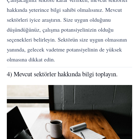
hakkında yeterince bilgi sahibi olmalısınız. Mevcut
sektörleri iyice araştırın. Size uygun olduğunu
düşündüğünüz, çalışma potansiyelinizin olduğu
seçenekleri belirleyin. Sektörün size uygun olmasının
yanında, gelecek vadetme potansiyelinin de yüksek
olmasına dikkat edin.
4) Mevcut sektörler hakkında bilgi toplayın.