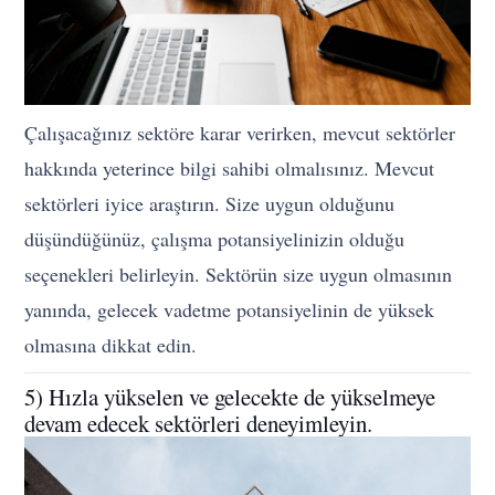
Çalışacağınız sektöre karar verirken, mevcut sektörler
hakkında yeterince bilgi sahibi olmalısınız. Mevcut
sektörleri iyice araştırın. Size uygun olduğunu
düşündüğünüz, çalışma potansiyelinizin olduğu
seçenekleri belirleyin. Sektörün size uygun olmasının
yanında, gelecek vadetme potansiyelinin de yüksek
olmasına dikkat edin.
5) Hızla yükselen ve gelecekte de yükselmeye
devam edecek sektörleri deneyimleyin.