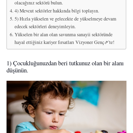
olacağınız sektörü bulun.
4) Mevcut sektörler hakkında bilgi toplayın.
5) Hızla yükselen ve gelecekte de yükselmeye devam
edecek sektörleri deneyimleyin.
Yükselen bir alan olan savunma sanayii sektöründe
hayal ettiğiniz kariyer fırsatları Vizyoner Genç⇗’te!
1) Çocukluğunuzdan beri tutkunuz olan bir alanı
düşünün.