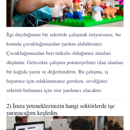
İlgi duyduğunuz bir sektörde çalışmak istiyorsanız, bu
konuda çocukluğunuzdan yardım alabilirsiniz.
Çocukluğunuzdan beri tutkulu olduğunuz alanları
düşünün. Gelecekte çalışma potansiyeliniz olan alanları
bir kağıda yazın ve değerlendirin. Bu çalışma, iş
hayatınız için odaklanmanız gereken, sevdiğiniz
sektörü bulmanız için size yardımcı olacaktır.
2) İmza yeteneklerinizin hangi sektörlerde işe
yarayacağını keşfedin.