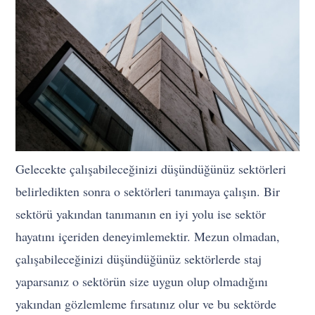
Gelecekte çalışabileceğinizi düşündüğünüz sektörleri
belirledikten sonra o sektörleri tanımaya çalışın. Bir
sektörü yakından tanımanın en iyi yolu ise sektör
hayatını içeriden deneyimlemektir. Mezun olmadan,
çalışabileceğinizi düşündüğünüz sektörlerde staj
yaparsanız o sektörün size uygun olup olmadığını
yakından gözlemleme fırsatınız olur ve bu sektörde