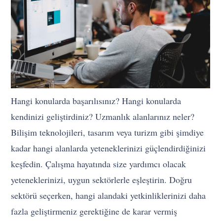
Hangi konularda başarılısınız? Hangi konularda
kendinizi geliştirdiniz? Uzmanlık alanlarınız neler?
Bilişim teknolojileri, tasarım veya turizm gibi şimdiye
kadar hangi alanlarda yeteneklerinizi güçlendirdiğinizi
keşfedin. Çalışma hayatında size yardımcı olacak
yeteneklerinizi, uygun sektörlerle eşleştirin. Doğru
sektörü seçerken, hangi alandaki yetkinliklerinizi daha
fazla geliştirmeniz gerektiğine de karar vermiş