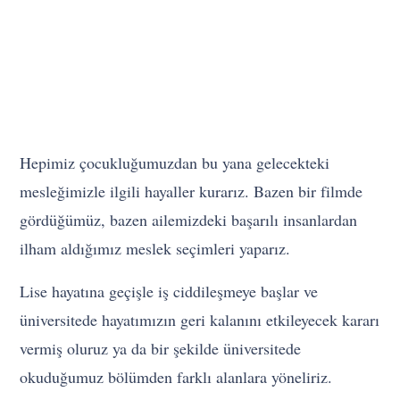
Hepimiz çocukluğumuzdan bu yana gelecekteki
mesleğimizle ilgili hayaller kurarız. Bazen bir filmde
gördüğümüz, bazen ailemizdeki başarılı insanlardan
ilham aldığımız meslek seçimleri yaparız.
Lise hayatına geçişle iş ciddileşmeye başlar ve
üniversitede hayatımızın geri kalanını etkileyecek kararı
vermiş oluruz ya da bir şekilde üniversitede
okuduğumuz bölümden farklı alanlara yöneliriz.