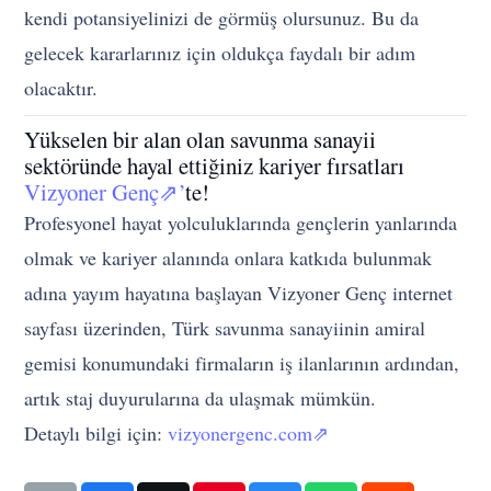
kendi potansiyelinizi de görmüş olursunuz. Bu da
gelecek kararlarınız için oldukça faydalı bir adım
olacaktır.
Yükselen bir alan olan savunma sanayii
sektöründe hayal ettiğiniz kariyer fırsatları
Vizyoner Genç⇗’
te!
Profesyonel hayat yolculuklarında gençlerin yanlarında
olmak ve kariyer alanında onlara katkıda bulunmak
adına yayım hayatına başlayan Vizyoner Genç internet
sayfası üzerinden, Türk savunma sanayiinin amiral
gemisi konumundaki firmaların iş ilanlarının ardından,
artık staj duyurularına da ulaşmak mümkün.
Detaylı bilgi için:
vizyonergenc.com⇗