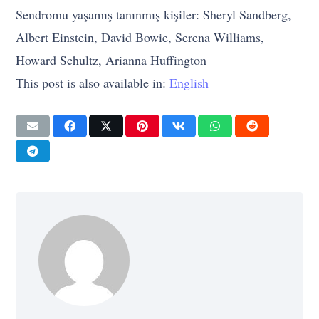
Sendromu yaşamış tanınmış kişiler: Sheryl Sandberg,
Albert Einstein, David Bowie, Serena Williams,
Howard Schultz, Arianna Huffington
This post is also available in:
English