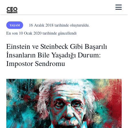
16 Aralık 2018
tarihinde oluşturuldu.
YAŞAM
En son
10 Ocak 2020
tarihinde güncellendi
Einstein ve Steinbeck Gibi Başarılı
İnsanların Bile Yaşadığı Durum:
Impostor Sendromu