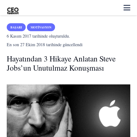
BAŞARI
MOTIVASYON
6 Kasım 2017
tarihinde oluşturuldu.
En son
27 Ekim 2018
tarihinde güncellendi
Hayatından 3 Hikaye Anlatan Steve
Jobs’un Unutulmaz Konuşması