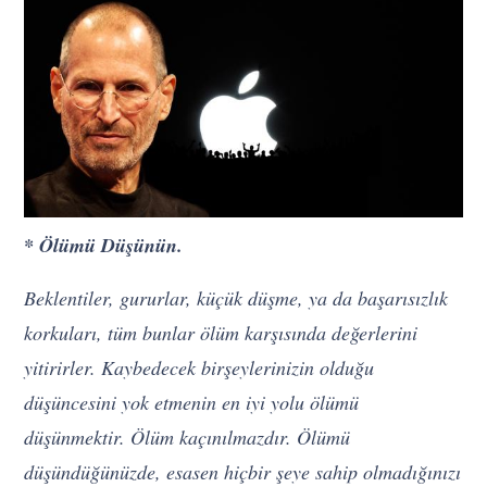
* Ölümü Düşünün.
Beklentiler, gururlar, küçük düşme, ya da başarısızlık
korkuları, tüm bunlar ölüm karşısında değerlerini
yitirirler. Kaybedecek birşeylerinizin olduğu
düşüncesini yok etmenin en iyi yolu ölümü
düşünmektir. Ölüm kaçınılmazdır. Ölümü
düşündüğünüzde, esasen hiçbir şeye sahip olmadığınızı