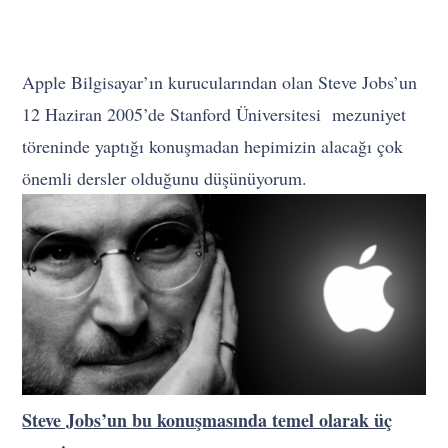
Apple Bilgisayar’ın kurucularından olan Steve Jobs’un
12 Haziran 2005’de Stanford Üniversitesi mezuniyet
töreninde yaptığı konuşmadan hepimizin alacağı çok
önemli dersler olduğunu düşünüyorum.
Steve Jobs’un bu konuşmasında temel olarak üç