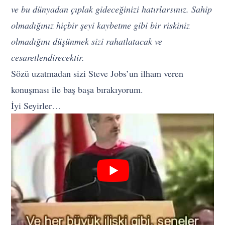
ve bu dünyadan çıplak gideceğinizi hatırlarsınız. Sahip
olmadığınız hiçbir şeyi kaybetme gibi bir riskiniz
olmadığını düşünmek sizi rahatlatacak ve
cesaretlendirecektir.
Sözü uzatmadan sizi Steve Jobs’un ilham veren
konuşması ile baş başa bırakıyorum.
İyi Seyirler…