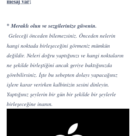
mesaj var;
*
Meraklı olun ve sezgilerinize güvenin.
Geleceği önceden bilemezsiniz. Önceden nelerin
hangi noktada birleşeceğini görmeniz mümkün
değildir. Neleri doğru yaptığınızı ve hangi noktaların
ne şekilde birleştiğini ancak geriye baktığınızda
görebilirsiniz. İşte bu sebepten dolayı yapacağınız
işlere karar verirken kalbinizin sesini dinleyin.
Yaptığınız şeylerin bir gün bir şekilde bir şeylerle
birleşeceğine inanın.