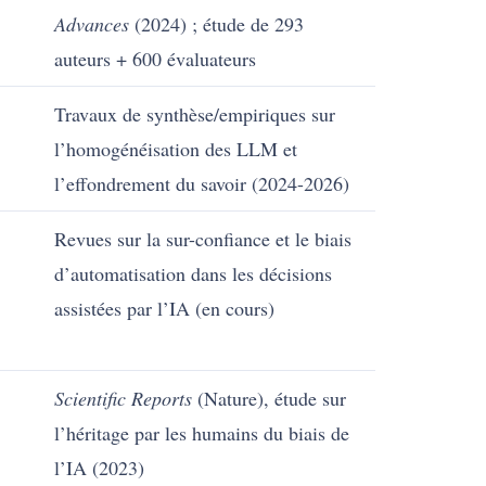
Advances
(2024) ; étude de 293
auteurs + 600 évaluateurs
Travaux de synthèse/empiriques sur
l’homogénéisation des LLM et
l’effondrement du savoir (2024-2026)
Revues sur la sur-confiance et le biais
d’automatisation dans les décisions
assistées par l’IA (en cours)
Scientific Reports
(Nature), étude sur
l’héritage par les humains du biais de
l’IA (2023)