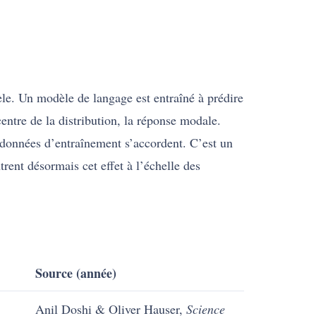
èle. Un modèle de langage est entraîné à prédire
centre de la distribution, la réponse modale.
s données d’entraînement s’accordent. C’est un
trent désormais cet effet à l’échelle des
Source (année)
Anil Doshi & Oliver Hauser,
Science