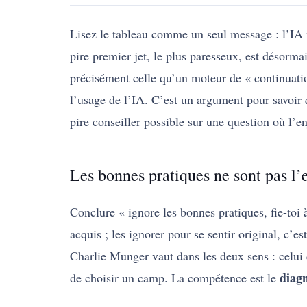
Lisez le tableau comme un seul message : l’IA
pire premier jet, le plus paresseux, est désormai
précisément celle qu’un moteur de « continuatio
l’usage de l’IA. C’est un argument pour savoir q
pire conseiller possible sur une question où l’
Les bonnes pratiques ne sont pas l’
Conclure « ignore les bonnes pratiques, fie-toi 
acquis ; les ignorer pour se sentir original, c’
Charlie Munger vaut dans les deux sens : celui 
diagn
de choisir un camp. La compétence est le