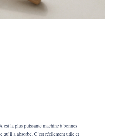
 est la plus puissante machine à bonnes
 qu’il a absorbé. C’est réellement utile et