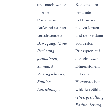
und mach weiter
Konsens, um
– Erste-
bekannte
Prinzipien-
Lektionen nicht
Aufwand ist hier
neu zu lernen,
verschwendete
und denke dann
Bewegung.
(Eine
von ersten
Rechnung
Prinzipien auf
formatieren,
den ein, zwei
Standard-
Dimensionen,
Vertragsklauseln,
auf denen
Routine-
Hervorstechen
Einrichtung.)
wirklich zählt.
(Preisgestaltung,
Positionierung,