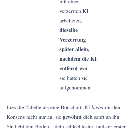
mit einer
verzerrten KI
arbeiteten,
dieselbe
Verzerrung
später allein,
nachdem die KI
entfernt war
–
sie hatten sie
aufgenommen.
Lies die Tabelle als eine Botschaft: KI
bietet
dir den
gewöhnt
Konsens nicht nur an, sie
dich sanft an ihn.
Sie hebt den Boden – dein schlechtester, faulster erster