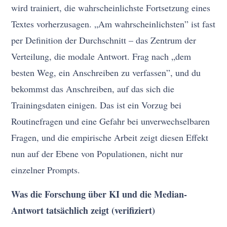
wird trainiert, die wahrscheinlichste Fortsetzung eines
Textes vorherzusagen. „Am wahrscheinlichsten” ist fast
per Definition der Durchschnitt – das Zentrum der
Verteilung, die modale Antwort. Frag nach „dem
besten Weg, ein Anschreiben zu verfassen”, und du
bekommst das Anschreiben, auf das sich die
Trainingsdaten einigen. Das ist ein Vorzug bei
Routinefragen und eine Gefahr bei unverwechselbaren
Fragen, und die empirische Arbeit zeigt diesen Effekt
nun auf der Ebene von Populationen, nicht nur
einzelner Prompts.
Was die Forschung über KI und die Median-
Antwort tatsächlich zeigt (verifiziert)