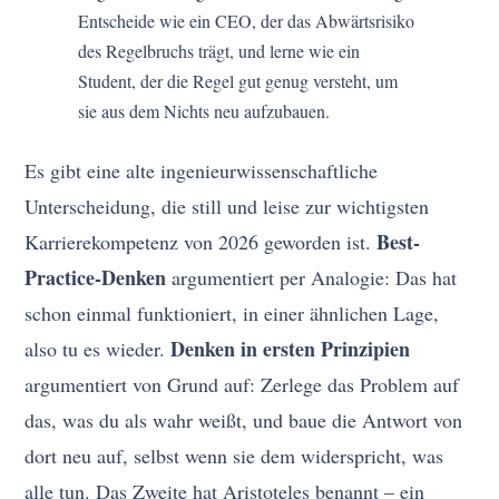
Entscheide wie ein CEO, der das Abwärtsrisiko
des Regelbruchs trägt, und lerne wie ein
Student, der die Regel gut genug versteht, um
sie aus dem Nichts neu aufzubauen.
Es gibt eine alte ingenieurwissenschaftliche
Unterscheidung, die still und leise zur wichtigsten
Best-
Karrierekompetenz von 2026 geworden ist.
Practice-Denken
argumentiert per Analogie: Das hat
schon einmal funktioniert, in einer ähnlichen Lage,
Denken in ersten Prinzipien
also tu es wieder.
argumentiert von Grund auf: Zerlege das Problem auf
das, was du als wahr weißt, und baue die Antwort von
dort neu auf, selbst wenn sie dem widerspricht, was
alle tun. Das Zweite hat Aristoteles benannt – ein