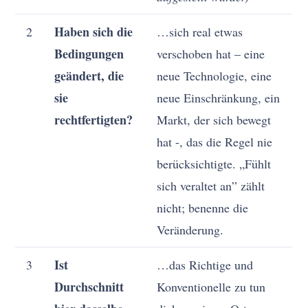
Haben sich die
2
…sich real etwas
Bedingungen
verschoben hat – eine
geändert, die
neue Technologie, eine
sie
neue Einschränkung, ein
rechtfertigten?
Markt, der sich bewegt
hat -, das die Regel nie
berücksichtigte. „Fühlt
sich veraltet an” zählt
nicht; benenne die
Veränderung.
Ist
3
…das Richtige und
Durchschnitt
Konventionelle zu tun