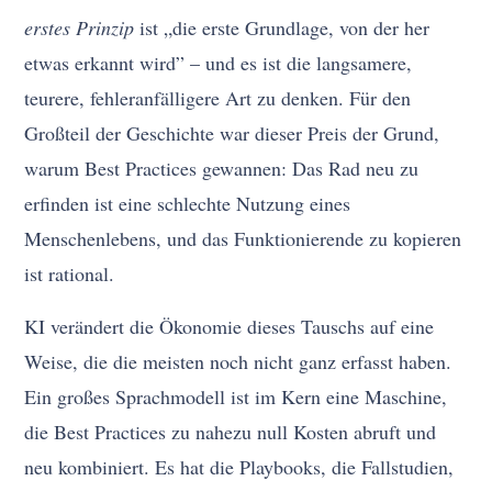
erstes Prinzip
ist „die erste Grundlage, von der her
etwas erkannt wird” – und es ist die langsamere,
teurere, fehleranfälligere Art zu denken. Für den
Großteil der Geschichte war dieser Preis der Grund,
warum Best Practices gewannen: Das Rad neu zu
erfinden ist eine schlechte Nutzung eines
Menschenlebens, und das Funktionierende zu kopieren
ist rational.
KI verändert die Ökonomie dieses Tauschs auf eine
Weise, die die meisten noch nicht ganz erfasst haben.
Ein großes Sprachmodell ist im Kern eine Maschine,
die Best Practices zu nahezu null Kosten abruft und
neu kombiniert. Es hat die Playbooks, die Fallstudien,