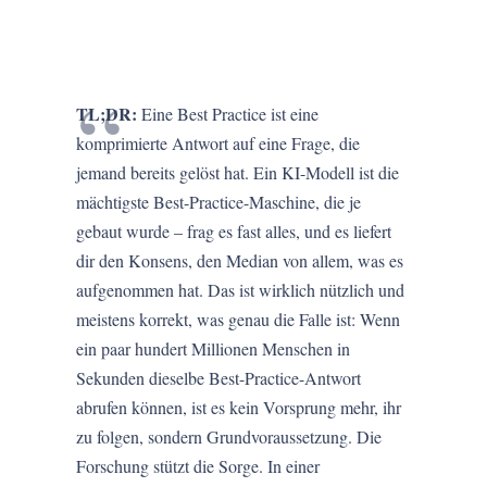
TL;DR:
Eine Best Practice ist eine
komprimierte Antwort auf eine Frage, die
jemand bereits gelöst hat. Ein KI-Modell ist die
mächtigste Best-Practice-Maschine, die je
gebaut wurde – frag es fast alles, und es liefert
dir den Konsens, den Median von allem, was es
aufgenommen hat. Das ist wirklich nützlich und
meistens korrekt, was genau die Falle ist: Wenn
ein paar hundert Millionen Menschen in
Sekunden dieselbe Best-Practice-Antwort
abrufen können, ist es kein Vorsprung mehr, ihr
zu folgen, sondern Grundvoraussetzung. Die
Forschung stützt die Sorge. In einer