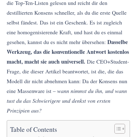
die Top-Ten-Listen gelesen und reicht dir den
destillierten Konsens schneller, als du die erste Quelle
selbst fändest. Das ist ein Geschenk. Es ist zugleich
eine homogenisierende Kraft, und hast du es einmal
Dasselbe
gesehen, kannst du es nicht mehr übersehen:
Werkzeug, das die konventionelle Antwort kostenlos
macht, macht sie auch universell.
Die CEO+Student-
Frage, die dieser Artikel beantwortet, ist die, die das
Modell dir nicht abnehmen kann: Da der Konsens nun
eine Massenware ist –
wann nimmst du ihn, und wann
tust du das Schwierigere und denkst von ersten
Prinzipien aus?
Table of Contents