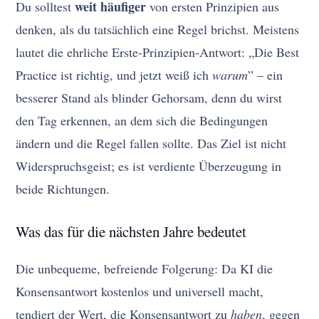
weit häufiger
Du solltest
von ersten Prinzipien aus
denken, als du tatsächlich eine Regel brichst. Meistens
lautet die ehrliche Erste-Prinzipien-Antwort: „Die Best
Practice ist richtig, und jetzt weiß ich
warum
” – ein
besserer Stand als blinder Gehorsam, denn du wirst
den Tag erkennen, an dem sich die Bedingungen
ändern und die Regel fallen sollte. Das Ziel ist nicht
Widerspruchsgeist; es ist verdiente Überzeugung in
beide Richtungen.
Was das für die nächsten Jahre bedeutet
Die unbequeme, befreiende Folgerung: Da KI die
Konsensantwort kostenlos und universell macht,
tendiert der Wert, die Konsensantwort zu
haben
, gegen