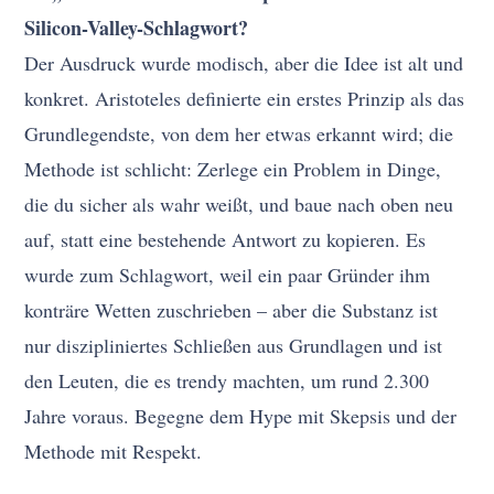
Silicon-Valley-Schlagwort?
Der Ausdruck wurde modisch, aber die Idee ist alt und
konkret. Aristoteles definierte ein erstes Prinzip als das
Grundlegendste, von dem her etwas erkannt wird; die
Methode ist schlicht: Zerlege ein Problem in Dinge,
die du sicher als wahr weißt, und baue nach oben neu
auf, statt eine bestehende Antwort zu kopieren. Es
wurde zum Schlagwort, weil ein paar Gründer ihm
konträre Wetten zuschrieben – aber die Substanz ist
nur diszipliniertes Schließen aus Grundlagen und ist
den Leuten, die es trendy machten, um rund 2.300
Jahre voraus. Begegne dem Hype mit Skepsis und der
Methode mit Respekt.