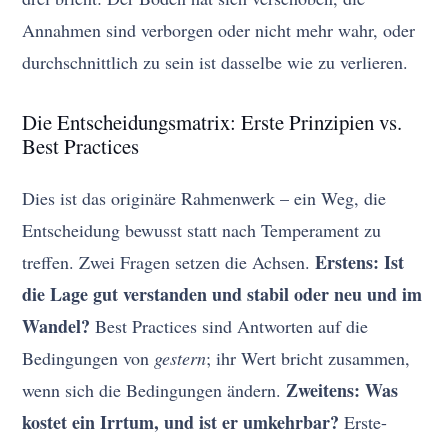
Annahmen sind verborgen oder nicht mehr wahr, oder
durchschnittlich zu sein ist dasselbe wie zu verlieren.
Die Entscheidungsmatrix: Erste Prinzipien vs.
Best Practices
Dies ist das originäre Rahmenwerk – ein Weg, die
Entscheidung bewusst statt nach Temperament zu
Erstens: Ist
treffen. Zwei Fragen setzen die Achsen.
die Lage gut verstanden und stabil oder neu und im
Wandel?
Best Practices sind Antworten auf die
Bedingungen von
gestern
; ihr Wert bricht zusammen,
Zweitens: Was
wenn sich die Bedingungen ändern.
kostet ein Irrtum, und ist er umkehrbar?
Erste-