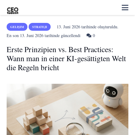
13. Juni 2026
tarihinde oluşturuldu.
GELIŞIM
STRATEJI
En son
13. Juni 2026
tarihinde güncellendi
0
Erste Prinzipien vs. Best Practices:
Wann man in einer KI-gesättigten Welt
die Regeln bricht