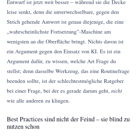
Entwurf ist jetzt weit besser – während sie die Decke
leise senkt, denn die unverwechselbare, gegen den
Strich gehende Antwort ist genau diejenige, die eine
„wahrscheinlichste Fortsetzung”-Maschine am
wenigsten an die Oberfläche bringt. Nichts davon ist
ein Argument gegen den Einsatz von KI. Es ist ein
Argument dafür, zu wissen, welche Art Frage du
stellst; denn dasselbe Werkzeug, das eine Routinefrage
beenden sollte, ist der schlechtestmögliche Ratgeber
bei einer Frage, bei der es gerade darum geht,
nicht
wie alle anderen zu klingen.
Best Practices sind nicht der Feind – sie blind zu
nutzen schon