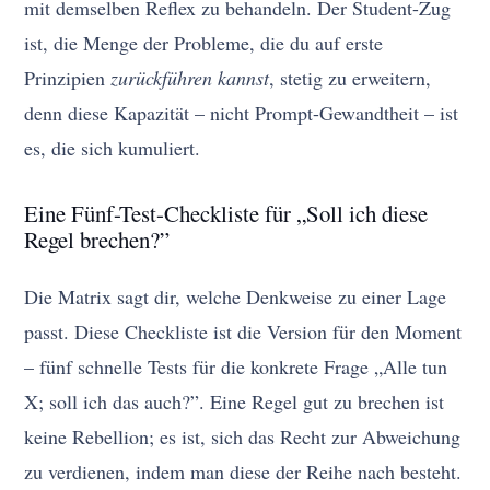
mit demselben Reflex zu behandeln. Der Student-Zug
ist, die Menge der Probleme, die du auf erste
Prinzipien
zurückführen kannst
, stetig zu erweitern,
denn diese Kapazität – nicht Prompt-Gewandtheit – ist
es, die sich kumuliert.
Eine Fünf-Test-Checkliste für „Soll ich diese
Regel brechen?”
Die Matrix sagt dir, welche Denkweise zu einer Lage
passt. Diese Checkliste ist die Version für den Moment
– fünf schnelle Tests für die konkrete Frage „Alle tun
X; soll ich das auch?”. Eine Regel gut zu brechen ist
keine Rebellion; es ist, sich das Recht zur Abweichung
zu verdienen, indem man diese der Reihe nach besteht.