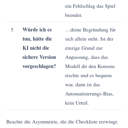
ein Fehlschlag das Spiel
beendet.
Würde ich es
5
…deine Begründung für
tun, hätte die
sich allein steht. Ist der
KI nicht die
einzige Grund zur
sichere Version
Anpassung, dass das
vorgeschlagen?
Modell dir den Konsens
reichte und es bequem
war, dann ist das
Automatisierungs-Bias,
kein Urteil.
Beachte die Asymmetrie, die die Checkliste erzwingt.