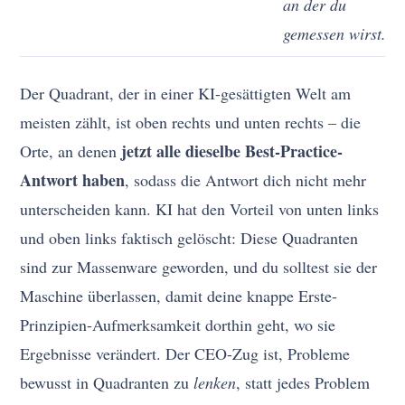
an der du
gemessen wirst.)
Der Quadrant, der in einer KI-gesättigten Welt am
meisten zählt, ist oben rechts und unten rechts – die
jetzt alle dieselbe Best-Practice-
Orte, an denen
Antwort haben
, sodass die Antwort dich nicht mehr
unterscheiden kann. KI hat den Vorteil von unten links
und oben links faktisch gelöscht: Diese Quadranten
sind zur Massenware geworden, und du solltest sie der
Maschine überlassen, damit deine knappe Erste-
Prinzipien-Aufmerksamkeit dorthin geht, wo sie
Ergebnisse verändert. Der CEO-Zug ist, Probleme
bewusst in Quadranten zu
lenken
, statt jedes Problem