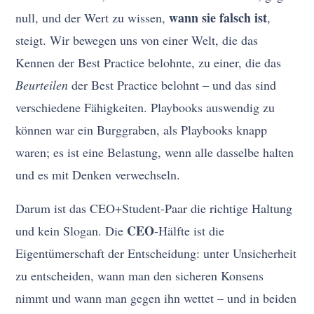
wann sie falsch ist
null, und der Wert zu wissen,
,
steigt. Wir bewegen uns von einer Welt, die das
Kennen der Best Practice belohnte, zu einer, die das
Beurteilen
der Best Practice belohnt – und das sind
verschiedene Fähigkeiten. Playbooks auswendig zu
können war ein Burggraben, als Playbooks knapp
waren; es ist eine Belastung, wenn alle dasselbe halten
und es mit Denken verwechseln.
Darum ist das CEO+Student-Paar die richtige Haltung
CEO
und kein Slogan. Die
-Hälfte ist die
Eigentümerschaft der Entscheidung: unter Unsicherheit
zu entscheiden, wann man den sicheren Konsens
nimmt und wann man gegen ihn wettet – und in beiden