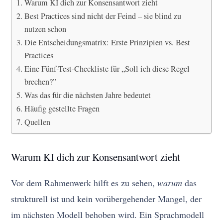
Warum KI dich zur Konsensantwort zieht
Best Practices sind nicht der Feind – sie blind zu
nutzen schon
Die Entscheidungsmatrix: Erste Prinzipien vs. Best
Practices
Eine Fünf-Test-Checkliste für „Soll ich diese Regel
brechen?”
Was das für die nächsten Jahre bedeutet
Häufig gestellte Fragen
Quellen
Warum KI dich zur Konsensantwort zieht
Vor dem Rahmenwerk hilft es zu sehen,
warum
das
strukturell ist und kein vorübergehender Mangel, der
im nächsten Modell behoben wird. Ein Sprachmodell