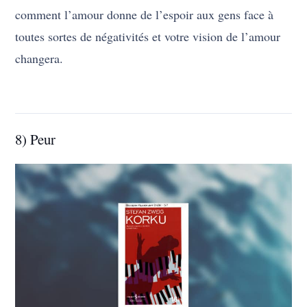
comment l’amour donne de l’espoir aux gens face à
toutes sortes de négativités et votre vision de l’amour
changera.
8) Peur