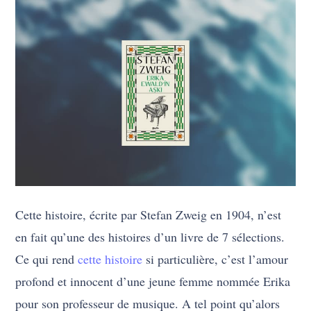
Cette histoire, écrite par Stefan Zweig en 1904, n’est
en fait qu’une des histoires d’un livre de 7 sélections.
Ce qui rend
cette histoire
si particulière, c’est l’amour
profond et innocent d’une jeune femme nommée Erika
pour son professeur de musique. A tel point qu’alors