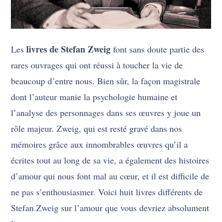
livres de Stefan Zweig
Les
font sans doute partie des
rares ouvrages qui ont réussi à toucher la vie de
beaucoup d’entre nous. Bien sûr, la façon magistrale
dont l’auteur manie la psychologie humaine et
l’analyse des personnages dans ses œuvres y joue un
rôle majeur. Zweig, qui est resté gravé dans nos
mémoires grâce aux innombrables œuvres qu’il a
écrites tout au long de sa vie, a également des histoires
d’amour qui nous font mal au cœur, et il est difficile de
ne pas s’enthousiasmer. Voici huit livres différents de
Stefan Zweig sur l’amour que vous devriez absolument