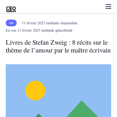
11 février 2023
tarihinde oluşturuldu.
VIE
En son
11 février 2023
tarihinde güncellendi
Livres de Stefan Zweig : 8 récits sur le
thème de l’amour par le maître écrivain