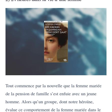
Tout commence par la nouvelle que la femme mariée
de la pension de famille s’est enfuie avec un jeune
homme. Alors qu’un groupe, dont notre héroïne,
évalue ce comportement de la femme mariée dans le