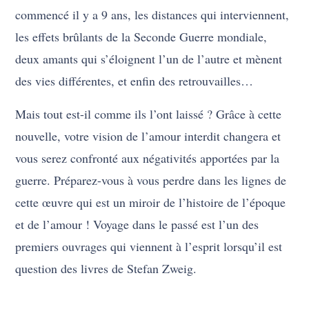
commencé il y a 9 ans, les distances qui interviennent,
les effets brûlants de la Seconde Guerre mondiale,
deux amants qui s’éloignent l’un de l’autre et mènent
des vies différentes, et enfin des retrouvailles…
Mais tout est-il comme ils l’ont laissé ? Grâce à cette
nouvelle, votre vision de l’amour interdit changera et
vous serez confronté aux négativités apportées par la
guerre. Préparez-vous à vous perdre dans les lignes de
cette œuvre qui est un miroir de l’histoire de l’époque
et de l’amour ! Voyage dans le passé est l’un des
premiers ouvrages qui viennent à l’esprit lorsqu’il est
question des livres de Stefan Zweig.