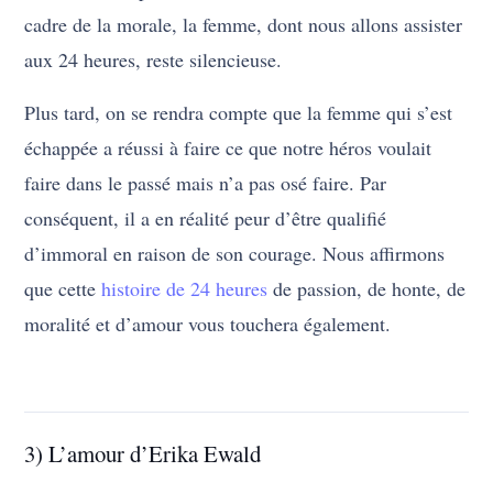
cadre de la morale, la femme, dont nous allons assister
aux 24 heures, reste silencieuse.
Plus tard, on se rendra compte que la femme qui s’est
échappée a réussi à faire ce que notre héros voulait
faire dans le passé mais n’a pas osé faire. Par
conséquent, il a en réalité peur d’être qualifié
d’immoral en raison de son courage. Nous affirmons
que cette
histoire de 24 heures
de passion, de honte, de
moralité et d’amour vous touchera également.
3) L’amour d’Erika Ewald