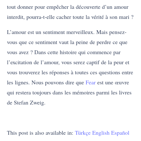
tout donner pour empêcher la découverte d’un amour
interdit, pourra-t-elle cacher toute la vérité à son mari ?
L’amour est un sentiment merveilleux. Mais pensez-
vous que ce sentiment vaut la peine de perdre ce que
vous avez ? Dans cette histoire qui commence par
l’excitation de l’amour, vous serez captif de la peur et
vous trouverez les réponses à toutes ces questions entre
les lignes. Nous pouvons dire que
Fear
est une œuvre
qui restera toujours dans les mémoires parmi les livres
de Stefan Zweig.
This post is also available in:
Türkçe
English
Español