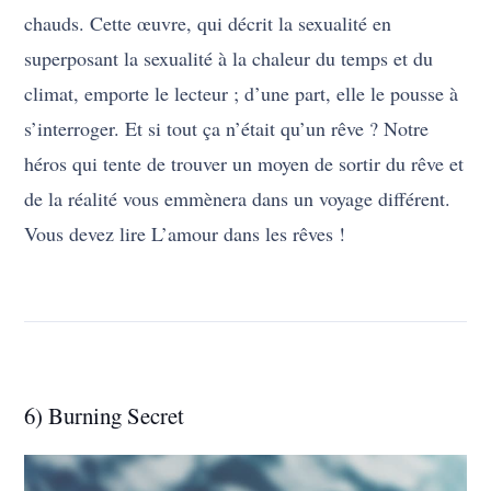
chauds. Cette œuvre, qui décrit la sexualité en
superposant la sexualité à la chaleur du temps et du
climat, emporte le lecteur ; d’une part, elle le pousse à
s’interroger. Et si tout ça n’était qu’un rêve ? Notre
héros qui tente de trouver un moyen de sortir du rêve et
de la réalité vous emmènera dans un voyage différent.
Vous devez lire L’amour dans les rêves !
6) Burning Secret