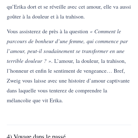
qu’Erika dort et se réveille avec cet amour, elle va aussi
goûter à la douleur et à la trahison.
Vous assisterez de près à la question
« Comment le
parcours de bonheur d’une femme, qui commence par
l’amour, peut-il soudainement se transformer en une
terrible douleur ? »
. L’amour, la douleur, la trahison,
l’honneur et enfin le sentiment de vengeance… Bref,
Zweig vous laisse avec une histoire d’amour captivante
dans laquelle vous tenterez de comprendre la
mélancolie que vit Erika.
4) Voyage dans le passé