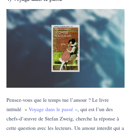
Pensez-vous que le temps tue l’amour ? Le livre
intitulé »
Voyage dans le passé »
, qui est l’un des
chefs-d’œuvre de Stefan Zweig, cherche la réponse à
cette question avec les lecteurs. Un amour interdit qui a