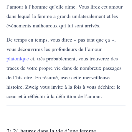
l’amour à l’homme qu’elle aime. Vous lirez cet amour
dans lequel la femme a grandi unilatéralement et les
événements malheureux qui lui sont arrivés.
De temps en temps, vous direz « pas tant que ça »,
vous découvrirez les profondeurs de l’amour
platonique
et, très probablement, vous trouverez des
traces de votre propre vie dans de nombreux passages
de l’histoire. En résumé, avec cette merveilleuse
histoire, Zweig vous invite à la fois à vous déchirer le
cœur et à réfléchir à la définition de l’amour.
2) 24 heures dans la vie d’une femme