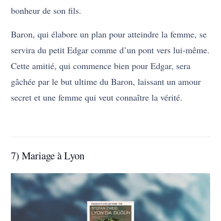
bonheur de son fils.
Baron, qui élabore un plan pour atteindre la femme, se
servira du petit Edgar comme d’un pont vers lui-même.
Cette amitié, qui commence bien pour Edgar, sera
gâchée par le but ultime du Baron, laissant un amour
secret et une femme qui veut connaître la vérité.
7) Mariage à Lyon