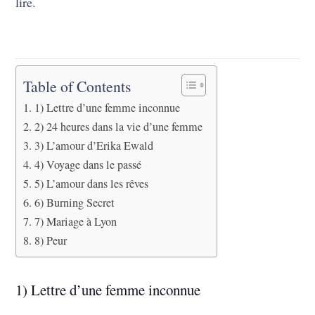
lire.
Table of Contents
1) Lettre d’une femme inconnue
2) 24 heures dans la vie d’une femme
3) L’amour d’Erika Ewald
4) Voyage dans le passé
5) L’amour dans les rêves
6) Burning Secret
7) Mariage à Lyon
8) Peur
1) Lettre d’une femme inconnue