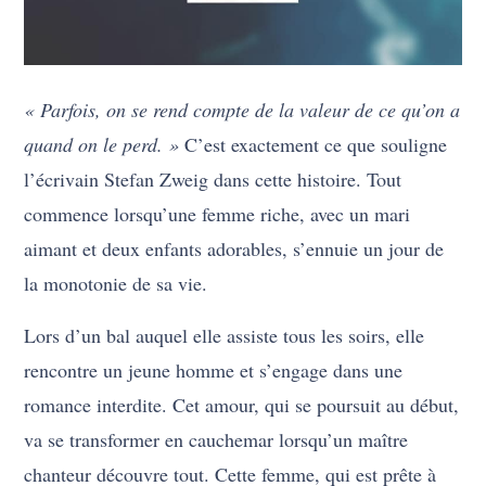
« Parfois, on se rend compte de la valeur de ce qu’on a
quand on le perd. »
C’est exactement ce que souligne
l’écrivain Stefan Zweig dans cette histoire. Tout
commence lorsqu’une femme riche, avec un mari
aimant et deux enfants adorables, s’ennuie un jour de
la monotonie de sa vie.
Lors d’un bal auquel elle assiste tous les soirs, elle
rencontre un jeune homme et s’engage dans une
romance interdite. Cet amour, qui se poursuit au début,
va se transformer en cauchemar lorsqu’un maître
chanteur découvre tout. Cette femme, qui est prête à