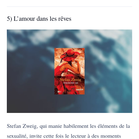
5) L’amour dans les rêves
Stefan Zweig, qui manie habilement les éléments de la
sexualité, invite cette fois le lecteur à des moments