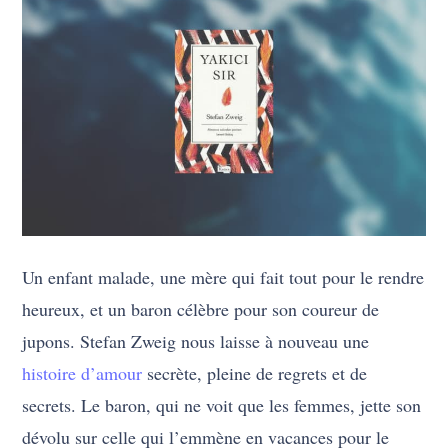
Un enfant malade, une mère qui fait tout pour le rendre
heureux, et un baron célèbre pour son coureur de
jupons. Stefan Zweig nous laisse à nouveau une
histoire d’amour
secrète, pleine de regrets et de
secrets. Le baron, qui ne voit que les femmes, jette son
dévolu sur celle qui l’emmène en vacances pour le