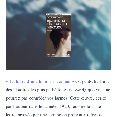
« La lettre d’une femme inconnue
» est peut-être l’une
des histoires les plus pathétiques de Zweig que vous ne
pourrez pas contrôler vos larmes. Cette œuvre, écrite
par l’auteur dans les années 1920, raconte la triste
lettre envoyée par une femme en proie aux affres de