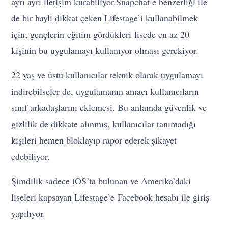
ayrı ayrı iletişim kurabiliyor.
Snapchat’e benzerliği ile
de bir hayli dikkat çeken Lifestage’i kullanabilmek
için; gençlerin eğitim gördükleri lisede en az 20
kişinin bu uygulamayı kullanıyor olması gerekiyor.
22 yaş ve üstü kullanıcılar teknik olarak uygulamayı
indirebilseler de, uygulamanın amacı kullanıcıların
sınıf arkadaşlarını eklemesi. Bu anlamda güvenlik ve
gizlilik de dikkate alınmış, kullanıcılar tanımadığı
kişileri hemen bloklayıp rapor ederek şikayet
edebiliyor.
Şimdilik sadece iOS’ta bulunan ve Amerika’daki
liseleri kapsayan Lifestage’e Facebook hesabı ile giriş
yapılıyor.