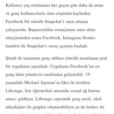
Kullanıcı yaş ortalaması her geçen gün daha da artan
ve genç kullanıcılarla olan erişimini kaybeden
Facebook bir süredir Snapchat’i satın almaya
çalışıyordu. Başarısızlıkla sonuçlanan satın alma
süreçlerinden sonra Facebook, Instagram Stories
hamlesi ile Snapchat’e savaş açmaya başladı.
Şimdi de tamamen genç nüfusa yönelik tasarlanan yeni
bir uygulama yayınladı. Uygulama Facebook’un en
genç ürün yöneticisi tarafından geliştirildi. 19
yaşındaki Michael Sayman’ın fikri ile üretilen
Lifestage, lise öğrencileri arasında sosyal ağ kurma
amacı güdüyor. Lifestage sayesinde genç nesil, okul
arkadaşları ile gruplar oluşturabiliyor ya da herkes ile