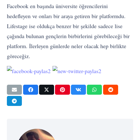
Facebook en başında üniversite öğrencilerini
hedefleyen ve onları bir araya getiren bir platformdu.
Lifestage ise oldukça benzer bir şekilde sadece lise
çağında bulunan gençlerin birbirlerini görebileceği bir
platform. İlerleyen günlerde neler olacak hep birlikte
göreceğiz.