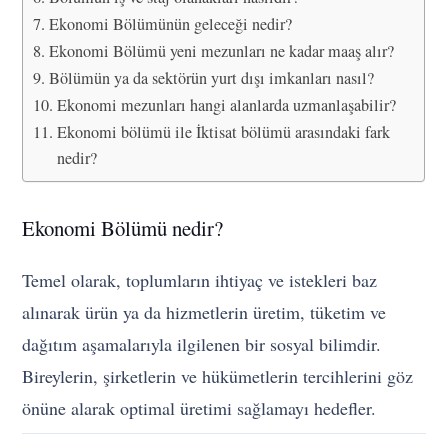
Ekonomi Bölümünün geleceği nedir?
Ekonomi Bölümü yeni mezunları ne kadar maaş alır?
Bölümün ya da sektörün yurt dışı imkanları nasıl?
Ekonomi mezunları hangi alanlarda uzmanlaşabilir?
Ekonomi bölümü ile İktisat bölümü arasındaki fark
nedir?
Ekonomi Bölümü nedir?
Temel olarak, toplumların ihtiyaç ve istekleri baz
alınarak ürün ya da hizmetlerin üretim, tüketim ve
dağıtım aşamalarıyla ilgilenen bir sosyal bilimdir.
Bireylerin, şirketlerin ve hükümetlerin tercihlerini göz
önüne alarak optimal üretimi sağlamayı hedefler.