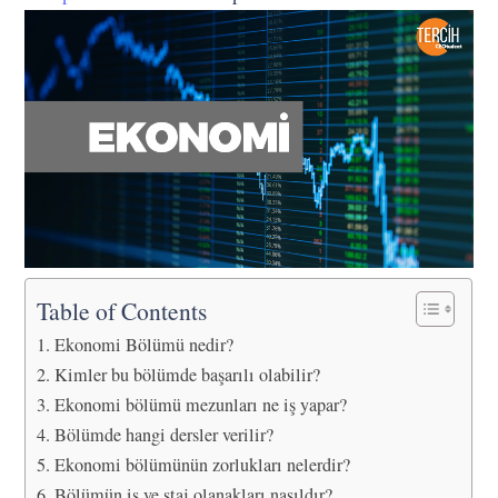
Table of Contents
Ekonomi Bölümü nedir?
Kimler bu bölümde başarılı olabilir?
Ekonomi bölümü mezunları ne iş yapar?
Bölümde hangi dersler verilir?
Ekonomi bölümünün zorlukları nelerdir?
Bölümün iş ve staj olanakları nasıldır?