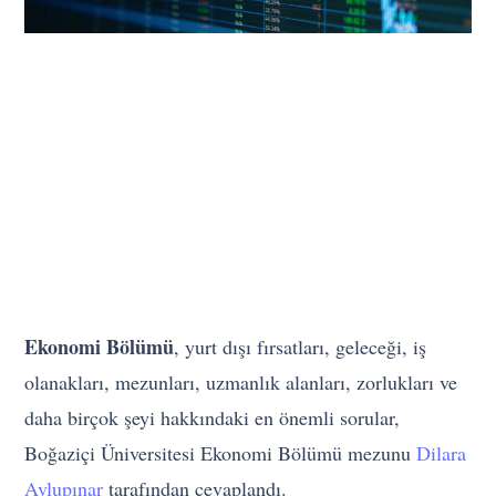
Ekonomi Bölümü
, yurt dışı fırsatları, geleceği, iş
olanakları, mezunları, uzmanlık alanları, zorlukları ve
daha birçok şeyi hakkındaki en önemli sorular,
Boğaziçi Üniversitesi Ekonomi Bölümü mezunu
Dilara
Avlupınar
tarafından cevaplandı.