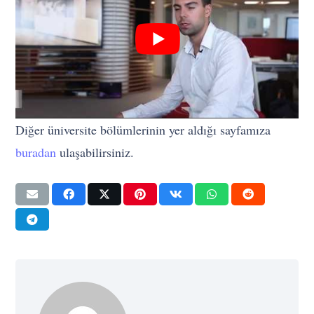
Diğer üniversite bölümlerinin yer aldığı sayfamıza
buradan
ulaşabilirsiniz.