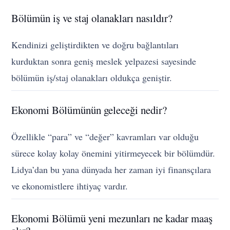
Bölümün iş ve staj olanakları nasıldır?
Kendinizi geliştirdikten ve doğru bağlantıları
kurduktan sonra geniş meslek yelpazesi sayesinde
bölümün iş/staj olanakları oldukça geniştir.
Ekonomi Bölümünün geleceği nedir?
Özellikle “para” ve “değer” kavramları var olduğu
sürece kolay kolay önemini yitirmeyecek bir bölümdür.
Lidya’dan bu yana dünyada her zaman iyi finansçılara
ve ekonomistlere ihtiyaç vardır.
Ekonomi Bölümü yeni mezunları ne kadar maaş