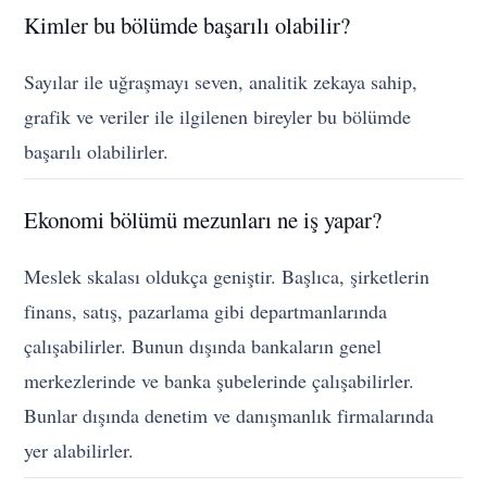
Kimler bu bölümde başarılı olabilir?
Sayılar ile uğraşmayı seven, analitik zekaya sahip,
grafik ve veriler ile ilgilenen bireyler bu bölümde
başarılı olabilirler.
Ekonomi bölümü mezunları ne iş yapar?
Meslek skalası oldukça geniştir. Başlıca, şirketlerin
finans, satış, pazarlama gibi departmanlarında
çalışabilirler. Bunun dışında bankaların genel
merkezlerinde ve banka şubelerinde çalışabilirler.
Bunlar dışında denetim ve danışmanlık firmalarında
yer alabilirler.