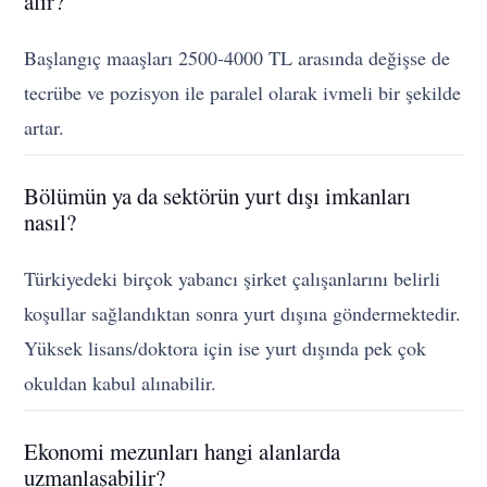
alır?
Başlangıç maaşları 2500-4000 TL arasında değişse de
tecrübe ve pozisyon ile paralel olarak ivmeli bir şekilde
artar.
Bölümün ya da sektörün yurt dışı imkanları
nasıl?
Türkiyedeki birçok yabancı şirket çalışanlarını belirli
koşullar sağlandıktan sonra yurt dışına göndermektedir.
Yüksek lisans/doktora için ise yurt dışında pek çok
okuldan kabul alınabilir.
Ekonomi mezunları hangi alanlarda
uzmanlaşabilir?