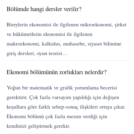
Bölümde hangi dersler verilir?
Bireylerin ekonomisi ile ilgilenen mikroekonomi, şirket
ve hükümetlerin ekonomisi ile ilgilenen
makroekonomi, kalkulus, muhasebe, siyaset bilimine
giriş dersleri, oyun teorisi…
Ekonomi bölümünün zorlukları nelerdir?
Yoğun bir matematik ve grafik yorumlama becerisi
gerektirir. Çok fazla varsayım yapıldığı için değişen
koşullara göre farklı sebep-sonuç ilişkileri ortaya çıkar.
Ekonomi bölümü çok fazla mezun verdiği için
kendinizi geliştirmek gerekir.