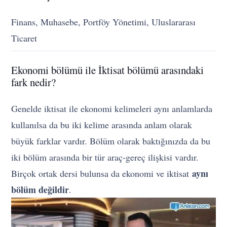
Finans, Muhasebe, Portföy Yönetimi, Uluslararası
Ticaret
Ekonomi bölümü ile İktisat bölümü arasındaki
fark nedir?
Genelde iktisat ile ekonomi kelimeleri aynı anlamlarda
kullanılsa da bu iki kelime arasında anlam olarak
büyük farklar vardır. Bölüm olarak baktığınızda da bu
iki bölüm arasında bir tür araç-gereç ilişkisi vardır.
aynı
Birçok ortak dersi bulunsa da ekonomi ve iktisat
bölüm değildir
.