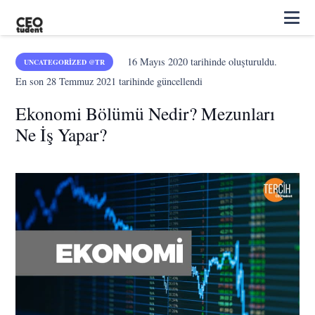
16 Mayıs 2020
tarihinde oluşturuldu.
UNCATEGORIZED @TR
En son
28 Temmuz 2021
tarihinde güncellendi
Ekonomi Bölümü Nedir? Mezunları
Ne İş Yapar?