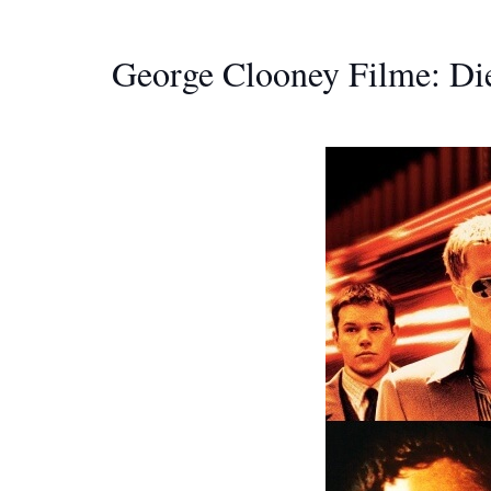
George Clooney Filme: Die