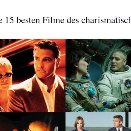
 15 besten Filme des charismatisc