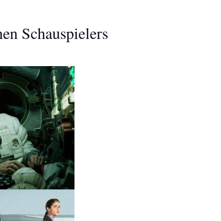
hen Schauspielers