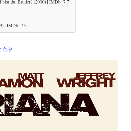
bist du, Bruder? (2000) | IMDb: 7.7
9) | IMDb: 7.9
 6.9