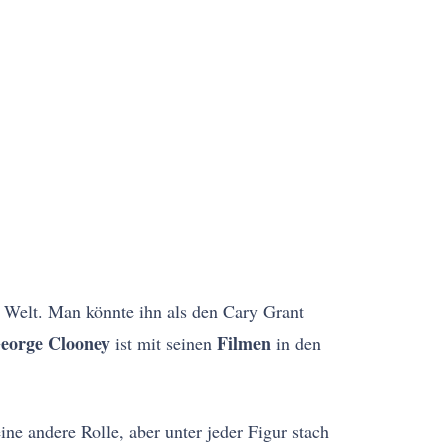
r Welt. Man könnte ihn als den Cary Grant
eorge Clooney
Filmen
ist mit seinen
in den
ine andere Rolle, aber unter jeder Figur stach