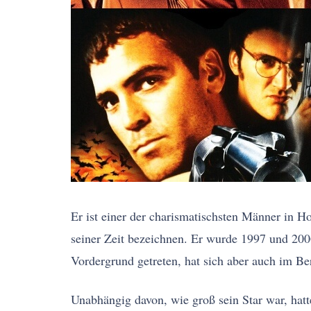
Er ist einer der charismatischsten Männer in 
seiner Zeit bezeichnen. Er wurde 1997 und 2
Vordergrund getreten, hat sich aber auch im Be
Unabhängig davon, wie groß sein Star war, hatte