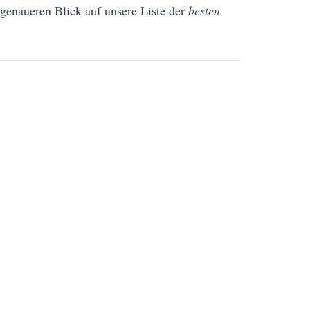
genaueren Blick auf unsere Liste der
besten