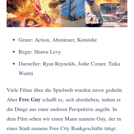
Genre: Action, Abenteuer, Komödie
Regie: Shawn Levy
Darsteller: Ryan Reynolds, Jodie Comer, Taika
Waititi
Viele Filme über die Spielwelt wurden zuvor gedreht.
Free Guy
Aber
schafft es, sich abzuheben, indem er
die Dinge aus einer anderen Perspektive angeht. In
dem Film sehen wir einen Mann namens Guy, der in
einer Stadt namens Free City Bankgeschäfte tätigt.