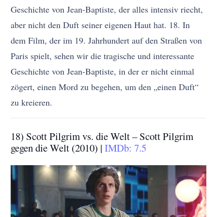
Geschichte von Jean-Baptiste, der alles intensiv riecht,
aber nicht den Duft seiner eigenen Haut hat. 18. In
dem Film, der im 19. Jahrhundert auf den Straßen von
Paris spielt, sehen wir die tragische und interessante
Geschichte von Jean-Baptiste, in der er nicht einmal
zögert, einen Mord zu begehen, um den „einen Duft“
zu kreieren.
18) Scott Pilgrim vs. die Welt – Scott Pilgrim
gegen die Welt (2010) |
IMDb: 7.5