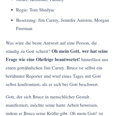
Regie: Tom Shadyac
Besetzung: Jim Carrey, Jennifer Aniston, Morgan
Freeman
Was wäre die beste Antwort auf eine Person, die
Oh mein Gott, wer hat seine
ständig zu Gott schreit?
Frage wie eine Ohrfeige beantwortet!
hinterlässt uns
einen gottähnlichen Jim Carrey. Bruce ist selbst ein
berühmter Reporter und wird eines Tages mit Gott
selbst konfrontiert, als er sich bei Gott beschwert.
Gott, der sich Bruce in menschlicher Gestalt
manifestiert, möchte seine harte Arbeit beweisen,
indem er Bruca seine Kräfte gibt. Oh mein Gott! ist