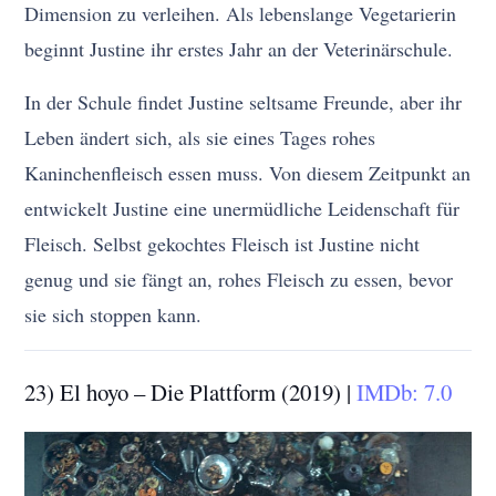
Dimension zu verleihen. Als lebenslange Vegetarierin
beginnt Justine ihr erstes Jahr an der Veterinärschule.
In der Schule findet Justine seltsame Freunde, aber ihr
Leben ändert sich, als sie eines Tages rohes
Kaninchenfleisch essen muss. Von diesem Zeitpunkt an
entwickelt Justine eine unermüdliche Leidenschaft für
Fleisch. Selbst gekochtes Fleisch ist Justine nicht
genug und sie fängt an, rohes Fleisch zu essen, bevor
sie sich stoppen kann.
23) El hoyo – Die Plattform (2019) |
IMDb: 7.0