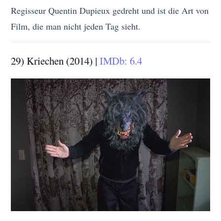
Regisseur Quentin Dupieux gedreht und ist die Art von
Film, die man nicht jeden Tag sieht.
29) Kriechen (2014) |
IMDb: 6.4