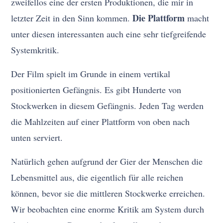
zweifellos eine der ersten Produktionen, die mir in
Die Plattform
letzter Zeit in den Sinn kommen.
macht
unter diesen interessanten auch eine sehr tiefgreifende
Systemkritik.
Der Film spielt im Grunde in einem vertikal
positionierten Gefängnis. Es gibt Hunderte von
Stockwerken in diesem Gefängnis. Jeden Tag werden
die Mahlzeiten auf einer Plattform von oben nach
unten serviert.
Natürlich gehen aufgrund der Gier der Menschen die
Lebensmittel aus, die eigentlich für alle reichen
können, bevor sie die mittleren Stockwerke erreichen.
Wir beobachten eine enorme Kritik am System durch