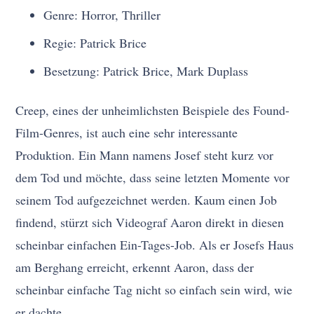
Genre: Horror, Thriller
Regie: Patrick Brice
Besetzung: Patrick Brice, Mark Duplass
Creep, eines der unheimlichsten Beispiele des Found-
Film-Genres, ist auch eine sehr interessante
Produktion. Ein Mann namens Josef steht kurz vor
dem Tod und möchte, dass seine letzten Momente vor
seinem Tod aufgezeichnet werden. Kaum einen Job
findend, stürzt sich Videograf Aaron direkt in diesen
scheinbar einfachen Ein-Tages-Job. Als er Josefs Haus
am Berghang erreicht, erkennt Aaron, dass der
scheinbar einfache Tag nicht so einfach sein wird, wie
er dachte.