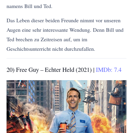
namens Bill und Ted.
Das Leben dieser beiden Freunde nimmt vor unseren
Augen eine sehr interessante Wendung. Denn Bill und
Ted brechen zu Zeitreisen auf, um im
Geschichtsunterricht nicht durchzufallen.
20) Free Guy – Echter Held (2021) |
IMDb: 7.4