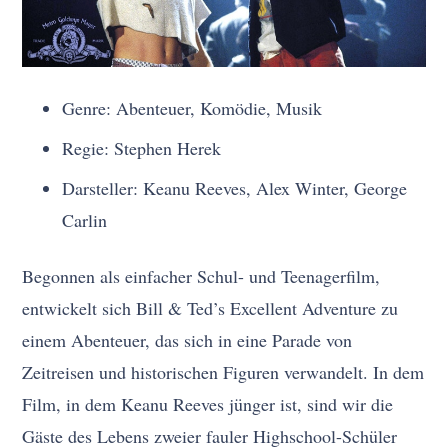
Genre: Abenteuer, Komödie, Musik
Regie: Stephen Herek
Darsteller: Keanu Reeves, Alex Winter, George
Carlin
Begonnen als einfacher Schul- und Teenagerfilm,
entwickelt sich Bill & Ted’s Excellent Adventure zu
einem Abenteuer, das sich in eine Parade von
Zeitreisen und historischen Figuren verwandelt. In dem
Film, in dem Keanu Reeves jünger ist, sind wir die
Gäste des Lebens zweier fauler Highschool-Schüler