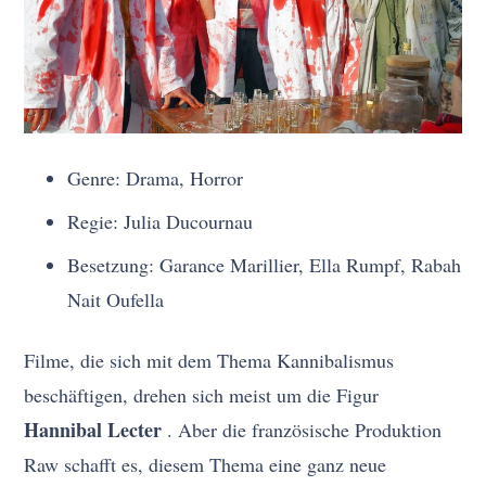
Genre: Drama, Horror
Regie: Julia Ducournau
Besetzung: Garance Marillier, Ella Rumpf, Rabah
Nait Oufella
Filme, die sich mit dem Thema Kannibalismus
beschäftigen, drehen sich meist um die Figur
Hannibal Lecter
. Aber die französische Produktion
Raw schafft es, diesem Thema eine ganz neue