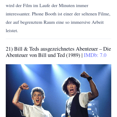
wird der Film im Laufe der Minuten immer
interessanter. Phone Booth ist einer der seltenen Filme,
der auf begrenztem Raum eine so immersive Arbeit
leistet.
21) Bill & Teds ausgezeichnetes Abenteuer – Die
Abenteuer von Bill und Ted (1989) |
IMDb: 7.0