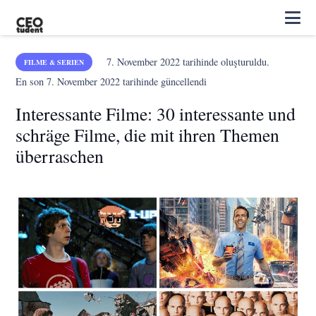
7. November 2022
tarihinde oluşturuldu.
FILME & SERIEN
En son
7. November 2022
tarihinde güncellendi
Interessante Filme: 30 interessante und
schräge Filme, die mit ihren Themen
überraschen