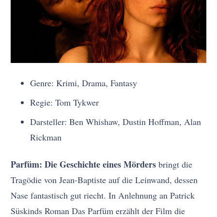
Genre: Krimi, Drama, Fantasy
Regie: Tom Tykwer
Darsteller: Ben Whishaw, Dustin Hoffman, Alan
Rickman
Parfüm: Die Geschichte eines Mörders
bringt die
Tragödie von Jean-Baptiste auf die Leinwand, dessen
Nase fantastisch gut riecht. In Anlehnung an Patrick
Süskinds Roman Das Parfüm erzählt der Film die