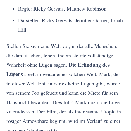
Regie: Ricky Gervais, Matthew Robinson
Darsteller: Ricky Gervais, Jennifer Garner, Jonah
Hill
Stellen Sie sich eine Welt vor, in der alle Menschen,
die darauf leben, leben, indem sie die vollständige
Die Erfindung des
Wahrheit ohne Lügen sagen.
Lügens
spielt in genau einer solchen Welt. Mark, der
in dieser Welt lebt, in der es keine Lügen gibt, wurde
von seinem Job gefeuert und kann die Miete für sein
Haus nicht bezahlen. Dies führt Mark dazu, die Lüge
zu entdecken. Der Film, der als interessante Utopie in
rosiger Atmosphäre beginnt, wird im Verlauf zu einer
harschen Glaubenskritik.