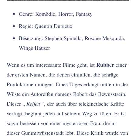
Genre: Komödie, Horror, Fantasy
Regie: Quentin Dupieux
Besetzung: Stephen Spinella, Roxane Mesquida,
Wings Hauser
Rubber
Wenn es um interessante Filme geht, ist
einer
der ersten Namen, die denen einfallen, die schräge
Produktionen mögen. Eines Tages erlangt mitten in der
Wüste ein Autoreifen namens Robert das Bewusstsein.
Dieser „
Reifen
“, der auch über telekinetische Kräfte
verfügt, beginnt jeden auf seinem Weg zu töten. Er ist
sogar besessen von einer mysteriösen Frau, die in
dieser Gummiwüstenstadt lebt. Diese Kritik wurde von