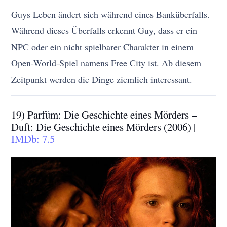
Guys Leben ändert sich während eines Banküberfalls.
Während dieses Überfalls erkennt Guy, dass er ein
NPC oder ein nicht spielbarer Charakter in einem
Open-World-Spiel namens Free City ist. Ab diesem
Zeitpunkt werden die Dinge ziemlich interessant.
19) Parfüm: Die Geschichte eines Mörders –
Duft: Die Geschichte eines Mörders (2006) |
IMDb: 7.5