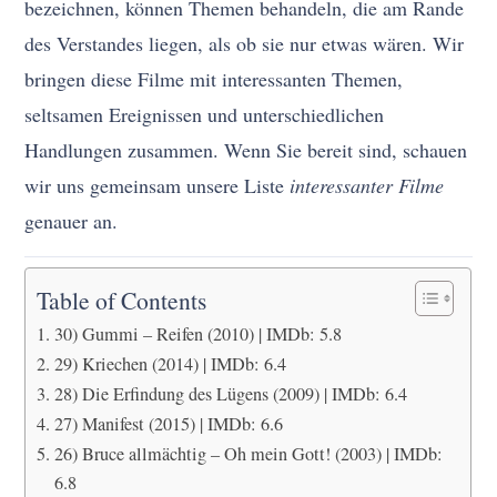
bezeichnen, können Themen behandeln, die am Rande
des Verstandes liegen, als ob sie nur etwas wären. Wir
bringen diese Filme mit interessanten Themen,
seltsamen Ereignissen und unterschiedlichen
Handlungen zusammen. Wenn Sie bereit sind, schauen
wir uns gemeinsam unsere Liste
interessanter Filme
genauer an.
Table of Contents
30) Gummi – Reifen (2010) | IMDb: 5.8
29) Kriechen (2014) | IMDb: 6.4
28) Die Erfindung des Lügens (2009) | IMDb: 6.4
27) Manifest (2015) | IMDb: 6.6
26) Bruce allmächtig – Oh mein Gott! (2003) | IMDb:
6.8