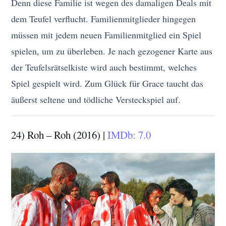
Denn diese Familie ist wegen des damaligen Deals mit
dem Teufel verflucht. Familienmitglieder hingegen
müssen mit jedem neuen Familienmitglied ein Spiel
spielen, um zu überleben. Je nach gezogener Karte aus
der Teufelsrätselkiste wird auch bestimmt, welches
Spiel gespielt wird. Zum Glück für Grace taucht das
äußerst seltene und tödliche Versteckspiel auf.
24) Roh – Roh (2016) |
IMDb: 7.0