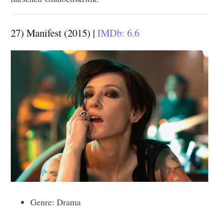
27) Manifest (2015) |
IMDb: 6.6
Genre: Drama