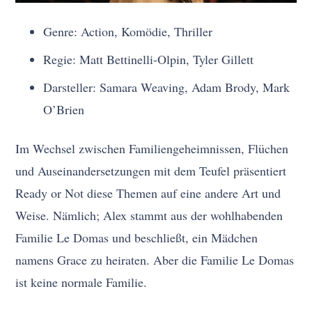
Genre: Action, Komödie, Thriller
Regie: Matt Bettinelli-Olpin, Tyler Gillett
Darsteller: Samara Weaving, Adam Brody, Mark
O’Brien
Im Wechsel zwischen Familiengeheimnissen, Flüchen
und Auseinandersetzungen mit dem Teufel präsentiert
Ready or Not diese Themen auf eine andere Art und
Weise. Nämlich; Alex stammt aus der wohlhabenden
Familie Le Domas und beschließt, ein Mädchen
namens Grace zu heiraten. Aber die Familie Le Domas
ist keine normale Familie.