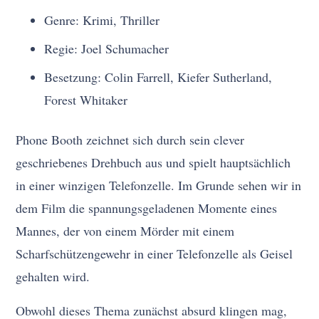
Genre: Krimi, Thriller
Regie: Joel Schumacher
Besetzung: Colin Farrell, Kiefer Sutherland,
Forest Whitaker
Phone Booth zeichnet sich durch sein clever
geschriebenes Drehbuch aus und spielt hauptsächlich
in einer winzigen Telefonzelle. Im Grunde sehen wir in
dem Film die spannungsgeladenen Momente eines
Mannes, der von einem Mörder mit einem
Scharfschützengewehr in einer Telefonzelle als Geisel
gehalten wird.
Obwohl dieses Thema zunächst absurd klingen mag,