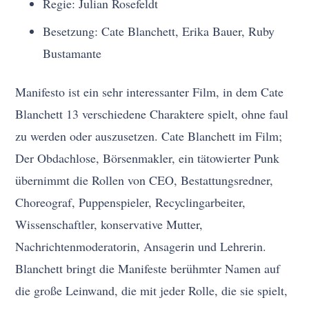
Regie: Julian Rosefeldt
Besetzung: Cate Blanchett, Erika Bauer, Ruby
Bustamante
Manifesto ist ein sehr interessanter Film, in dem Cate
Blanchett 13 verschiedene Charaktere spielt, ohne faul
zu werden oder auszusetzen. Cate Blanchett im Film;
Der Obdachlose, Börsenmakler, ein tätowierter Punk
übernimmt die Rollen von CEO, Bestattungsredner,
Choreograf, Puppenspieler, Recyclingarbeiter,
Wissenschaftler, konservative Mutter,
Nachrichtenmoderatorin, Ansagerin und Lehrerin.
Blanchett bringt die Manifeste berühmter Namen auf
die große Leinwand, die mit jeder Rolle, die sie spielt,