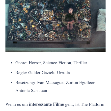
Genre: Horror, Science-Fiction, Thriller
Regie: Galder Gaztelu-Urrutia
Besetzung: Ivan Massague, Zorion Eguileor,
Antonia San Juan
interessante Filme
Wenn es um
geht, ist The Platform