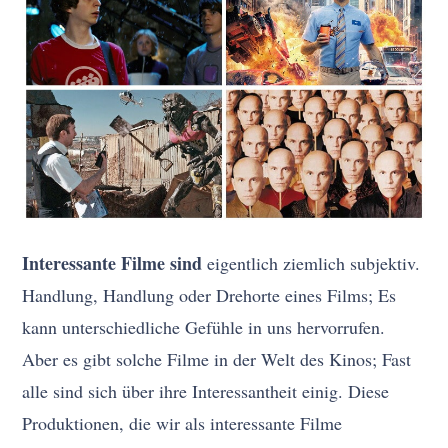
Interessante Filme sind
eigentlich ziemlich subjektiv.
Handlung, Handlung oder Drehorte eines Films; Es
kann unterschiedliche Gefühle in uns hervorrufen.
Aber es gibt solche Filme in der Welt des Kinos; Fast
alle sind sich über ihre Interessantheit einig. Diese
Produktionen, die wir als interessante Filme