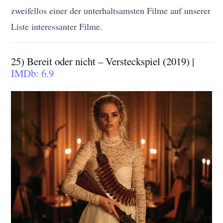
zweifellos einer der unterhaltsamsten Filme auf unserer
Liste interessanter Filme.
25) Bereit oder nicht – Versteckspiel (2019) |
IMDb: 6.9