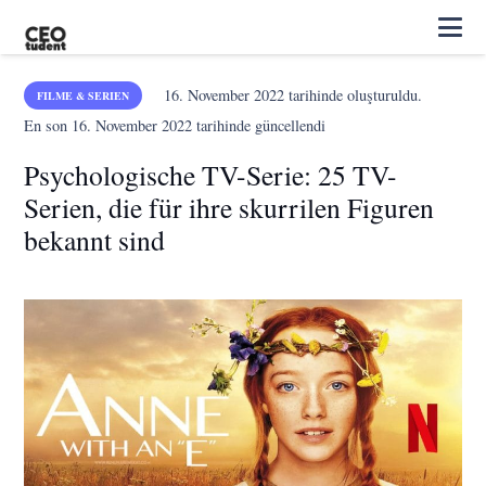
16. November 2022
tarihinde oluşturuldu.
FILME & SERIEN
En son
16. November 2022
tarihinde güncellendi
Psychologische TV-Serie: 25 TV-
Serien, die für ihre skurrilen Figuren
bekannt sind