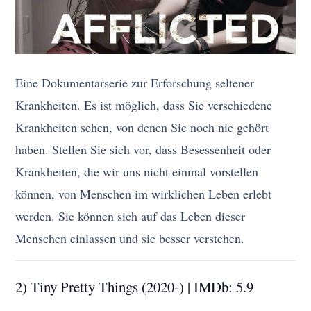
Eine Dokumentarserie zur Erforschung seltener
Krankheiten. Es ist möglich, dass Sie verschiedene
Krankheiten sehen, von denen Sie noch nie gehört
haben. Stellen Sie sich vor, dass Besessenheit oder
Krankheiten, die wir uns nicht einmal vorstellen
können, von Menschen im wirklichen Leben erlebt
werden. Sie können sich auf das Leben dieser
Menschen einlassen und sie besser verstehen.
2) Tiny Pretty Things (2020-) | IMDb: 5.9