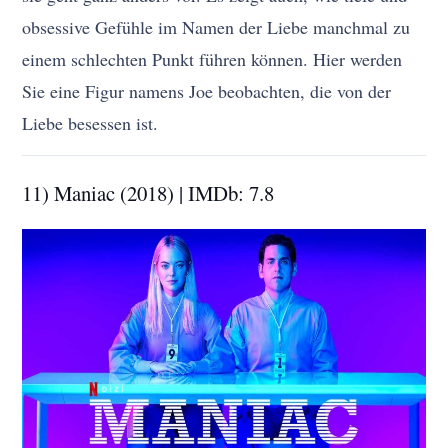
obsessive Gefühle im Namen der Liebe manchmal zu
einem schlechten Punkt führen können. Hier werden
Sie eine Figur namens Joe beobachten, die von der
Liebe besessen ist.
11) Maniac (2018) | IMDb: 7.8