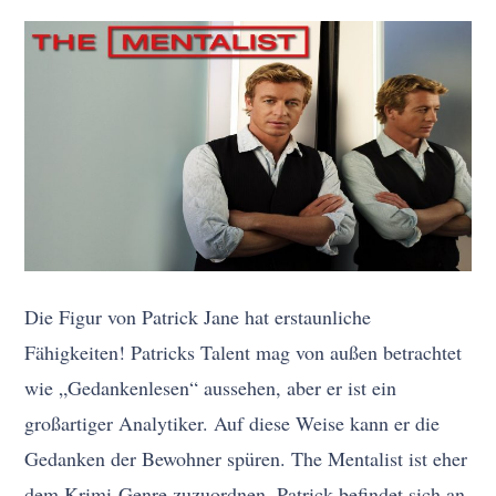
Die Figur von Patrick Jane hat erstaunliche
Fähigkeiten! Patricks Talent mag von außen betrachtet
wie „Gedankenlesen“ aussehen, aber er ist ein
großartiger Analytiker. Auf diese Weise kann er die
Gedanken der Bewohner spüren. The Mentalist ist eher
dem Krimi-Genre zuzuordnen. Patrick befindet sich an