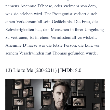
namens Anenmie D’haese, oder vielmehr von dem,
was sie erleben wird. Der Protagonist verliert durch
einen Verkehrsunfall sein Gedächtnis. Die Frau, die
Schwierigkeiten hat, den Menschen in ihrer Umgebung
zu vertrauen, ist in einen Vermisstenfall verwickelt.
Anenmie D’haese war die letzte Person, die kurz vor
seinem Verschwinden mit Thomas gefunden wurde.
13) Lie to Me (200-2011) | IMDb: 8.0