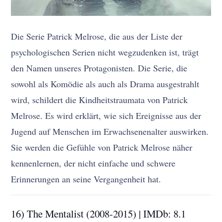
Die Serie Patrick Melrose, die aus der Liste der
psychologischen Serien nicht wegzudenken ist, trägt
den Namen unseres Protagonisten. Die Serie, die
sowohl als Komödie als auch als Drama ausgestrahlt
wird, schildert die Kindheitstraumata von Patrick
Melrose. Es wird erklärt, wie sich Ereignisse aus der
Jugend auf Menschen im Erwachsenenalter auswirken.
Sie werden die Gefühle von Patrick Melrose näher
kennenlernen, der nicht einfache und schwere
Erinnerungen an seine Vergangenheit hat.
16) The Mentalist (2008-2015) | IMDb: 8.1