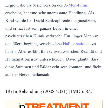
Legion, die als Serienversion des
X-Men-Films
erscheint, hat eine sehr interessante Handlung. Als
Kind wurde bei David Schizophrenie diagnostiziert,
und er hat fast sein ganzes Leben in einer
psychiatrischen Klinik verbracht. Ein junger Mann in
den 30ern beginnt, verschiedene
Halluzinationen
zu
haben. Aber es fällt ihm schwer, zwischen Realität und
Halluzinationen zu unterscheiden. David glaubt, dass
diese Stimmen und Bilder echt sein könnten, und flieht
aus der Nervenheilanstalt.
18) In Behandlung (2008-2021) | IMDb: 8.2