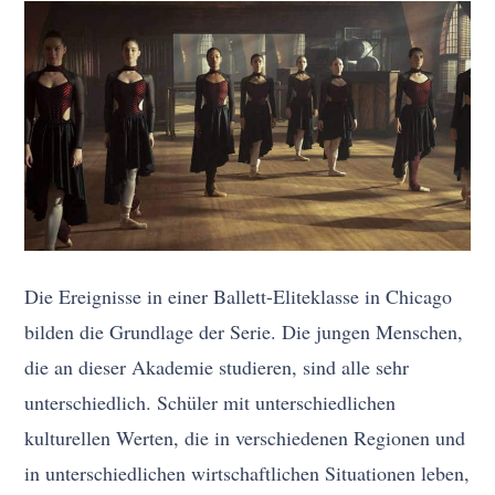
Die Ereignisse in einer Ballett-Eliteklasse in Chicago
bilden die Grundlage der Serie. Die jungen Menschen,
die an dieser Akademie studieren, sind alle sehr
unterschiedlich. Schüler mit unterschiedlichen
kulturellen Werten, die in verschiedenen Regionen und
in unterschiedlichen wirtschaftlichen Situationen leben,