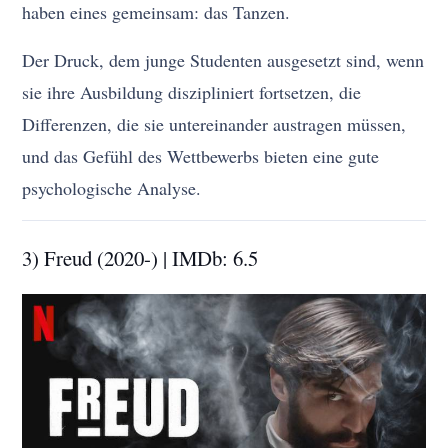
haben eines gemeinsam: das Tanzen.
Der Druck, dem junge Studenten ausgesetzt sind, wenn
sie ihre Ausbildung diszipliniert fortsetzen, die
Differenzen, die sie untereinander austragen müssen,
und das Gefühl des Wettbewerbs bieten eine gute
psychologische Analyse.
3) Freud (2020-) | IMDb: 6.5