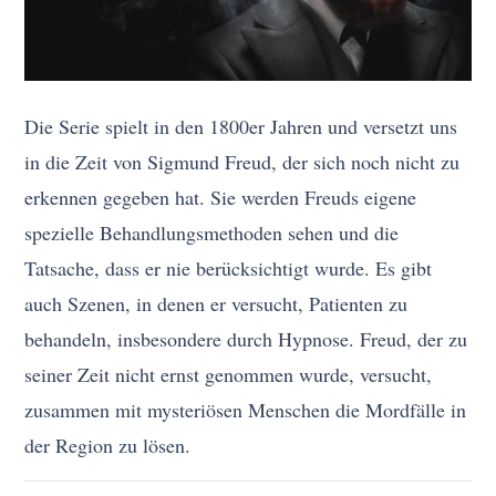
Die Serie spielt in den 1800er Jahren und versetzt uns
in die Zeit von Sigmund Freud, der sich noch nicht zu
erkennen gegeben hat. Sie werden Freuds eigene
spezielle Behandlungsmethoden sehen und die
Tatsache, dass er nie berücksichtigt wurde. Es gibt
auch Szenen, in denen er versucht, Patienten zu
behandeln, insbesondere durch Hypnose. Freud, der zu
seiner Zeit nicht ernst genommen wurde, versucht,
zusammen mit mysteriösen Menschen die Mordfälle in
der Region zu lösen.