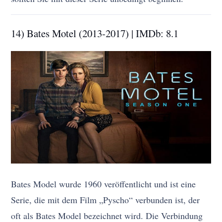
14) Bates Motel (2013-2017) | IMDb: 8.1
Bates Model wurde 1960 veröffentlicht und ist eine
Serie, die mit dem Film „Pyscho“ verbunden ist, der
oft als Bates Model bezeichnet wird. Die Verbindung