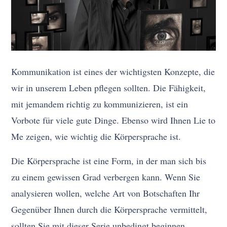
Kommunikation ist eines der wichtigsten Konzepte, die
wir in unserem Leben pflegen sollten. Die Fähigkeit,
mit jemandem richtig zu kommunizieren, ist ein
Vorbote für viele gute Dinge. Ebenso wird Ihnen Lie to
Me zeigen, wie wichtig die Körpersprache ist.
Die Körpersprache ist eine Form, in der man sich bis
zu einem gewissen Grad verbergen kann. Wenn Sie
analysieren wollen, welche Art von Botschaften Ihr
Gegenüber Ihnen durch die Körpersprache vermittelt,
sollten Sie mit dieser Serie unbedingt beginnen.