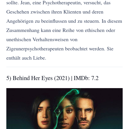
sollte. Jean, eine Psychotherapeutin, versucht, das
Geschehen zwischen ihren Klienten und deren
Angehörigen zu beeinflussen und zu steuern. In diesem
Zusammenhang kann eine Reihe von ethischen oder
unethischen Verhaltensweisen von
Zigeunerpsychotherapeuten beobachtet werden. Sie
enthält auch Liebe.
5) Behind Her Eyes (2021) | IMDb: 7.2