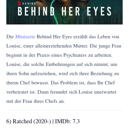
Die
Miniserie
Behind Her Eyes erzählt das Leben von
Louise, einer alleinerziehenden Mutter. Die junge Frau
beginnt in der Praxis eines Psychiaters zu arbeiten.
Louise, die solche Entbehrungen auf sich nimmt, um
ihren Sohn aufzuziehen, wird sich ihrer Beziehung zu
ihrem Chef bewusst. Das Problem ist, dass Ihr Chef
verheiratet ist. Dann freundet sich Louise unerwartet
mit der Frau ihres Chefs an.
6) Ratched (2020-) | IMDb: 7.3