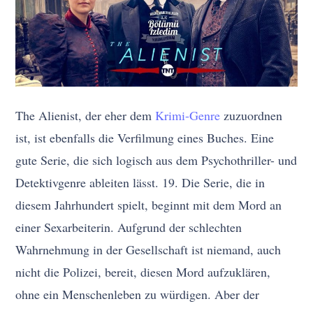
The Alienist, der eher dem
Krimi-Genre
zuzuordnen
ist, ist ebenfalls die Verfilmung eines Buches. Eine
gute Serie, die sich logisch aus dem Psychothriller- und
Detektivgenre ableiten lässt. 19. Die Serie, die in
diesem Jahrhundert spielt, beginnt mit dem Mord an
einer Sexarbeiterin. Aufgrund der schlechten
Wahrnehmung in der Gesellschaft ist niemand, auch
nicht die Polizei, bereit, diesen Mord aufzuklären,
ohne ein Menschenleben zu würdigen. Aber der