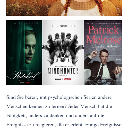
Sind Sie bereit, mit psychologischen Serien andere
Menschen kennen zu lernen? Jeder Mensch hat die
Fähigkeit, anders zu denken und anders auf die
Ereignisse zu reagieren, die er erlebt. Einige Ereignisse