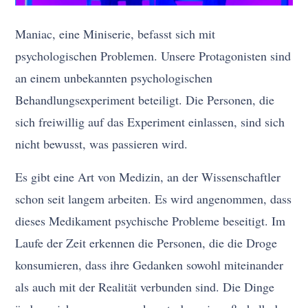
Maniac, eine Miniserie, befasst sich mit
psychologischen Problemen. Unsere Protagonisten sind
an einem unbekannten psychologischen
Behandlungsexperiment beteiligt. Die Personen, die
sich freiwillig auf das Experiment einlassen, sind sich
nicht bewusst, was passieren wird.
Es gibt eine Art von Medizin, an der Wissenschaftler
schon seit langem arbeiten. Es wird angenommen, dass
dieses Medikament psychische Probleme beseitigt. Im
Laufe der Zeit erkennen die Personen, die die Droge
konsumieren, dass ihre Gedanken sowohl miteinander
als auch mit der Realität verbunden sind. Die Dinge