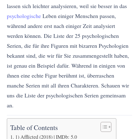
lassen sich leichter analysieren, weil sie besser in das
psychologische
Leben einiger Menschen passen,
während andere erst nach einiger Zeit analysiert
werden können. Die Liste der 25 psychologischen
Serien, die für ihre Figuren mit bizarren Psychologien
bekannt sind, die wir für Sie zusammengestellt haben,
ist genau ein Beispiel dafür. Während in einigen von
ihnen eine echte Figur berühmt ist, überraschen
manche Serien mit all ihren Charakteren. Schauen wir
uns die Liste der psychologischen Serien gemeinsam
an.
Table of Contents
1) Afflicted (2018) | IMDb: 5.0