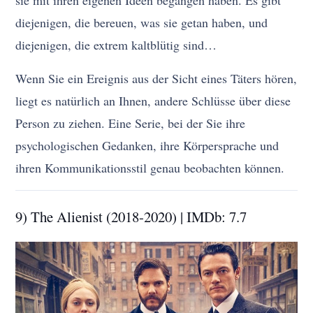
diejenigen, die bereuen, was sie getan haben, und
diejenigen, die extrem kaltblütig sind…
Wenn Sie ein Ereignis aus der Sicht eines Täters hören,
liegt es natürlich an Ihnen, andere Schlüsse über diese
Person zu ziehen. Eine Serie, bei der Sie ihre
psychologischen Gedanken, ihre Körpersprache und
ihren Kommunikationsstil genau beobachten können.
9) The Alienist (2018-2020) | IMDb: 7.7