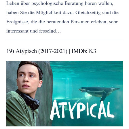
Leben über psychologische Beratung hören wollen,
haben Sie die Möglichkeit dazu. Gleichzeitig sind die
Ereignisse, die die beratenden Personen erleben, sehr
interessant und fesselnd…
19) Atypisch (2017-2021) | IMDb: 8.3