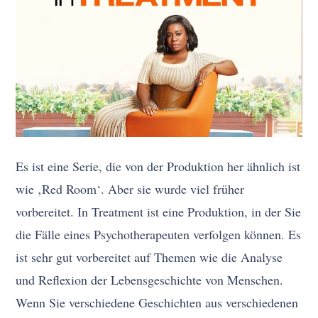
Es ist eine Serie, die von der Produktion her ähnlich ist
wie ‚Red Room‘. Aber sie wurde viel früher
vorbereitet. In Treatment ist eine Produktion, in der Sie
die Fälle eines Psychotherapeuten verfolgen können. Es
ist sehr gut vorbereitet auf Themen wie die Analyse
und Reflexion der Lebensgeschichte von Menschen.
Wenn Sie verschiedene Geschichten aus verschiedenen