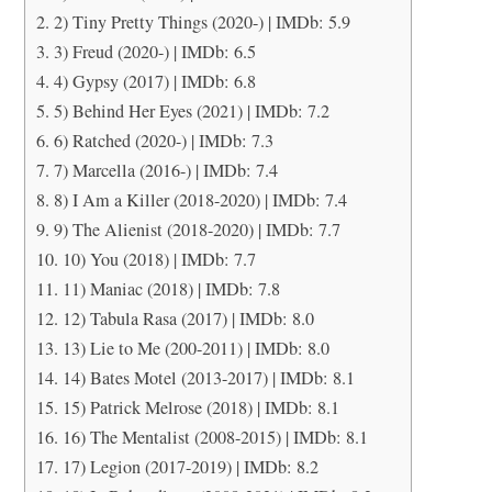
2) Tiny Pretty Things (2020-) | IMDb: 5.9
3) Freud (2020-) | IMDb: 6.5
4) Gypsy (2017) | IMDb: 6.8
5) Behind Her Eyes (2021) | IMDb: 7.2
6) Ratched (2020-) | IMDb: 7.3
7) Marcella (2016-) | IMDb: 7.4
8) I Am a Killer (2018-2020) | IMDb: 7.4
9) The Alienist (2018-2020) | IMDb: 7.7
10) You (2018) | IMDb: 7.7
11) Maniac (2018) | IMDb: 7.8
12) Tabula Rasa (2017) | IMDb: 8.0
13) Lie to Me (200-2011) | IMDb: 8.0
14) Bates Motel (2013-2017) | IMDb: 8.1
15) Patrick Melrose (2018) | IMDb: 8.1
16) The Mentalist (2008-2015) | IMDb: 8.1
17) Legion (2017-2019) | IMDb: 8.2