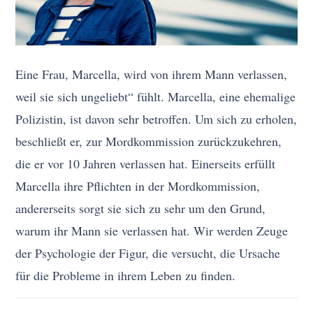
Eine Frau, Marcella, wird von ihrem Mann verlassen,
weil sie sich ungeliebt“ fühlt. Marcella, eine ehemalige
Polizistin, ist davon sehr betroffen. Um sich zu erholen,
beschließt er, zur Mordkommission zurückzukehren,
die er vor 10 Jahren verlassen hat. Einerseits erfüllt
Marcella ihre Pflichten in der Mordkommission,
andererseits sorgt sie sich zu sehr um den Grund,
warum ihr Mann sie verlassen hat. Wir werden Zeuge
der Psychologie der Figur, die versucht, die Ursache
für die Probleme in ihrem Leben zu finden.