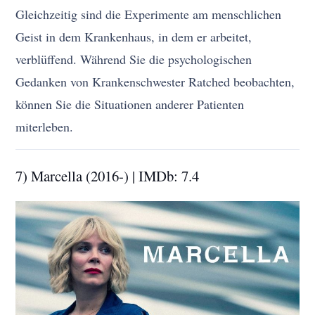
Gleichzeitig sind die Experimente am menschlichen
Geist in dem Krankenhaus, in dem er arbeitet,
verblüffend. Während Sie die psychologischen
Gedanken von Krankenschwester Ratched beobachten,
können Sie die Situationen anderer Patienten
miterleben.
7) Marcella (2016-) | IMDb: 7.4