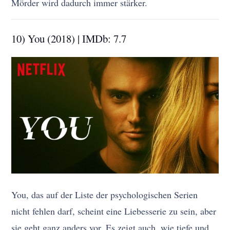
Mörder wird dadurch immer stärker.
10) You (2018) | IMDb: 7.7
You, das auf der Liste der psychologischen Serien
nicht fehlen darf, scheint eine Liebesserie zu sein, aber
sie geht ganz anders vor. Es zeigt auch, wie tiefe und