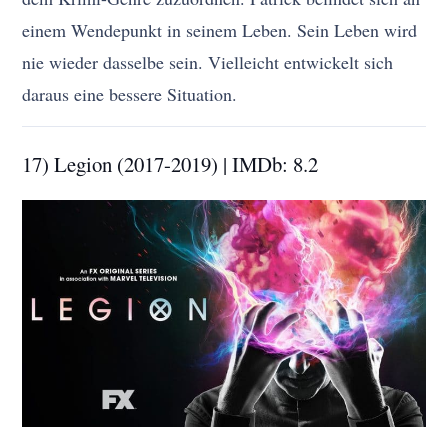
einem Wendepunkt in seinem Leben. Sein Leben wird
nie wieder dasselbe sein. Vielleicht entwickelt sich
daraus eine bessere Situation.
17) Legion (2017-2019) | IMDb: 8.2