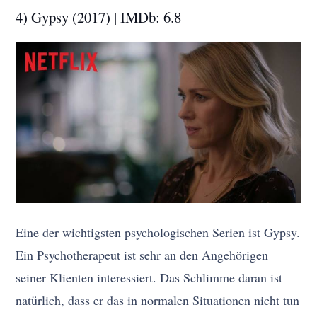
4) Gypsy (2017) | IMDb: 6.8
Eine der wichtigsten psychologischen Serien ist Gypsy.
Ein Psychotherapeut ist sehr an den Angehörigen
seiner Klienten interessiert. Das Schlimme daran ist
natürlich, dass er das in normalen Situationen nicht tun