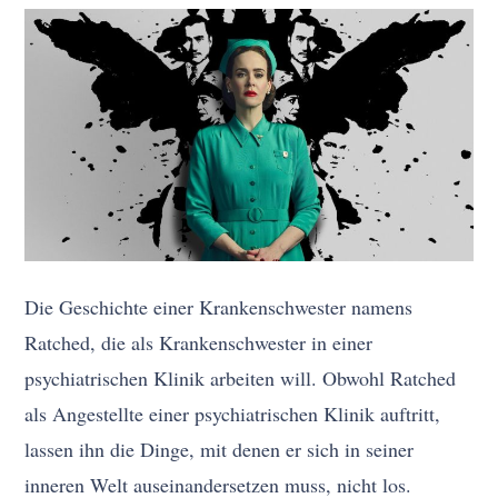
Die Geschichte einer Krankenschwester namens
Ratched, die als Krankenschwester in einer
psychiatrischen Klinik arbeiten will. Obwohl Ratched
als Angestellte einer psychiatrischen Klinik auftritt,
lassen ihn die Dinge, mit denen er sich in seiner
inneren Welt auseinandersetzen muss, nicht los.