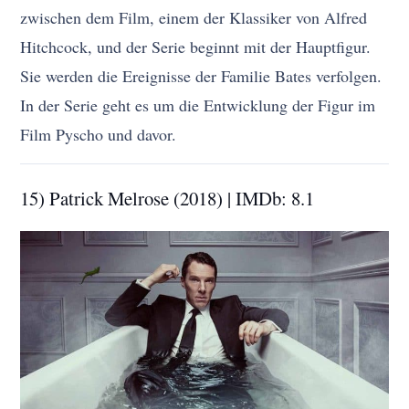
zwischen dem Film, einem der Klassiker von Alfred
Hitchcock, und der Serie beginnt mit der Hauptfigur.
Sie werden die Ereignisse der Familie Bates verfolgen.
In der Serie geht es um die Entwicklung der Figur im
Film Pyscho und davor.
15) Patrick Melrose (2018) | IMDb: 8.1