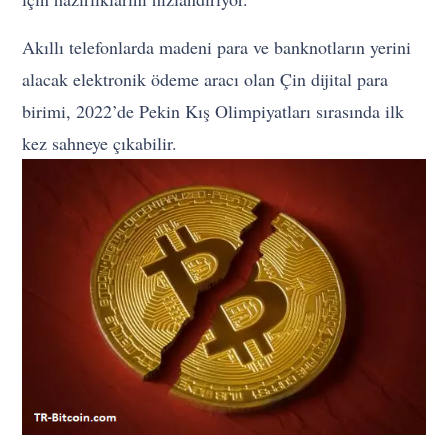
Akıllı telefonlarda madeni para ve banknotların yerini
alacak elektronik ödeme aracı olan Çin dijital para
birimi, 2022’de Pekin Kış Olimpiyatları sırasında ilk
kez sahneye çıkabilir.