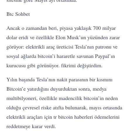
Btc Sohbet
Ancak o zamandan beri, piyasa yaklaşık 700 milyar
dolar eridi ve özellikle Elon Musk’un yüzünden zarar
görüyor: elektrikli araç üreticisi Tesla’nın patronu ve
sosyal ağlarda bitcoin’i hararetle savunan Paypal’ın
kurucusu gibi görünüyor. fikrimi değiştirdim.
Yılın başında Tesla’nın nakit parasının bir kısmını
Bitcoin’e yatırdığını duyurduktan sonra, medya
multibilyoneri, özellikle madencilik bitcoin’in neden
olduğu çevresel riske atıfta bulunarak, mayıs ortasında
elektrikli araçları için tr bitcoin haberleri ödemelerini
reddetmeye karar verdi.