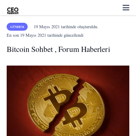
19 Mayıs 2021
tarihinde oluşturuldu.
GÜNDEM
En son
19 Mayıs 2021
tarihinde güncellendi
Bitcoin Sohbet , Forum Haberleri