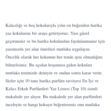
Kalıcılığı ve hoş kokularıyla yılın en beğenilen harika
yaz kokularını bir araya getiriyoruz. Yazı güzel
geçirmeniz ve bu harika kokulardan faydalanmanız için
yazımızda yer alan önerileri mutlaka uygulayın.
Öncelik olarak her kokunun her tende aynı olmadığını
bilmelisiniz. Bu açıdan hoşunuza giden kokuları
mutlaka teninizde deneyin ve ondan sonra karar verin.
Sizler için 10 tane harika parfüm tavsiyesi En İyi ve
Kalıcı Erkek Parfümleri Yaz Listesi (Top 10) isimli
makalede yer alıyor. Bu makalede yer alan parfümleri
inceleyin ve hangi kokuyu beğenirseniz onu mutlaka