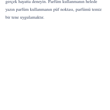
gerçek hayatta deneyin. Parfüm kullanmanın helede
yazın parfüm kullanmanın püf noktası, parfümü temiz
bir tene uygulamaktır.