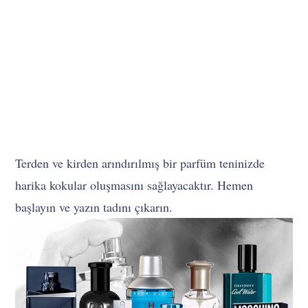
Terden ve kirden arındırılmış bir parfüm teninizde
harika kokular oluşmasını sağlayacaktır. Hemen
başlayın ve yazın tadını çıkarın.