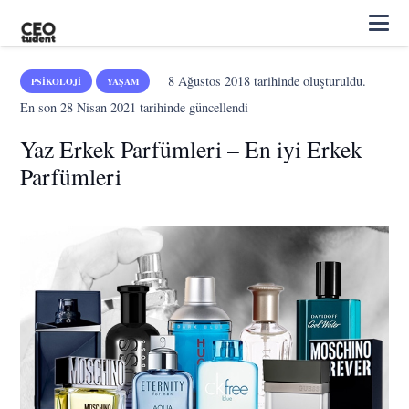
8 Ağustos 2018
tarihinde oluşturuldu.
PSIKOLOJI
YAŞAM
En son
28 Nisan 2021
tarihinde güncellendi
Yaz Erkek Parfümleri – En iyi Erkek
Parfümleri