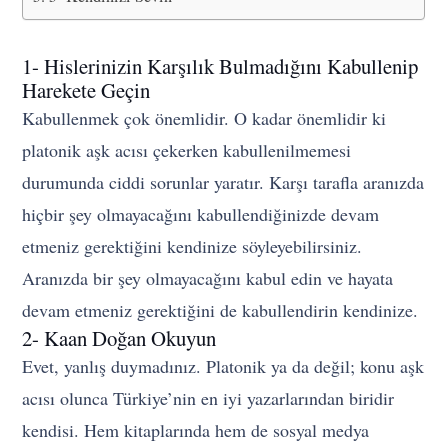
1- Hislerinizin Karşılık Bulmadığını Kabullenip
Harekete Geçin
Kabullenmek çok önemlidir. O kadar önemlidir ki
platonik aşk acısı çekerken kabullenilmemesi
durumunda ciddi sorunlar yaratır. Karşı tarafla aranızda
hiçbir şey olmayacağını kabullendiğinizde devam
etmeniz gerektiğini kendinize söyleyebilirsiniz.
Aranızda bir şey olmayacağını kabul edin ve hayata
devam etmeniz gerektiğini de kabullendirin kendinize.
2- Kaan Doğan Okuyun
Evet, yanlış duymadınız. Platonik ya da değil; konu aşk
acısı olunca Türkiye’nin en iyi yazarlarından biridir
kendisi. Hem kitaplarında hem de sosyal medya