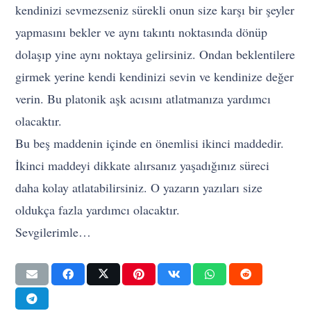
kendinizi sevmezseniz sürekli onun size karşı bir şeyler
yapmasını bekler ve aynı takıntı noktasında dönüp
dolaşıp yine aynı noktaya gelirsiniz. Ondan beklentilere
girmek yerine kendi kendinizi sevin ve kendinize değer
verin. Bu platonik aşk acısını atlatmanıza yardımcı
olacaktır.
Bu beş maddenin içinde en önemlisi ikinci maddedir.
İkinci maddeyi dikkate alırsanız yaşadığınız süreci
daha kolay atlatabilirsiniz. O yazarın yazıları size
oldukça fazla yardımcı olacaktır.
Sevgilerimle…