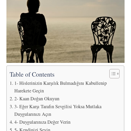
Table of Contents
1- Hislerinizin Karşılık Bulmadığını Kabullenip
Harekete Geçin
2- Kaan Doğan Okuyun
3- Eğer Karşı Tarafın Sevgilisi Yoksa Mutlaka
Duygularınızı Açın
4- Duygularınıza Değer Verin
5- Kendinizi Sevin