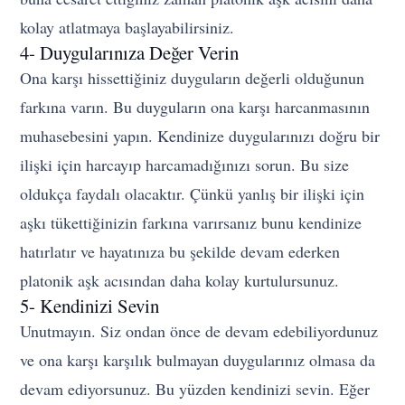
kolay atlatmaya başlayabilirsiniz.
4- Duygularınıza Değer Verin
Ona karşı hissettiğiniz duyguların değerli olduğunun
farkına varın. Bu duyguların ona karşı harcanmasının
muhasebesini yapın. Kendinize duygularınızı doğru bir
ilişki için harcayıp harcamadığınızı sorun. Bu size
oldukça faydalı olacaktır. Çünkü yanlış bir ilişki için
aşkı tükettiğinizin farkına varırsanız bunu kendinize
hatırlatır ve hayatınıza bu şekilde devam ederken
platonik aşk acısından daha kolay kurtulursunuz.
5- Kendinizi Sevin
Unutmayın. Siz ondan önce de devam edebiliyordunuz
ve ona karşı karşılık bulmayan duygularınız olmasa da
devam ediyorsunuz. Bu yüzden kendinizi sevin. Eğer