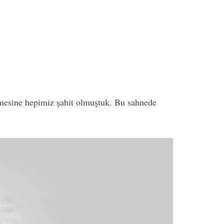
nemesine hepimiz şahit olmuştuk. Bu sahnede