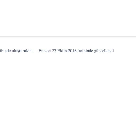
ihinde oluşturuldu.
En son
27 Ekim 2018
tarihinde güncellendi