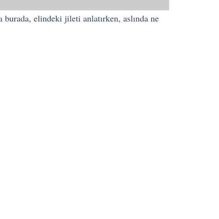
 burada, elindeki jileti anlatırken, aslında ne