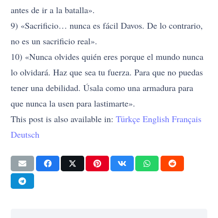
antes de ir a la batalla».
9) «Sacrificio… nunca es fácil Davos. De lo contrario,
no es un sacrificio real».
10) «Nunca olvides quién eres porque el mundo nunca
lo olvidará. Haz que sea tu fuerza. Para que no puedas
tener una debilidad. Úsala como una armadura para
que nunca la usen para lastimarte».
This post is also available in:
Türkçe
English
Français
Deutsch