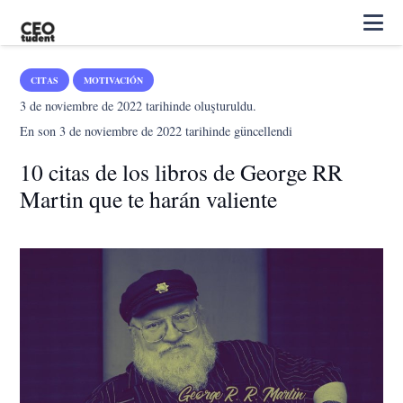
CITAS
MOTIVACIÓN
3 de noviembre de 2022
tarihinde oluşturuldu.
En son
3 de noviembre de 2022
tarihinde güncellendi
10 citas de los libros de George RR
Martin que te harán valiente