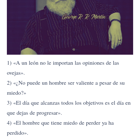
1) «A un león no le importan las opiniones de las
ovejas».
2) «¿No puede un hombre ser valiente a pesar de su
miedo?»
3) «El día que alcanzas todos los objetivos es el día en
que dejas de progresar».
4) «El hombre que tiene miedo de perder ya ha
perdido».