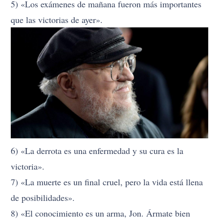
5) «Los exámenes de mañana fueron más importantes
que las victorias de ayer».
6) «La derrota es una enfermedad y su cura es la
victoria».
7) «La muerte es un final cruel, pero la vida está llena
de posibilidades».
8) «El conocimiento es un arma, Jon. Ármate bien