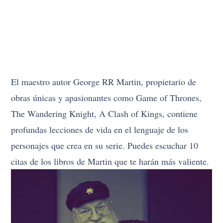
El maestro autor George RR Martin, propietario de
obras únicas y apasionantes como Game of Thrones,
The Wandering Knight, A Clash of Kings, contiene
profundas lecciones de vida en el lenguaje de los
personajes que crea en su serie. Puedes escuchar 10
citas de los libros de Martin que te harán más valiente.