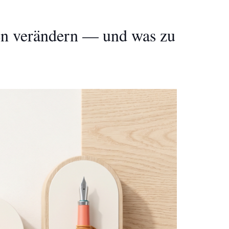
en verändern — und was zu