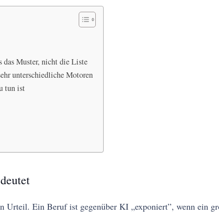
das Muster, nicht die Liste
ehr unterschiedliche Motoren
 tun ist
deutet
n Urteil. Ein Beruf ist gegenüber KI „exponiert”, wenn ein g