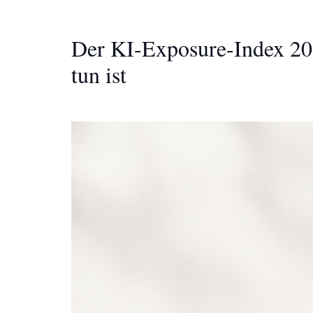
Der KI-Exposure-Index 20
tun ist