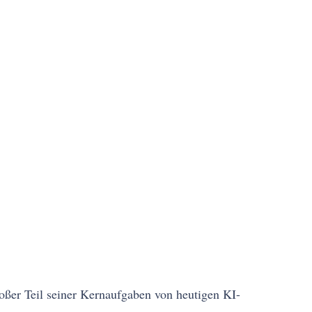
roßer Teil seiner Kernaufgaben von heutigen KI-