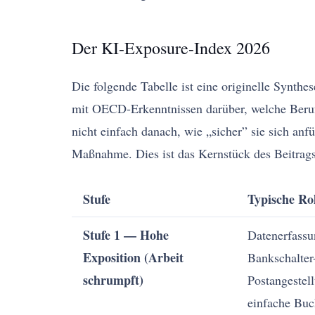
Der KI-Exposure-Index 2026
Die folgende Tabelle ist eine originelle Synt
mit OECD-Erkenntnissen darüber, welche Berufe
nicht einfach danach, wie „sicher” sie sich anf
Maßnahme. Dies ist das Kernstück des Beitrags:
Stufe
Typische Ro
Stufe 1 — Hohe
Datenerfassu
Exposition (Arbeit
Bankschalter
schrumpft)
Postangestell
einfache Buc