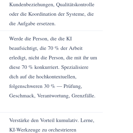
Kundenbeziehungen, Qualitätskontrolle
oder die Koordination der Systeme, die
die Aufgabe ersetzen.
Werde die Person, die die KI
beaufsichtigt, die 70 % der Arbeit
erledigt, nicht die Person, die mit ihr um
diese 70 % konkurriert. Spezialisiere
dich auf die hochkontextuellen,
folgenschweren 30 % — Prüfung,
Geschmack, Verantwortung, Grenzfälle.
Verstärke den Vorteil kumulativ. Lerne,
KI-Werkzeuge zu orchestrieren