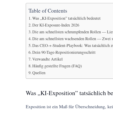
Table of Contents
Was „KI-Exposition” tatsächlich bedeutet
Der KI-Exposure-Index 2026
Die am schnellsten schrumpfenden Rollen — Lies 
Die am schnellsten wachsenden Rollen — Zwei s
Das CEO-+-Student-Playbook: Was tatsächlich zu
Dein 90-Tage-Repositionierungsschritt
Verwandte Artikel
Häufig gestellte Fragen (FAQ)
Quellen
Was „KI-Exposition” tatsächlich be
Exposition ist ein Maß für Überschneidung, kei