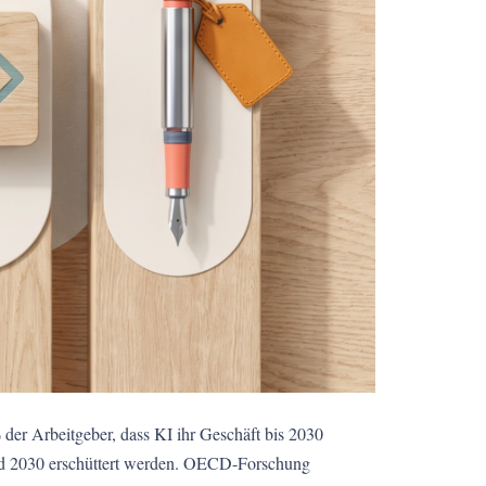
der Arbeitgeber, dass KI ihr Geschäft bis 2030
und 2030 erschüttert werden. OECD-Forschung