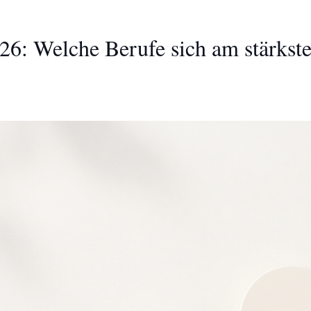
26: Welche Berufe sich am stärkst