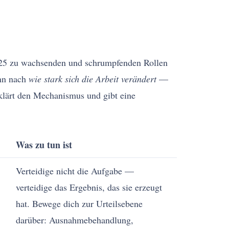
 2025 zu wachsenden und schrumpfenden Rollen
ann nach
wie stark sich die Arbeit verändert
—
erklärt den Mechanismus und gibt eine
Was zu tun ist
Verteidige nicht die Aufgabe —
verteidige das Ergebnis, das sie erzeugt
hat. Bewege dich zur Urteilsebene
darüber: Ausnahmebehandlung,