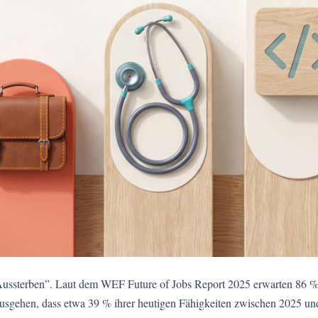
„Aussterben”. Laut dem WEF Future of Jobs Report 2025 erwarten 86 % 
 ausgehen, dass etwa 39 % ihrer heutigen Fähigkeiten zwischen 2025 