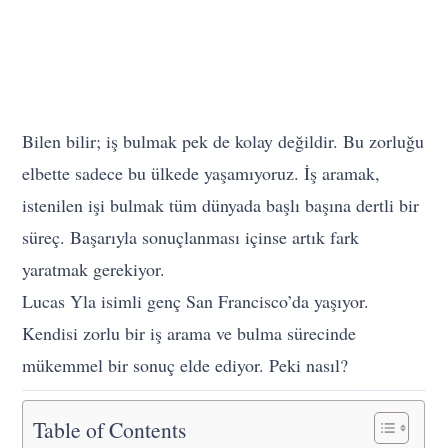
Bilen bilir; iş bulmak pek de kolay değildir. Bu zorluğu
elbette sadece bu ülkede yaşamıyoruz. İş aramak,
istenilen işi bulmak tüm dünyada başlı başına dertli bir
süreç. Başarıyla sonuçlanması içinse artık fark
yaratmak gerekiyor.
Lucas Yla isimli genç San Francisco’da yaşıyor.
Kendisi zorlu bir iş arama ve bulma sürecinde
mükemmel bir sonuç elde ediyor. Peki nasıl?
Table of Contents