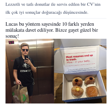
Lezzetli ve tatlı donutlar ile servis edilen bir CV’nin
ilk çok iyi sonuçlar doğuracağı düşüncesinde.
Lucas bu yöntem sayesinde 10 farklı yerden
mülakata davet ediliyor. Bizce gayet güzel bir
sonuç!