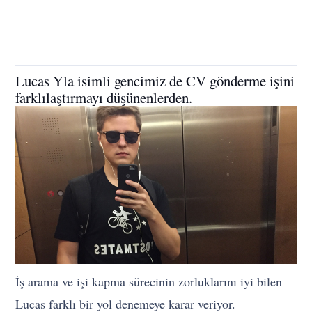
Lucas Yla isimli gencimiz de CV gönderme işini
farklılaştırmayı düşünenlerden.
İş arama ve işi kapma sürecinin zorluklarını iyi bilen
Lucas farklı bir yol denemeye karar veriyor.