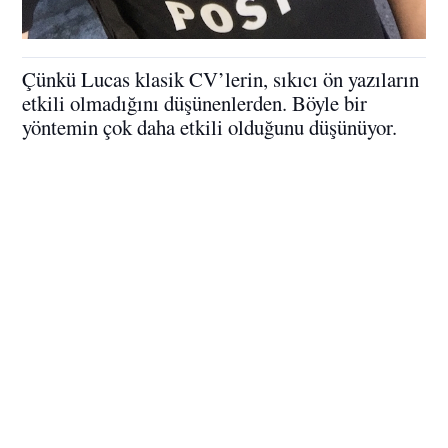
Çünkü Lucas klasik CV’lerin, sıkıcı ön yazıların
etkili olmadığını düşünenlerden. Böyle bir
yöntemin çok daha etkili olduğunu düşünüyor.