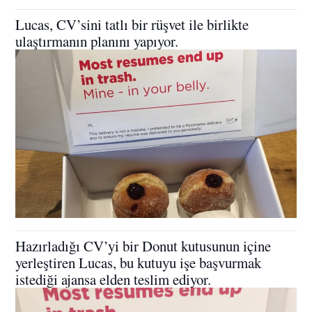
Lucas, CV’sini tatlı bir rüşvet ile birlikte
ulaştırmanın planını yapıyor.
Hazırladığı CV’yi bir Donut kutusunun içine
yerleştiren Lucas, bu kutuyu işe başvurmak
istediği ajansa elden teslim ediyor.