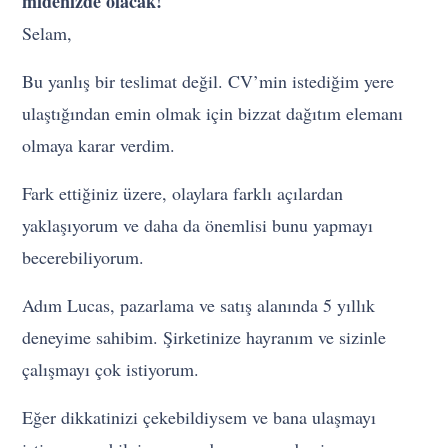
midenizde olacak!
Selam,
Bu yanlış bir teslimat değil. CV’min istediğim yere
ulaştığından emin olmak için bizzat dağıtım elemanı
olmaya karar verdim.
Fark ettiğiniz üzere, olaylara farklı açılardan
yaklaşıyorum ve daha da önemlisi bunu yapmayı
becerebiliyorum.
Adım Lucas, pazarlama ve satış alanında 5 yıllık
deneyime sahibim. Şirketinize hayranım ve sizinle
çalışmayı çok istiyorum.
Eğer dikkatinizi çekebildiysem ve bana ulaşmayı