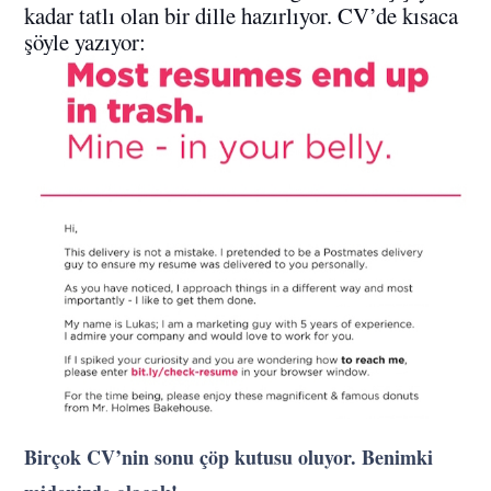
kadar tatlı olan bir dille hazırlıyor. CV’de kısaca
şöyle yazıyor:
Birçok CV’nin sonu çöp kutusu oluyor. Benimki