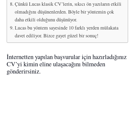
Çünkü Lucas klasik CV’lerin, sıkıcı ön yazıların etkili
olmadığını düşünenlerden. Böyle bir yöntemin çok
daha etkili olduğunu düşünüyor.
Lucas bu yöntem sayesinde 10 farklı yerden mülakata
davet ediliyor. Bizce gayet güzel bir sonuç!
İnternetten yapılan başvurular için hazırladığınız
CV’yi kimin eline ulaşacağını bilmeden
gönderirsiniz.