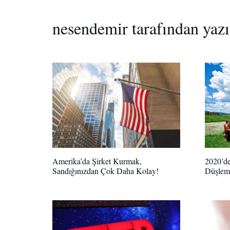
nesendemir tarafından yazı
2020’de
Amerika’da Şirket Kurmak,
Düşlem
Sandığınızdan Çok Daha Kolay!