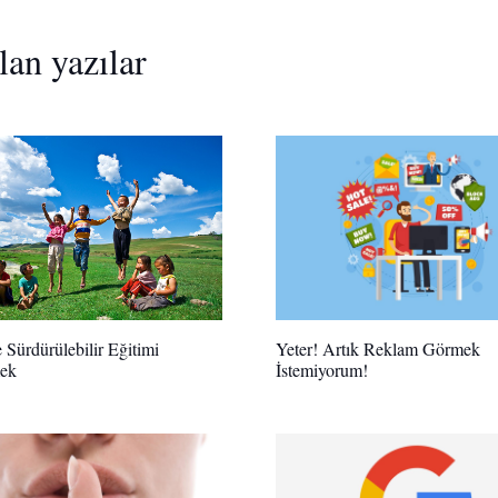
lan yazılar
 Sürdürülebilir Eğitimi
Yeter! Artık Reklam Görmek
ek
İstemiyorum!