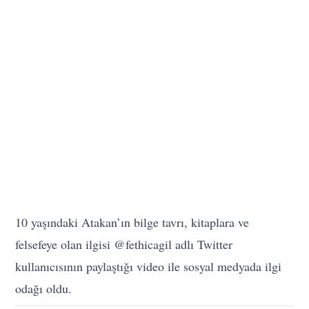
10 yaşındaki Atakan’ın bilge tavrı, kitaplara ve
felsefeye olan ilgisi @fethicagil adlı Twitter
kullanıcısının paylaştığı video ile sosyal medyada ilgi
odağı oldu.