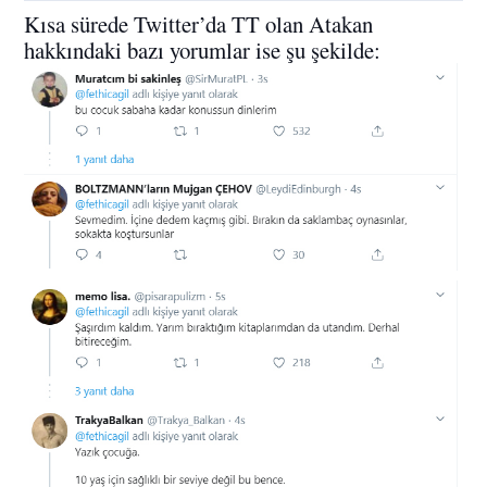
Kısa sürede Twitter’da TT olan Atakan
hakkındaki bazı yorumlar ise şu şekilde: