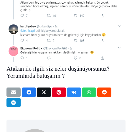
Atakan ile ilgili siz neler düşünüyorsunuz?
Yorumlarda buluşalım ?