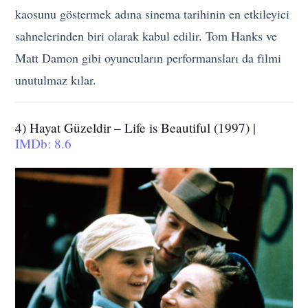
kaosunu göstermek adına sinema tarihinin en etkileyici
sahnelerinden biri olarak kabul edilir. Tom Hanks ve
Matt Damon gibi oyuncuların performansları da filmi
unutulmaz kılar.
4) Hayat Güzeldir – Life is Beautiful (1997) |
IMDb: 8.6