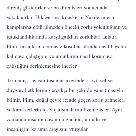
direniş gösterirler ve bu direnişleri sonucunda
yakalanırlar. Hikâye, bu iki askerin Nazilerin esir
kamplarına götürülmeden önceki zorlu yolculuğunu ve
tutuklandıklarında karşılaştıkları zorlukları anlatır.
Film, insanların acımasız koşullar altında nasıl hayatta
kalmaya çalıştığını ve umutlarını nasıl korumaya
çalıştığını derinlemesine inceler.
Tırmanış, savaşın insanlar üzerindeki fiziksel ve
duygusal etkilerini gerçekçi bir şekilde yansıtmasıyla
bilinir. Film, doğal çevre içinde geçen zorlu sahneleri
ve karakterlerin içsel çatışmalarını özenle işler. Aynı
zamanda insanın dayanma gücünü, umudu ve
insanlığını koruma arayışını vurgular.