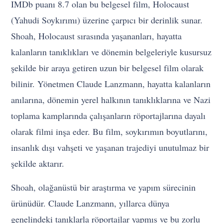
IMDb puanı 8.7 olan bu belgesel film, Holocaust
(Yahudi Soykırımı) üzerine çarpıcı bir derinlik sunar.
Shoah, Holocaust sırasında yaşananları, hayatta
kalanların tanıklıkları ve dönemin belgeleriyle kusursuz
şekilde bir araya getiren uzun bir belgesel film olarak
bilinir. Yönetmen Claude Lanzmann, hayatta kalanların
anılarına, dönemin yerel halkının tanıklıklarına ve Nazi
toplama kamplarında çalışanların röportajlarına dayalı
olarak filmi inşa eder. Bu film, soykırımın boyutlarını,
insanlık dışı vahşeti ve yaşanan trajediyi unutulmaz bir
şekilde aktarır.
Shoah, olağanüstü bir araştırma ve yapım sürecinin
ürünüdür. Claude Lanzmann, yıllarca dünya
genelindeki tanıklarla röportajlar yapmış ve bu zorlu