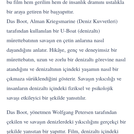
bu film hem gerilim hem de insanlık dramını ustalıkla
bir araya getiren bir başyapıttır.
Das Boot, Alman Kriegsmarine (Deniz Kuvvetleri)
tarafından kullanılan bir U-Boat (denizaltı)
mürettebatının savaşın en çetin anlarına nasıl
dayandığını anlatır. Hikâye, genç ve deneyimsiz bir
mürettebatın, uzun ve zorlu bir denizaltı görevine nasıl
atandığını ve denizaltının içindeki yaşamın nasıl bir
çıkmaza sürüklendiğini gösterir. Savaşın yıkıcılığı ve
insanların denizaltı içindeki fiziksel ve psikolojik
savaşı etkileyici bir şekilde yansıtılır.
Das Boot, yönetmen Wolfgang Petersen tarafından
çekilen ve savaşın denizlerdeki yıkıcılığını gerçekçi bir
şekilde yansıtan bir yapıttır. Film, denizaltı içindeki