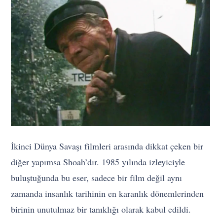
İkinci Dünya Savaşı filmleri arasında dikkat çeken bir
diğer yapımsa Shoah’dır. 1985 yılında izleyiciyle
buluştuğunda bu eser, sadece bir film değil aynı
zamanda insanlık tarihinin en karanlık dönemlerinden
birinin unutulmaz bir tanıklığı olarak kabul edildi.