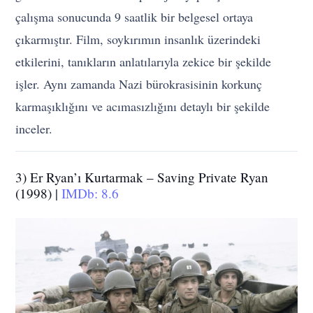
çalışma sonucunda 9 saatlik bir belgesel ortaya
çıkarmıştır. Film, soykırımın insanlık üzerindeki
etkilerini, tanıkların anlatılarıyla zekice bir şekilde
işler. Aynı zamanda Nazi bürokrasisinin korkunç
karmaşıklığını ve acımasızlığını detaylı bir şekilde
inceler.
3) Er Ryan’ı Kurtarmak – Saving Private Ryan
(1998) |
IMDb: 8.6