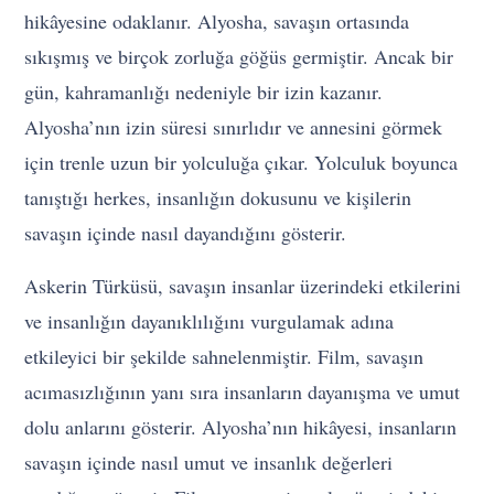
hikâyesine odaklanır. Alyosha, savaşın ortasında
sıkışmış ve birçok zorluğa göğüs germiştir. Ancak bir
gün, kahramanlığı nedeniyle bir izin kazanır.
Alyosha’nın izin süresi sınırlıdır ve annesini görmek
için trenle uzun bir yolculuğa çıkar. Yolculuk boyunca
tanıştığı herkes, insanlığın dokusunu ve kişilerin
savaşın içinde nasıl dayandığını gösterir.
Askerin Türküsü, savaşın insanlar üzerindeki etkilerini
ve insanlığın dayanıklılığını vurgulamak adına
etkileyici bir şekilde sahnelenmiştir. Film, savaşın
acımasızlığının yanı sıra insanların dayanışma ve umut
dolu anlarını gösterir. Alyosha’nın hikâyesi, insanların
savaşın içinde nasıl umut ve insanlık değerleri