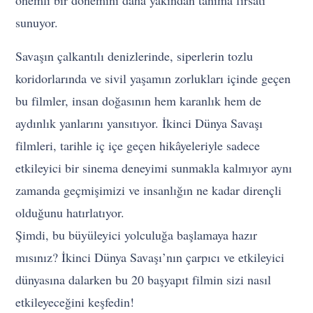
sunuyor.
Savaşın çalkantılı denizlerinde, siperlerin tozlu
koridorlarında ve sivil yaşamın zorlukları içinde geçen
bu filmler, insan doğasının hem karanlık hem de
aydınlık yanlarını yansıtıyor. İkinci Dünya Savaşı
filmleri, tarihle iç içe geçen hikâyeleriyle sadece
etkileyici bir sinema deneyimi sunmakla kalmıyor aynı
zamanda geçmişimizi ve insanlığın ne kadar dirençli
olduğunu hatırlatıyor.
Şimdi, bu büyüleyici yolculuğa başlamaya hazır
mısınız? İkinci Dünya Savaşı’nın çarpıcı ve etkileyici
dünyasına dalarken bu 20 başyapıt filmin sizi nasıl
etkileyeceğini keşfedin!