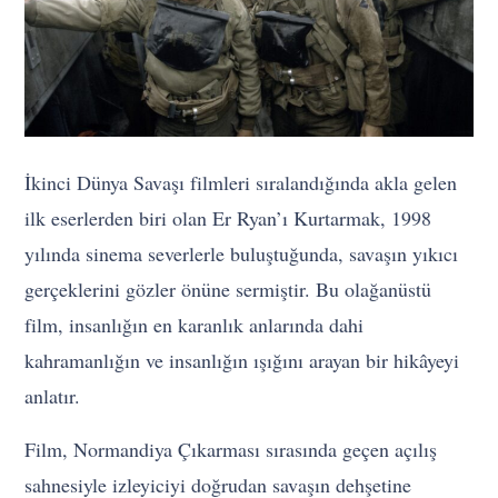
İkinci Dünya Savaşı filmleri sıralandığında akla gelen
ilk eserlerden biri olan Er Ryan’ı Kurtarmak, 1998
yılında sinema severlerle buluştuğunda, savaşın yıkıcı
gerçeklerini gözler önüne sermiştir. Bu olağanüstü
film, insanlığın en karanlık anlarında dahi
kahramanlığın ve insanlığın ışığını arayan bir hikâyeyi
anlatır.
Film, Normandiya Çıkarması sırasında geçen açılış
sahnesiyle izleyiciyi doğrudan savaşın dehşetine