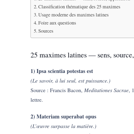
Classification thématique des 25 maximes
Usage moderne des maximes latines
Foire aux questions
Sources
25 maximes latines — sens, source,
1) Ipsa scientia potestas est
(Le savoir, à lui seul, est puissance.)
Source : Francis Bacon,
Meditationes Sacrae
, 
lettre.
2) Materiam superabat opus
(L’œuvre surpasse la matière.)