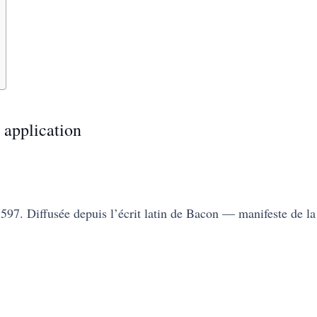
 application
1597. Diffusée depuis l’écrit latin de Bacon — manifeste de la