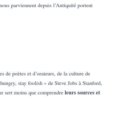
 nous parviennent depuis l’Antiquité portent
s de poètes et d’orateurs, de la culture de
 hungry, stay foolish » de Steve Jobs à Stanford,
leurs sources et
œur sert moins que comprendre