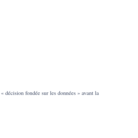
 « décision fondée sur les données » avant la