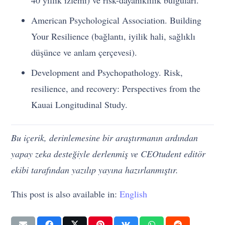
American Psychological Association. Building
Your Resilience (bağlantı, iyilik hali, sağlıklı
düşünce ve anlam çerçevesi).
Development and Psychopathology. Risk,
resilience, and recovery: Perspectives from the
Kauai Longitudinal Study.
Bu içerik, derinlemesine bir araştırmanın ardından
yapay zeka desteğiyle derlenmiş ve CEOtudent editör
ekibi tarafından yazılıp yayına hazırlanmıştır.
This post is also available in:
English