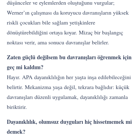
düşünceler ve eylemlerden oluştuğunu vurgular;
Werner’ın çalışması da koruyucu davranışların yüksek
riskli çocukları bile sağlam yetişkinlere
dönüştürebildiğini ortaya koyar. Mizaç bir başlangıç
noktası verir, ama sonucu davranışlar belirler.
Zaten güçlü değilsem bu davranışları öğrenmek için
geç mi kaldım?
Hayır. APA dayanıklılığın her yaşta inşa edilebileceğini
belirtir. Mekanizma yaşa değil, tekrara bağlıdır: küçük
davranışları düzenli uygulamak, dayanıklılığı zamanla
biriktirir.
Dayanıklılık, olumsuz duyguları hiç hissetmemek mi
demek?