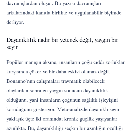
davranışlardan oluşur. Bu yazı o davranışları,
arkalarındaki kanıtla birlikte ve uygulanabilir biçimde
derliyor.
Dayanıklılık nadir bir yetenek değil, yaygın bir
seyir
Popüler inanışın aksine, insanların çoğu ciddi zorluklar
karşısında çöker ve bir daha eskisi olamaz değil.
Bonanno’nun çalışmaları travmatik olabilecek
olaylardan sonra en yaygın sonucun dayanıklılık
olduğunu, yani insanların çoğunun sağlıklı işleyişini
koruduğunu gösteriyor. Meta-analizde dayanıklı seyir
yaklaşık üçte iki oranında; kronik güçlük yaşayanlar
azınlıkta. Bu, dayanıklılığı seçkin bir azınlığın özelliği