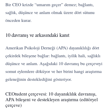
Bir CEO krizde “umarım geçer” demez; bağlantı,
sağlık, düşünce ve anlam olmak üzere dört sütunu
önceden kurar.
10 davranış ve arkasındaki kanıt
Amerikan Psikoloji Derneği (APA) dayanıklılığı dört
çekirdek bileşene bağlar: bağlantı, iyilik hali, sağlıklı
düşünce ve anlam. Aşağıdaki 10 davranış bu çerçeveyi
somut eylemlere döküyor ve her birini hangi araştırma
geleneğinin desteklediğini gösteriyor.
CEOtudent çerçevesi: 10 dayanıklılık davranışı,
APA bileşeni ve destekleyen araştırma (editöryel
çerçeve)