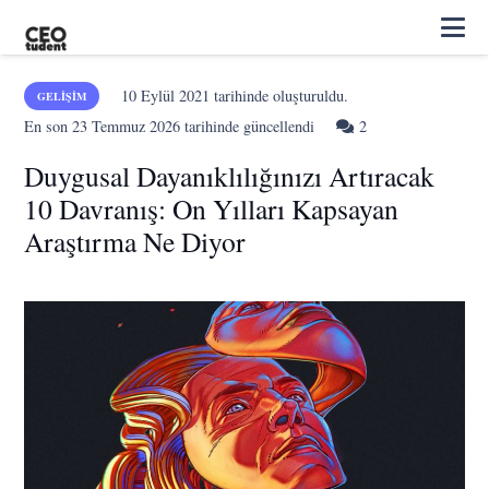
10 Eylül 2021
tarihinde oluşturuldu.
GELIŞIM
Yorum
En son
23 Temmuz 2026
tarihinde güncellendi
2
Duygusal Dayanıklılığınızı Artıracak
10 Davranış: On Yılları Kapsayan
Araştırma Ne Diyor