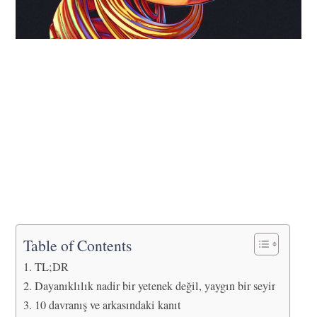
Table of Contents
TL;DR
Dayanıklılık nadir bir yetenek değil, yaygın bir seyir
10 davranış ve arkasındaki kanıt