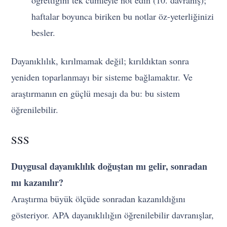
haftalar boyunca biriken bu notlar öz-yeterliğinizi
besler.
Dayanıklılık, kırılmamak değil; kırıldıktan sonra
yeniden toparlanmayı bir sisteme bağlamaktır. Ve
araştırmanın en güçlü mesajı da bu: bu sistem
öğrenilebilir.
SSS
Duygusal dayanıklılık doğuştan mı gelir, sonradan
mı kazanılır?
Araştırma büyük ölçüde sonradan kazanıldığını
gösteriyor. APA dayanıklılığın öğrenilebilir davranışlar,