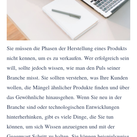
Sie müssen die Phasen der Herstellung eines Produkts
nicht kennen, um es zu verkaufen. Wer erfolgreich sein
will, sollte jedoch wissen, wie man den Puls seiner
Branche misst. Sie sollten verstehen, was Ihre Kunden
wollen, die Mängel ähnlicher Produkte finden und über
das Gewöhnliche hinausgehen. Wenn Sie neu in der
Branche sind oder technologischen Entwicklungen
hinterherhinken, gibt es viele Dinge, die Sie tun
können, um sich Wissen anzueignen und mit der
Gegenwart Schritt zu halten. Sie können beispielsweise