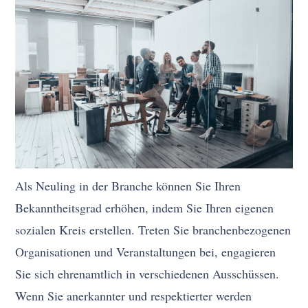
Als Neuling in der Branche können Sie Ihren
Bekanntheitsgrad erhöhen, indem Sie Ihren eigenen
sozialen Kreis erstellen. Treten Sie branchenbezogenen
Organisationen und Veranstaltungen bei, engagieren
Sie sich ehrenamtlich in verschiedenen Ausschüssen.
Wenn Sie anerkannter und respektierter werden