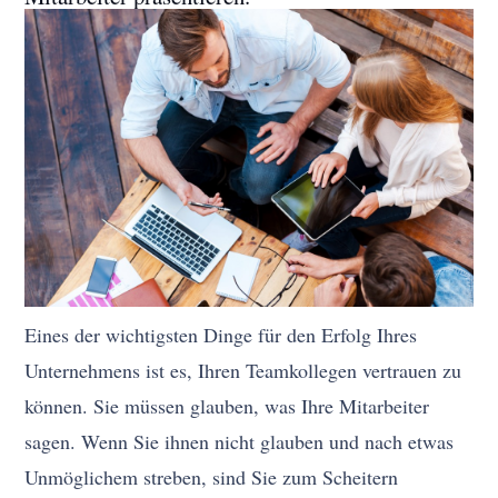
Eines der wichtigsten Dinge für den Erfolg Ihres
Unternehmens ist es, Ihren Teamkollegen vertrauen zu
können. Sie müssen glauben, was Ihre Mitarbeiter
sagen. Wenn Sie ihnen nicht glauben und nach etwas
Unmöglichem streben, sind Sie zum Scheitern