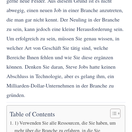
gerne neue Felder. Aus diesem Grund ist es nicht
abwegig, einen neuen Job in einer Branche anzutreten,
die man gar nicht kennt. Der Neuling in der Branche
zu sein, kann jedoch eine kleine Herausforderung sein.
Um erfolgreich zu sein, müssen Sie genau wissen, in
welcher Art von Geschäft Sie tätig sind, welche
Bereiche Ihnen fehlen und wie Sie diese ergänzen
können. Denken Sie daran, Steve Jobs hatte keinen
Abschluss in Technologie, aber es gelang ihm, ein
Milliarden-Dollar-Unternehmen in der Branche zu
gründen.
Table of Contents
1) Verwenden Sie alle Ressourcen, die Sie haben, um
mehr über die Branche zu erfahren, in die Sie