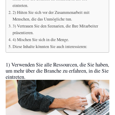
eintreten.
2) Hüten Sie sich vor der Zusammenarbeit mit
Menschen, die das Unmögliche tun.
3) Vertrauen Sie den Szenarien, die Ihre Mitarbeiter
präsentieren.
4) Mischen Sie sich in die Menge.
Diese Inhalte könnten Sie auch interessieren:
1) Verwenden Sie alle Ressourcen, die Sie haben,
um mehr über die Branche zu erfahren, in die Sie
eintreten.