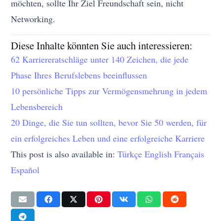
möchten, sollte Ihr Ziel Freundschaft sein, nicht
Networking.
Diese Inhalte könnten Sie auch interessieren:
62 Karriereratschläge unter 140 Zeichen, die jede
Phase Ihres Berufslebens beeinflussen
10 persönliche Tipps zur Vermögensmehrung in jedem
Lebensbereich
20 Dinge, die Sie tun sollten, bevor Sie 50 werden, für
ein erfolgreiches Leben und eine erfolgreiche Karriere
This post is also available in:
Türkçe
English
Français
Español