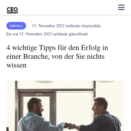
15. November 2022
tarihinde oluşturuldu.
ERFOLG
En son
15. November 2022
tarihinde güncellendi
4 wichtige Tipps für den Erfolg in
einer Branche, von der Sie nichts
wissen