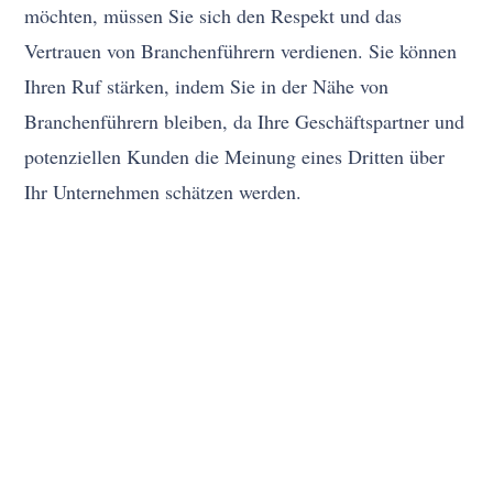
möchten, müssen Sie sich den Respekt und das
Vertrauen von Branchenführern verdienen. Sie können
Ihren Ruf stärken, indem Sie in der Nähe von
Branchenführern bleiben, da Ihre Geschäftspartner und
potenziellen Kunden die Meinung eines Dritten über
Ihr Unternehmen schätzen werden.