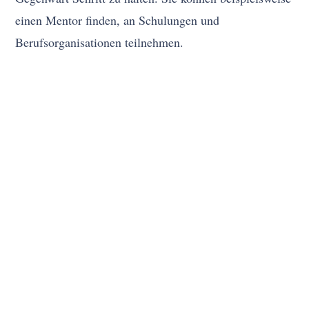
einen Mentor finden, an Schulungen und
Berufsorganisationen teilnehmen.