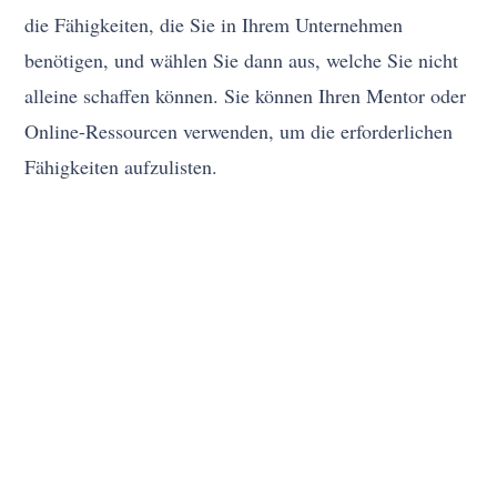
die Fähigkeiten, die Sie in Ihrem Unternehmen
benötigen, und wählen Sie dann aus, welche Sie nicht
alleine schaffen können. Sie können Ihren Mentor oder
Online-Ressourcen verwenden, um die erforderlichen
Fähigkeiten aufzulisten.