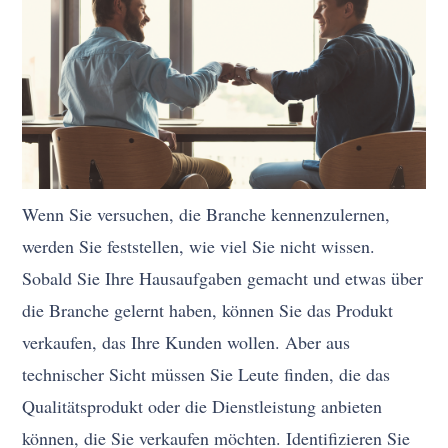
Wenn Sie versuchen, die Branche kennenzulernen,
werden Sie feststellen, wie viel Sie nicht wissen.
Sobald Sie Ihre Hausaufgaben gemacht und etwas über
die Branche gelernt haben, können Sie das Produkt
verkaufen, das Ihre Kunden wollen. Aber aus
technischer Sicht müssen Sie Leute finden, die das
Qualitätsprodukt oder die Dienstleistung anbieten
können, die Sie verkaufen möchten. Identifizieren Sie