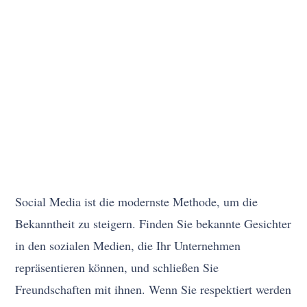
Social Media ist die modernste Methode, um die
Bekanntheit zu steigern. Finden Sie bekannte Gesichter
in den sozialen Medien, die Ihr Unternehmen
repräsentieren können, und schließen Sie
Freundschaften mit ihnen. Wenn Sie respektiert werden