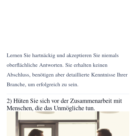
Lernen Sie hartnäckig und akzeptieren Sie niemals
oberflächliche Antworten. Sie erhalten keinen
Abschluss, benötigen aber detaillierte Kenntnisse Ihrer
Branche, um erfolgreich zu sein.
2) Hüten Sie sich vor der Zusammenarbeit mit
Menschen, die das Unmögliche tun.