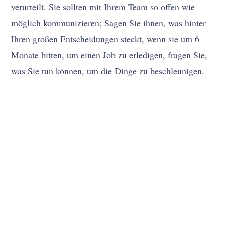
verurteilt. Sie sollten mit Ihrem Team so offen wie
möglich kommunizieren; Sagen Sie ihnen, was hinter
Ihren großen Entscheidungen steckt, wenn sie um 6
Monate bitten, um einen Job zu erledigen, fragen Sie,
was Sie tun können, um die Dinge zu beschleunigen.