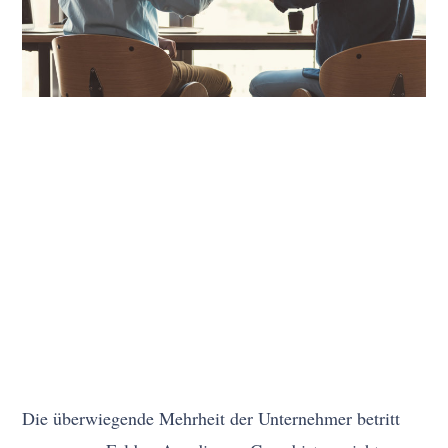
Die überwiegende Mehrheit der Unternehmer betritt