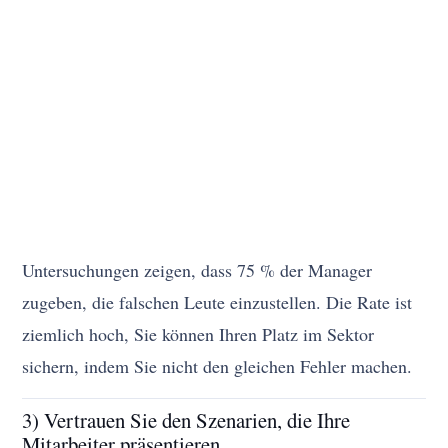
Untersuchungen zeigen, dass 75 % der Manager
zugeben, die falschen Leute einzustellen. Die Rate ist
ziemlich hoch, Sie können Ihren Platz im Sektor
sichern, indem Sie nicht den gleichen Fehler machen.
3) Vertrauen Sie den Szenarien, die Ihre
Mitarbeiter präsentieren.