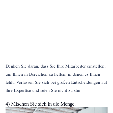
Denken Sie daran, dass Sie Ihre Mitarbeiter einstellen,
um Ihnen in Bereichen zu helfen, in denen es Ihnen
fehlt. Verlassen Sie sich bei großen Entscheidungen auf
ihre Expertise und seien Sie nicht zu stur.
4) Mischen Sie sich in die Menge.