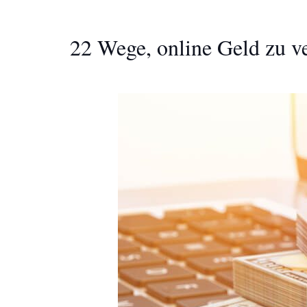
22 Wege, online Geld zu v