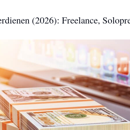
erdienen (2026): Freelance, Solop