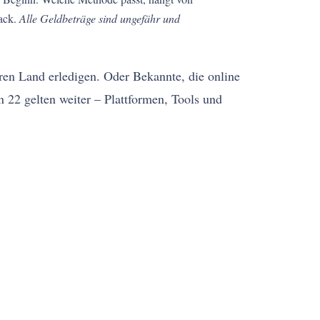
tack.
Alle Geldbeträge sind ungefähr und
ren Land erledigen. Oder Bekannte, die online
n 22 gelten weiter – Plattformen, Tools und