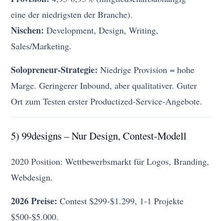
eine der niedrigsten der Branche).
Nischen:
Development, Design, Writing,
Sales/Marketing.
Solopreneur-Strategie:
Niedrige Provision = hohe
Marge. Geringerer Inbound, aber qualitativer. Guter
Ort zum Testen erster Productized-Service-Angebote.
5) 99designs – Nur Design, Contest-Modell
2020 Position: Wettbewerbsmarkt für Logos, Branding,
Webdesign.
2026 Preise:
Contest $299-$1.299, 1-1 Projekte
$500-$5.000.