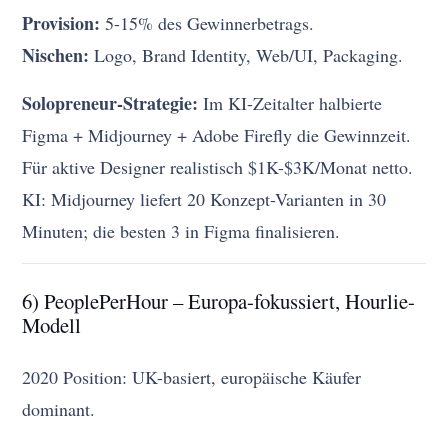
Provision:
5-15% des Gewinnerbetrags.
Nischen:
Logo, Brand Identity, Web/UI, Packaging.
Solopreneur-Strategie:
Im KI-Zeitalter halbierte
Figma + Midjourney + Adobe Firefly die Gewinnzeit.
Für aktive Designer realistisch $1K-$3K/Monat netto.
KI: Midjourney liefert 20 Konzept-Varianten in 30
Minuten; die besten 3 in Figma finalisieren.
6) PeoplePerHour – Europa-fokussiert, Hourlie-
Modell
2020 Position: UK-basiert, europäische Käufer
dominant.