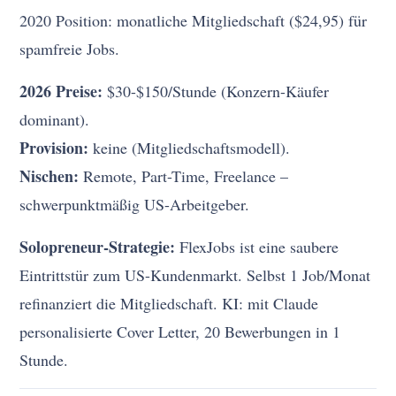
2020 Position: monatliche Mitgliedschaft ($24,95) für
spamfreie Jobs.
2026 Preise:
$30-$150/Stunde (Konzern-Käufer
dominant).
Provision:
keine (Mitgliedschaftsmodell).
Nischen:
Remote, Part-Time, Freelance –
schwerpunktmäßig US-Arbeitgeber.
Solopreneur-Strategie:
FlexJobs ist eine saubere
Eintrittstür zum US-Kundenmarkt. Selbst 1 Job/Monat
refinanziert die Mitgliedschaft. KI: mit Claude
personalisierte Cover Letter, 20 Bewerbungen in 1
Stunde.