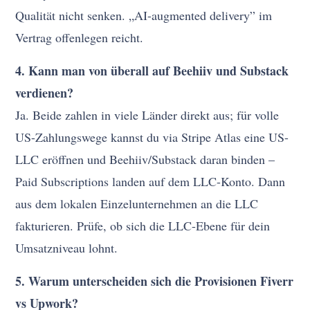
Qualität nicht senken. „AI-augmented delivery” im
Vertrag offenlegen reicht.
4. Kann man von überall auf Beehiiv und Substack
verdienen?
Ja. Beide zahlen in viele Länder direkt aus; für volle
US-Zahlungswege kannst du via Stripe Atlas eine US-
LLC eröffnen und Beehiiv/Substack daran binden –
Paid Subscriptions landen auf dem LLC-Konto. Dann
aus dem lokalen Einzelunternehmen an die LLC
fakturieren. Prüfe, ob sich die LLC-Ebene für dein
Umsatzniveau lohnt.
5. Warum unterscheiden sich die Provisionen Fiverr
vs Upwork?