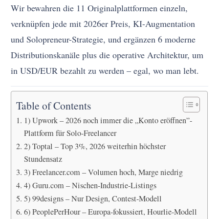
Wir bewahren die 11 Originalplattformen einzeln,
verknüpfen jede mit 2026er Preis, KI-Augmentation
und Solopreneur-Strategie, und ergänzen 6 moderne
Distributionskanäle plus die operative Architektur, um
in USD/EUR bezahlt zu werden – egal, wo man lebt.
Table of Contents
1) Upwork – 2026 noch immer die „Konto eröffnen”-
Plattform für Solo-Freelancer
2) Toptal – Top 3%, 2026 weiterhin höchster
Stundensatz
3) Freelancer.com – Volumen hoch, Marge niedrig
4) Guru.com – Nischen-Industrie-Listings
5) 99designs – Nur Design, Contest-Modell
6) PeoplePerHour – Europa-fokussiert, Hourlie-Modell