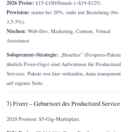
2026 Preise:
£15-£100/Stunde (~$19-$125).
Provision:
startet bei 20%, sinkt mit Beziehung (bis
3,5-5%).
Nischen:
Web-Dev, Marketing, Content, Virtual
Assistance.
Solopreneur-Strategie:
„Hourlies” (Festpreis-Pakete
ähnlich Fiverr-Gigs) sind Aufwärmen für Productized
Services. Pakete erst hier verkaufen, dann transparent
auf eigener Seite.
7) Fiverr – Geburtsort des Productized Service
2020 Position: $5-Gig-Marktplatz.