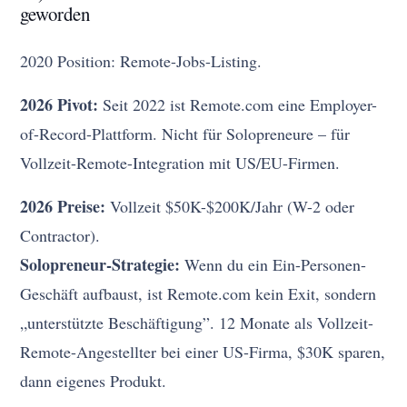
geworden
2020 Position: Remote-Jobs-Listing.
2026 Pivot:
Seit 2022 ist Remote.com eine Employer-
of-Record-Plattform. Nicht für Solopreneure – für
Vollzeit-Remote-Integration mit US/EU-Firmen.
2026 Preise:
Vollzeit $50K-$200K/Jahr (W-2 oder
Contractor).
Solopreneur-Strategie:
Wenn du ein Ein-Personen-
Geschäft aufbaust, ist Remote.com kein Exit, sondern
„unterstützte Beschäftigung”. 12 Monate als Vollzeit-
Remote-Angestellter bei einer US-Firma, $30K sparen,
dann eigenes Produkt.