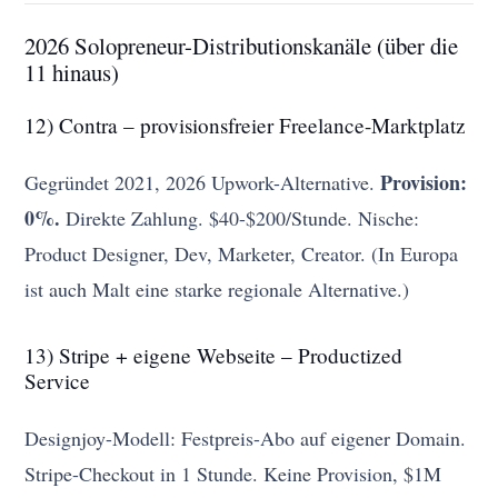
2026 Solopreneur-Distributionskanäle (über die
11 hinaus)
12) Contra – provisionsfreier Freelance-Marktplatz
Provision:
Gegründet 2021, 2026 Upwork-Alternative.
0%.
Direkte Zahlung. $40-$200/Stunde. Nische:
Product Designer, Dev, Marketer, Creator. (In Europa
ist auch Malt eine starke regionale Alternative.)
13) Stripe + eigene Webseite – Productized
Service
Designjoy-Modell: Festpreis-Abo auf eigener Domain.
Stripe-Checkout in 1 Stunde. Keine Provision, $1M