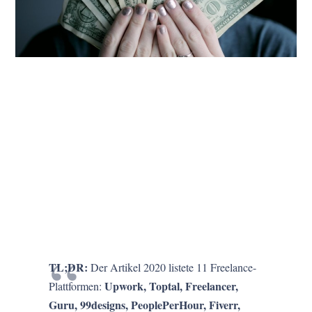
TL;DR:
Der Artikel 2020 listete 11 Freelance-
Upwork, Toptal, Freelancer,
Plattformen:
Guru, 99designs, PeoplePerHour, Fiverr,