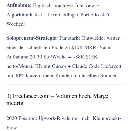
Aufnahme:
Englischsprachiges Interview +
Algorithmik-Test + Live-Coding + Portfolio (4-6
Wochen).
Solopreneur-Strategie:
Für starke Entwickler weiter
einer der schnellsten Pfade zu $10K MRR. Nach
Aufnahme 20-30 Std/Woche = ~$8K-$15K
netto/Monat. KI: mit Cursor + Claude Code Lieferzeit
um 40% kürzen, mehr Kunden in dieselben Stunden.
3) Freelancer.com – Volumen hoch, Marge
niedrig
2020 Position: Upwork-Rivale mit mehr Kleinprojekt-
Flow.