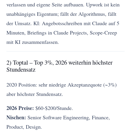
verlassen und eigene Seite aufbauen. Upwork ist kein
unabhängiges Eigentum; fällt der Algorithmus, fällt
der Umsatz. KI: Angebotsschreiben mit Claude auf 5
Minuten, Briefings in Claude Projects, Scope-Creep
mit KI zusammenfassen.
2) Toptal – Top 3%, 2026 weiterhin höchster
Stundensatz
2020 Position: sehr niedrige Akzeptanzquote (~3%)
aber höchster Stundensatz.
2026 Preise:
$60-$200/Stunde.
Nischen:
Senior Software Engineering, Finance,
Product, Design.