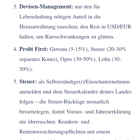
Devisen-Management:
nur den für
Lebenshaltung nötigen Anteil in die
Heimatwährung tauschen; den Rest in USD/EUR
halten, um Kursschwankungen zu glätten.
Profit First:
Gewinn (5-15%), Steuer (20-30%
separates Konto), Opex (30-50%), Lohn (30-
50%).
Steuer:
als Selbstständige(r)/Einzelunternehmen
anmelden und dem Steuerkalender deines Landes
folgen – die Steuer-Rücklage monatlich
beiseitelegen, damit Voraus- und Jahreserklärung
nie überraschen. Kranken- und
Rentenversicherungspflichten mit einem