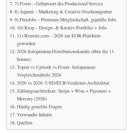
7) Fiverr – Geburtsort des Productized Service
8) Aquent – Marketing & Creative Nischenagentur
9) FlexJobs – Premium-Mitgliedschaft, geprüfte Jobs
10) Krop – Design- & Kreativ-Portfolio + Jobs
11) Remote.com – 2026 zur EOR-Plattform
geworden
2026 Solopreneur-Distributionskanäle (über die 11
hinaus)
Toptal vs Upwork vs Fiverr: Solopreneur-
Vergleichstabelle 2026
2020 vs 2026: USD/EUR-Verdienst-Architektur
Zahlungsarchitektur: Stripe + Wise + Payoneer +
Mercury (2026)
Häufig gestellte Fragen
Verwandte Inhalte
Quellen