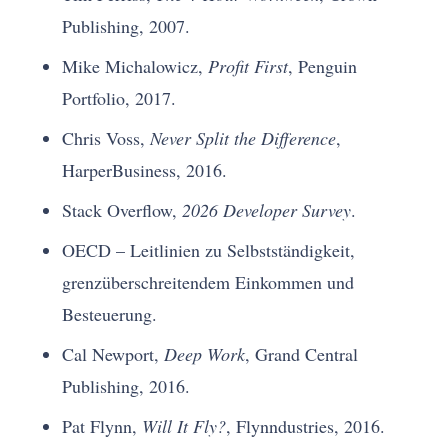
Publishing, 2007.
Mike Michalowicz,
Profit First
, Penguin
Portfolio, 2017.
Chris Voss,
Never Split the Difference
,
HarperBusiness, 2016.
Stack Overflow,
2026 Developer Survey
.
OECD – Leitlinien zu Selbstständigkeit,
grenzüberschreitendem Einkommen und
Besteuerung.
Cal Newport,
Deep Work
, Grand Central
Publishing, 2016.
Pat Flynn,
Will It Fly?
, Flynndustries, 2016.