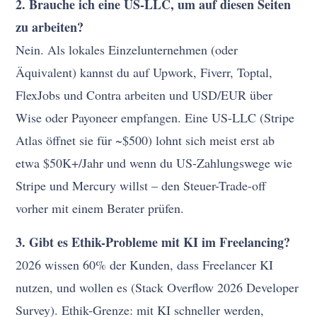
2. Brauche ich eine US-LLC, um auf diesen Seiten
zu arbeiten?
Nein. Als lokales Einzelunternehmen (oder
Äquivalent) kannst du auf Upwork, Fiverr, Toptal,
FlexJobs und Contra arbeiten und USD/EUR über
Wise oder Payoneer empfangen. Eine US-LLC (Stripe
Atlas öffnet sie für ~$500) lohnt sich meist erst ab
etwa $50K+/Jahr und wenn du US-Zahlungswege wie
Stripe und Mercury willst – den Steuer-Trade-off
vorher mit einem Berater prüfen.
3. Gibt es Ethik-Probleme mit KI im Freelancing?
2026 wissen 60% der Kunden, dass Freelancer KI
nutzen, und wollen es (Stack Overflow 2026 Developer
Survey). Ethik-Grenze: mit KI schneller werden,