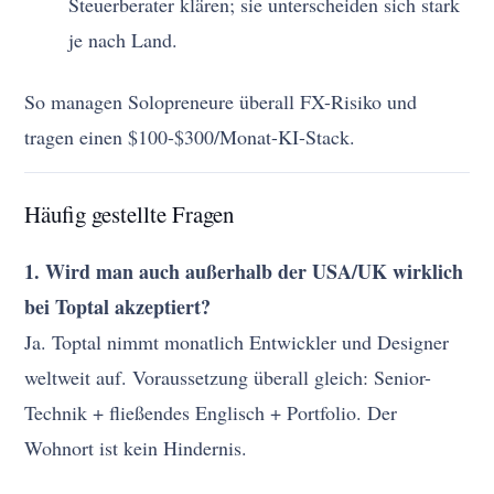
Steuerberater klären; sie unterscheiden sich stark
je nach Land.
So managen Solopreneure überall FX-Risiko und
tragen einen $100-$300/Monat-KI-Stack.
Häufig gestellte Fragen
1. Wird man auch außerhalb der USA/UK wirklich
bei Toptal akzeptiert?
Ja. Toptal nimmt monatlich Entwickler und Designer
weltweit auf. Voraussetzung überall gleich: Senior-
Technik + fließendes Englisch + Portfolio. Der
Wohnort ist kein Hindernis.