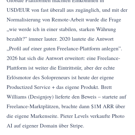
Globale Plattformen machten Einkommen in
USD/EUR von fast überall aus zugänglich, und mit der
Normalisierung von Remote-Arbeit wurde die Frage
„wie werde ich in einer stabilen, starken Währung
bezahlt?” immer lauter. 2020 lautete die Antwort
„Profil auf einer guten Freelance-Plattform anlegen”.
2026 hat sich die Antwort erweitert: eine Freelance-
Plattform ist weiter die Eintrittstür, aber der echte
Erlösmotor des Solopreneurs ist heute der eigene
Productized Service + das eigene Produkt. Brett
Williams (Designjoy) lieferte den Beweis – startete auf
Freelance-Marktplätzen, brachte dann $1M ARR über
die eigene Markenseite. Pieter Levels verkaufte Photo
AI auf eigener Domain über Stripe.