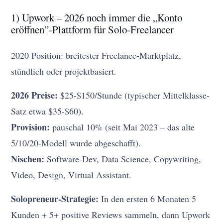
1) Upwork – 2026 noch immer die „Konto
eröffnen”-Plattform für Solo-Freelancer
2020 Position: breitester Freelance-Marktplatz,
stündlich oder projektbasiert.
2026 Preise:
$25-$150/Stunde (typischer Mittelklasse-
Satz etwa $35-$60).
Provision:
pauschal 10% (seit Mai 2023 – das alte
5/10/20-Modell wurde abgeschafft).
Nischen:
Software-Dev, Data Science, Copywriting,
Video, Design, Virtual Assistant.
Solopreneur-Strategie:
In den ersten 6 Monaten 5
Kunden + 5+ positive Reviews sammeln, dann Upwork