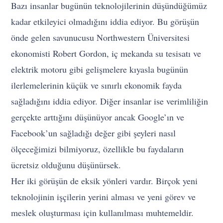
Bazı insanlar bugünün teknolojilerinin düşündüğümüz
kadar etkileyici olmadığını iddia ediyor. Bu görüşün
önde gelen savunucusu Northwestern Üniversitesi
ekonomisti Robert Gordon, iç mekanda su tesisatı ve
elektrik motoru gibi gelişmelere kıyasla bugünün
ilerlemelerinin küçük ve sınırlı ekonomik fayda
sağladığını iddia ediyor. Diğer insanlar ise verimliliğin
gerçekte arttığını düşünüyor ancak Google’ın ve
Facebook’un sağladığı değer gibi şeyleri nasıl
ölçeceğimizi bilmiyoruz, özellikle bu faydaların
ücretsiz olduğunu düşünürsek.
Her iki görüşün de eksik yönleri vardır. Birçok yeni
teknolojinin işçilerin yerini alması ve yeni görev ve
meslek oluşturması için kullanılması muhtemeldir.