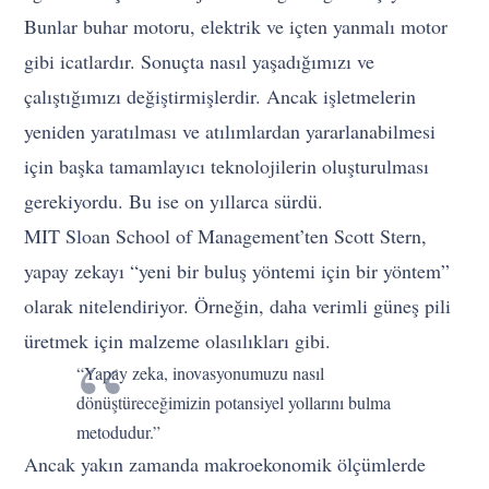
Bunlar buhar motoru, elektrik ve içten yanmalı motor
gibi icatlardır. Sonuçta nasıl yaşadığımızı ve
çalıştığımızı değiştirmişlerdir. Ancak işletmelerin
yeniden yaratılması ve atılımlardan yararlanabilmesi
için başka tamamlayıcı teknolojilerin oluşturulması
gerekiyordu. Bu ise on yıllarca sürdü.
MIT Sloan School of Management’ten Scott Stern,
yapay zekayı “yeni bir buluş yöntemi için bir yöntem”
olarak nitelendiriyor. Örneğin, daha verimli güneş pili
üretmek için malzeme olasılıkları gibi.
“Yapay zeka, inovasyonumuzu nasıl
dönüştüreceğimizin potansiyel yollarını bulma
metodudur.”
Ancak yakın zamanda makroekonomik ölçümlerde