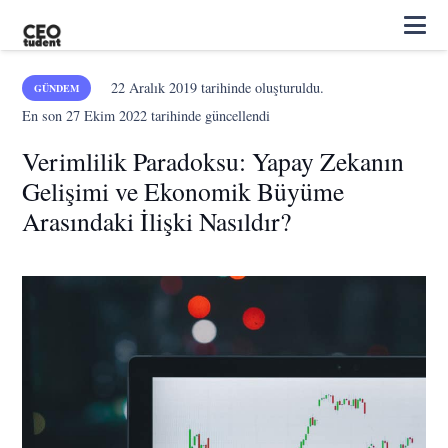
22 Aralık 2019
tarihinde oluşturuldu.
GÜNDEM
En son
27 Ekim 2022
tarihinde güncellendi
Verimlilik Paradoksu: Yapay Zekanın
Gelişimi ve Ekonomik Büyüme
Arasındaki İlişki Nasıldır?