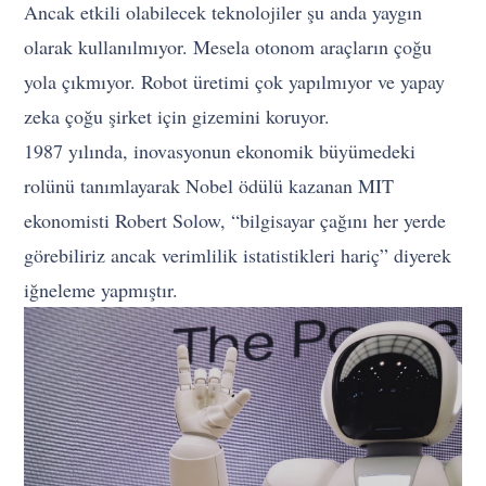
Ancak etkili olabilecek teknolojiler şu anda yaygın
olarak kullanılmıyor. Mesela otonom araçların çoğu
yola çıkmıyor. Robot üretimi çok yapılmıyor ve yapay
zeka çoğu şirket için gizemini koruyor.
1987 yılında, inovasyonun ekonomik büyümedeki
rolünü tanımlayarak Nobel ödülü kazanan MIT
ekonomisti Robert Solow, “bilgisayar çağını her yerde
görebiliriz ancak verimlilik istatistikleri hariç” diyerek
iğneleme yapmıştır.