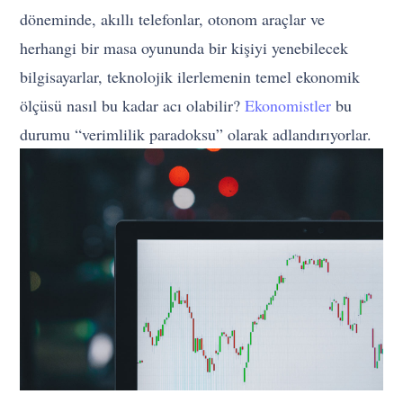
döneminde, akıllı telefonlar, otonom araçlar ve
herhangi bir masa oyununda bir kişiyi yenebilecek
bilgisayarlar, teknolojik ilerlemenin temel ekonomik
ölçüsü nasıl bu kadar acı olabilir?
Ekonomistler
bu
durumu “verimlilik paradoksu” olarak adlandırıyorlar.