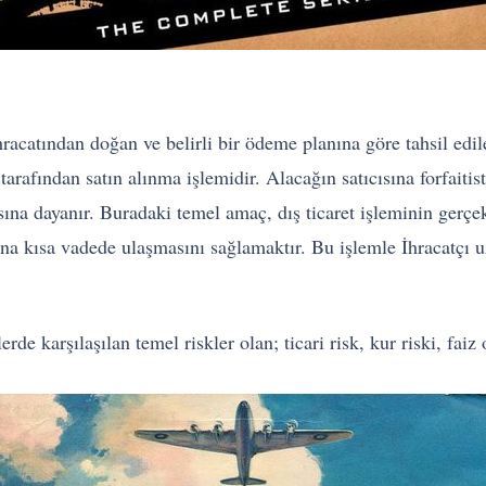
ihracatından doğan ve belirli bir ödeme planına göre tahsil edi
rafından satın alınma işlemidir. Alacağın satıcısına forfaitist,
sına dayanır. Buradaki temel amaç, dış ticaret işleminin gerçekl
na kısa vadede ulaşmasını sağlamaktır. Bu işlemle İhracatçı u
şlerde karşılaşılan temel riskler olan; ticari risk, kur riski, fai