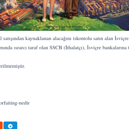
l satışından kaynaklanan alacağını iskontolu satın alan İsviç
ımında ısrarcı taraf olan SSCB (İthalatçı), İsviçre bankalarına
erilmemiştir.
rfaiting-nedir