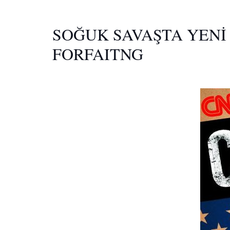
SOĞUK SAVAŞTA YENİ 
FORFAITNG