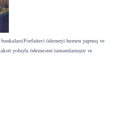
re bankaları(Forfaiter) ödemeyi hemen yapmış ve
 taksit yoluyla ödemesini tamamlamıştır ve