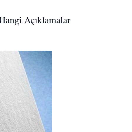
 Hangi Açıklamalar