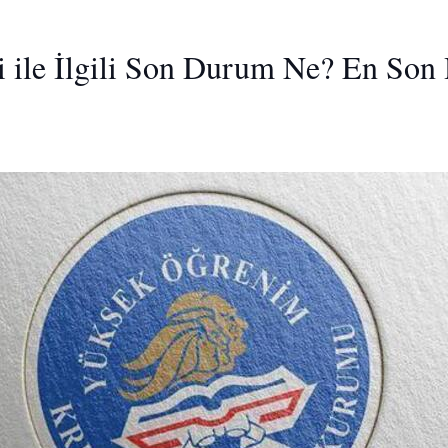
 ile İlgili Son Durum Ne? En Son