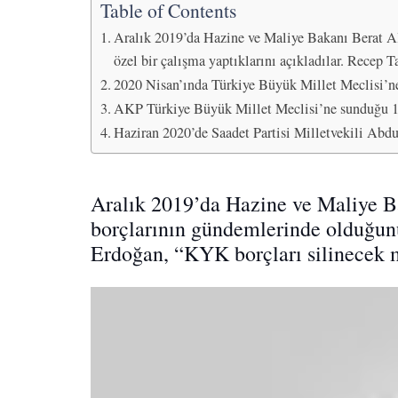
Table of Contents
Aralık 2019’da Hazine ve Maliye Bakanı Berat 
özel bir çalışma yaptıklarını açıkladılar. Recep
2020 Nisan’ında Türkiye Büyük Millet Meclisi’ne
AKP Türkiye Büyük Millet Meclisi’ne sunduğu 15 
Haziran 2020’de Saadet Partisi Milletvekili Abdu
Aralık 2019’da Hazine ve Maliye 
borçlarının gündemlerinde olduğunu 
Erdoğan, “KYK borçları silinecek m