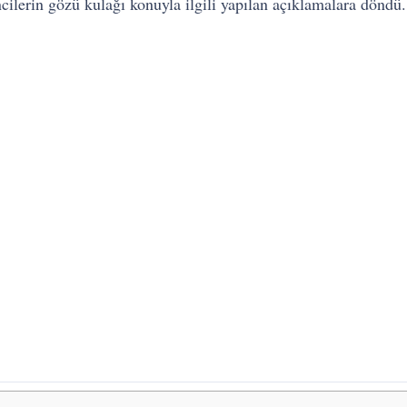
lerin gözü kulağı konuyla ilgili yapılan açıklamalara döndü.