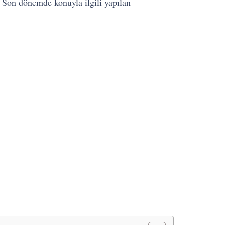
 Son dönemde konuyla ilgili yapılan