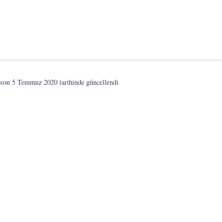
 son
5 Temmuz 2020
tarihinde güncellendi