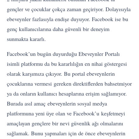
gençler ve çocuklar çokça zaman geçiriyor. Dolayısıyla
ebeveynler fazlasıyla endişe duyuyor. Facebook ise bu
genç kullanıcılarına daha güvenli bir deneyim
sunmakta kararlı.
Facebook’un bugün duyurduğu Ebeveynler Portalı
isimli platformu da bu kararlılığın en nihai göstergesi
olarak karşımıza çıkıyor. Bu portal ebeveynlerin
çocuklarına vermesi gereken direktiflerden bahsetmiyor
ya da onların kullanıcı hesaplarına erişim sağlamıyor.
Burada asıl amaç ebeveynlerin sosyal medya
platformuna yeni üye olan ve Facebook’u keşfetmeyi
amaçlayan gençlere bir nevi güvenlik ağı olmalarını
sağlamak. Bunu yapmaları için de önce ebeveynlerin