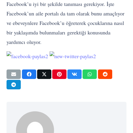
Facebook’u iyi bir şekilde tanıması gerekiyor. İşte
Facebook’un aile portalı da tam olarak bunu amaçlıyor
ve ebeveynlere Facebook’u öğreterek çocuklarına nasıl
bir yaklaşımda bulunmaları gerektiği konusunda
yardımcı oluyor.