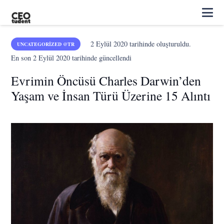
2 Eylül 2020
tarihinde oluşturuldu.
UNCATEGORIZED @TR
En son
2 Eylül 2020
tarihinde güncellendi
Evrimin Öncüsü Charles Darwin’den
Yaşam ve İnsan Türü Üzerine 15 Alıntı