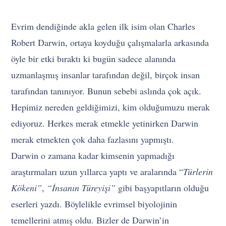
Evrim dendiğinde akla gelen ilk isim olan Charles
Robert Darwin, ortaya koyduğu çalışmalarla arkasında
öyle bir etki bıraktı ki bugün sadece alanında
uzmanlaşmış insanlar tarafından değil, birçok insan
tarafından tanınıyor. Bunun sebebi aslında çok açık.
Hepimiz nereden geldiğimizi, kim olduğumuzu merak
ediyoruz. Herkes merak etmekle yetinirken Darwin
merak etmekten çok daha fazlasını yapmıştı.
Darwin o zamana kadar kimsenin yapmadığı
araştırmaları uzun yıllarca yaptı ve aralarında “
Türlerin
Kökeni”
,
“İnsanın Türeyişi”
gibi başyapıtların olduğu
eserleri yazdı. Böylelikle evrimsel biyolojinin
temellerini atmış oldu. Bizler de Darwin’in