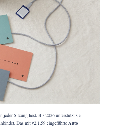
 jeder Sitzung liest. Bis 2026 unterstützt sie
Auto
einbindet. Das mit v2.1.59 eingeführte