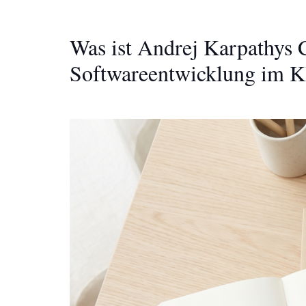
Was ist Andrej Karpathys
Softwareentwicklung im KI