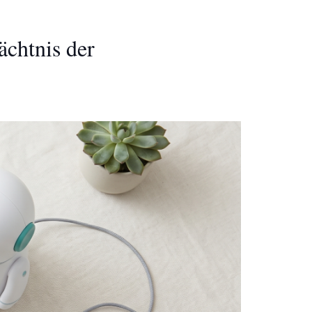
chtnis der