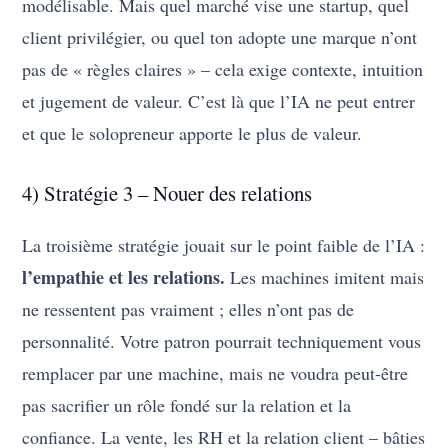
modélisable. Mais quel marché vise une startup, quel
client privilégier, ou quel ton adopte une marque n’ont
pas de « règles claires » – cela exige contexte, intuition
et jugement de valeur. C’est là que l’IA ne peut entrer
et que le solopreneur apporte le plus de valeur.
4) Stratégie 3 – Nouer des relations
La troisième stratégie jouait sur le point faible de l’IA :
l’empathie et les relations.
Les machines imitent mais
ne ressentent pas vraiment ; elles n’ont pas de
personnalité. Votre patron pourrait techniquement vous
remplacer par une machine, mais ne voudra peut-être
pas sacrifier un rôle fondé sur la relation et la
confiance. La vente, les RH et la relation client – bâties