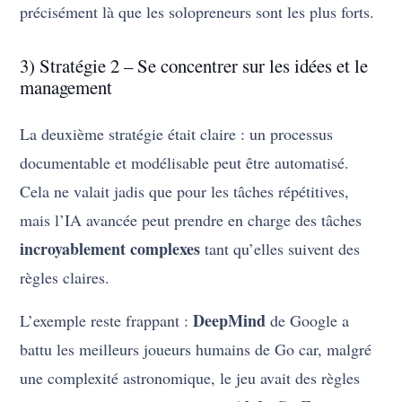
précisément là que les solopreneurs sont les plus forts.
3) Stratégie 2 – Se concentrer sur les idées et le
management
La deuxième stratégie était claire : un processus
documentable et modélisable peut être automatisé.
Cela ne valait jadis que pour les tâches répétitives,
mais l’IA avancée peut prendre en charge des tâches
incroyablement complexes
tant qu’elles suivent des
règles claires.
DeepMind
L’exemple reste frappant :
de Google a
battu les meilleurs joueurs humains de Go car, malgré
une complexité astronomique, le jeu avait des règles