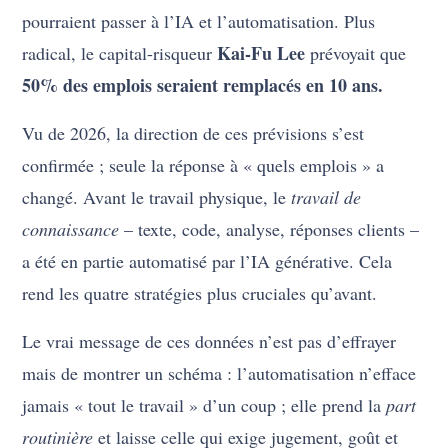
pourraient passer à l’IA et l’automatisation. Plus
Kai-Fu Lee
radical, le capital-risqueur
prévoyait que
50% des emplois seraient remplacés en 10 ans.
Vu de 2026, la direction de ces prévisions s’est
confirmée ; seule la réponse à « quels emplois » a
changé. Avant le travail physique, le
travail de
connaissance
– texte, code, analyse, réponses clients –
a été en partie automatisé par l’IA générative. Cela
rend les quatre stratégies plus cruciales qu’avant.
Le vrai message de ces données n’est pas d’effrayer
mais de montrer un schéma : l’automatisation n’efface
jamais « tout le travail » d’un coup ; elle prend la
part
routinière
et laisse celle qui exige jugement, goût et