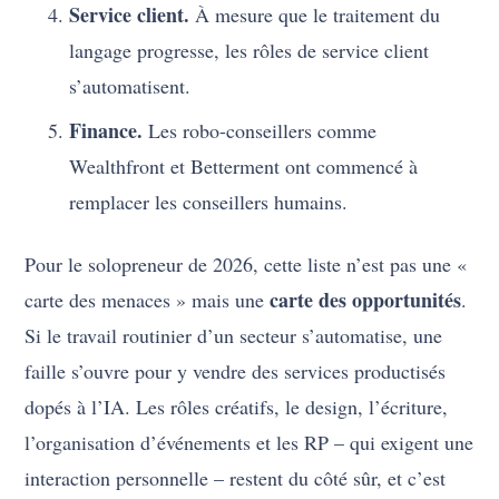
Service client.
À mesure que le traitement du
langage progresse, les rôles de service client
s’automatisent.
Finance.
Les robo-conseillers comme
Wealthfront et Betterment ont commencé à
remplacer les conseillers humains.
Pour le solopreneur de 2026, cette liste n’est pas une «
carte des opportunités
carte des menaces » mais une
.
Si le travail routinier d’un secteur s’automatise, une
faille s’ouvre pour y vendre des services productisés
dopés à l’IA. Les rôles créatifs, le design, l’écriture,
l’organisation d’événements et les RP – qui exigent une
interaction personnelle – restent du côté sûr, et c’est