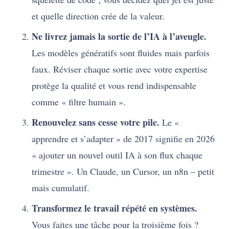
et quelle direction crée de la valeur.
Ne livrez jamais la sortie de l’IA à l’aveugle.
Les modèles génératifs sont fluides mais parfois
faux. Réviser chaque sortie avec votre expertise
protège la qualité et vous rend indispensable
comme « filtre humain ».
Renouvelez sans cesse votre pile.
Le «
apprendre et s’adapter » de 2017 signifie en 2026
« ajouter un nouvel outil IA à son flux chaque
trimestre ». Un Claude, un Cursor, un n8n – petit
mais cumulatif.
Transformez le travail répété en systèmes.
Vous faites une tâche pour la troisième fois ?