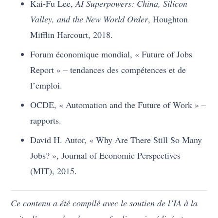
Kai-Fu Lee,
AI Superpowers: China, Silicon
Valley, and the New World Order
, Houghton
Mifflin Harcourt, 2018.
Forum économique mondial, « Future of Jobs
Report » – tendances des compétences et de
l’emploi.
OCDE, « Automation and the Future of Work » –
rapports.
David H. Autor, « Why Are There Still So Many
Jobs? », Journal of Economic Perspectives
(MIT), 2015.
Ce contenu a été compilé avec le soutien de l’IA à la