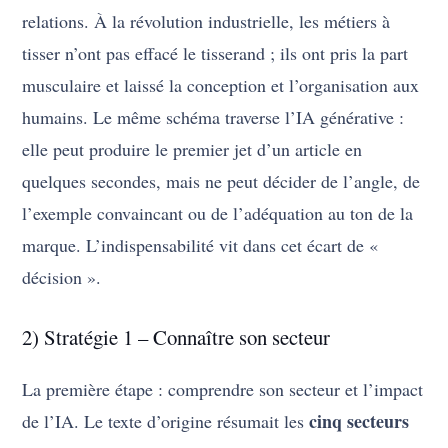
relations. À la révolution industrielle, les métiers à
tisser n’ont pas effacé le tisserand ; ils ont pris la part
musculaire et laissé la conception et l’organisation aux
humains. Le même schéma traverse l’IA générative :
elle peut produire le premier jet d’un article en
quelques secondes, mais ne peut décider de l’angle, de
l’exemple convaincant ou de l’adéquation au ton de la
marque. L’indispensabilité vit dans cet écart de «
décision ».
2) Stratégie 1 – Connaître son secteur
La première étape : comprendre son secteur et l’impact
cinq secteurs
de l’IA. Le texte d’origine résumait les