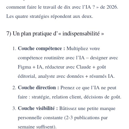
comment faire le travail de dix avec l’IA ? » de 2026.
Les quatre stratégies répondent aux deux.
7) Un plan pratique d’« indispensabilité »
Couche compétence :
Multipliez votre
compétence routinière avec l’IA – designer avec
Figma + IA, rédacteur avec Claude + goût
éditorial, analyste avec données + résumés IA.
Couche direction :
Prenez ce que l’IA ne peut
faire : stratégie, relation client, décisions de goût.
Couche visibilité :
Bâtissez une petite marque
personnelle constante (2-3 publications par
semaine suffisent).