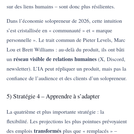
sur des liens humains – sont donc plus résilientes.
Dans l’économie solopreneur de 2026, cette intuition
s’est cristallisée en « communauté » et « marque
personnelle ». Le trait commun de Pieter Levels, Marc
Lou et Brett Williams : au-delà du produit, ils ont bâti
réseau visible de relations humaines
un
(X, Discord,
newsletter). L’IA peut répliquer un produit, mais pas la
confiance de l’audience et des clients d’un solopreneur.
5) Stratégie 4 – Apprendre à s’adapter
La quatrième et plus importante stratégie : la
flexibilité. Les projections les plus pointues prévoyaient
transformés
des emplois
plus que « remplacés » –