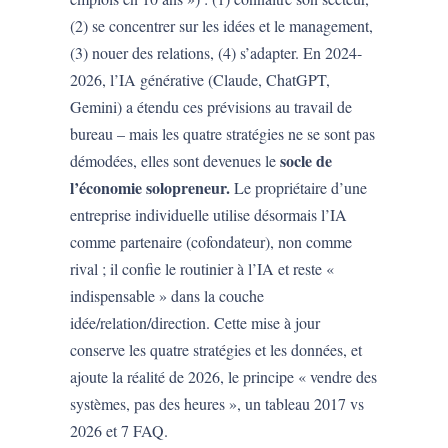
(2) se concentrer sur les idées et le management,
(3) nouer des relations, (4) s’adapter. En 2024-
2026, l’IA générative (Claude, ChatGPT,
Gemini) a étendu ces prévisions au travail de
bureau – mais les quatre stratégies ne se sont pas
socle de
démodées, elles sont devenues le
l’économie solopreneur.
Le propriétaire d’une
entreprise individuelle utilise désormais l’IA
comme partenaire (cofondateur), non comme
rival ; il confie le routinier à l’IA et reste «
indispensable » dans la couche
idée/relation/direction. Cette mise à jour
conserve les quatre stratégies et les données, et
ajoute la réalité de 2026, le principe « vendre des
systèmes, pas des heures », un tableau 2017 vs
2026 et 7 FAQ.