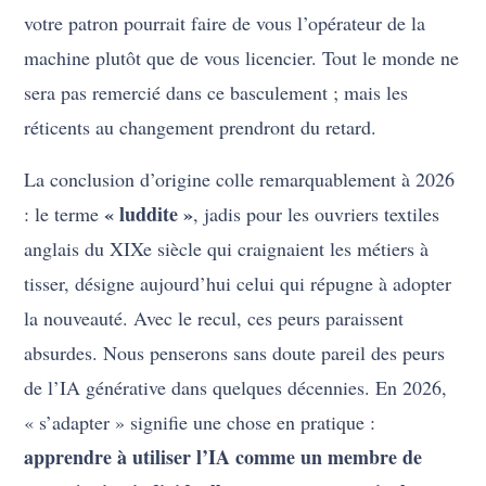
votre patron pourrait faire de vous l’opérateur de la
machine plutôt que de vous licencier. Tout le monde ne
sera pas remercié dans ce basculement ; mais les
réticents au changement prendront du retard.
La conclusion d’origine colle remarquablement à 2026
« luddite »
: le terme
, jadis pour les ouvriers textiles
anglais du XIXe siècle qui craignaient les métiers à
tisser, désigne aujourd’hui celui qui répugne à adopter
la nouveauté. Avec le recul, ces peurs paraissent
absurdes. Nous penserons sans doute pareil des peurs
de l’IA générative dans quelques décennies. En 2026,
« s’adapter » signifie une chose en pratique :
apprendre à utiliser l’IA comme un membre de