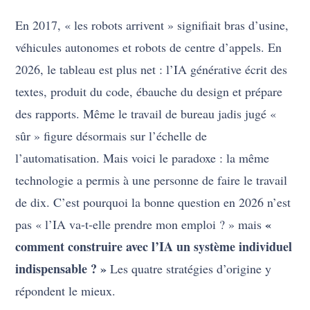
En 2017, « les robots arrivent » signifiait bras d’usine,
véhicules autonomes et robots de centre d’appels. En
2026, le tableau est plus net : l’IA générative écrit des
textes, produit du code, ébauche du design et prépare
des rapports. Même le travail de bureau jadis jugé «
sûr » figure désormais sur l’échelle de
l’automatisation. Mais voici le paradoxe : la même
technologie a permis à une personne de faire le travail
de dix. C’est pourquoi la bonne question en 2026 n’est
«
pas « l’IA va-t-elle prendre mon emploi ? » mais
comment construire avec l’IA un système individuel
indispensable ? »
Les quatre stratégies d’origine y
répondent le mieux.