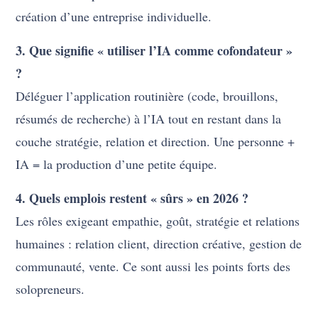
création d’une entreprise individuelle.
3. Que signifie « utiliser l’IA comme cofondateur »
?
Déléguer l’application routinière (code, brouillons,
résumés de recherche) à l’IA tout en restant dans la
couche stratégie, relation et direction. Une personne +
IA = la production d’une petite équipe.
4. Quels emplois restent « sûrs » en 2026 ?
Les rôles exigeant empathie, goût, stratégie et relations
humaines : relation client, direction créative, gestion de
communauté, vente. Ce sont aussi les points forts des
solopreneurs.