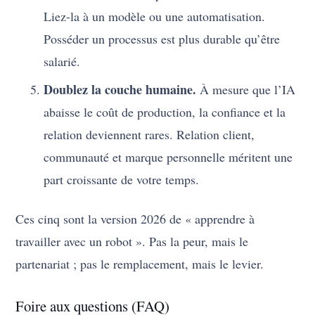
Liez-la à un modèle ou une automatisation.
Posséder un processus est plus durable qu’être
salarié.
Doublez la couche humaine.
À mesure que l’IA
abaisse le coût de production, la confiance et la
relation deviennent rares. Relation client,
communauté et marque personnelle méritent une
part croissante de votre temps.
Ces cinq sont la version 2026 de « apprendre à
travailler avec un robot ». Pas la peur, mais le
partenariat ; pas le remplacement, mais le levier.
Foire aux questions (FAQ)