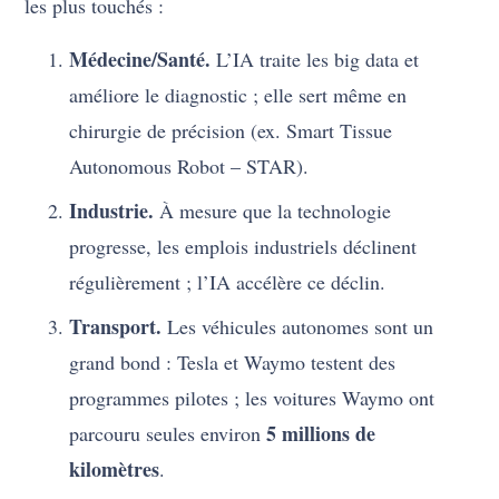
les plus touchés :
Médecine/Santé.
L’IA traite les big data et
améliore le diagnostic ; elle sert même en
chirurgie de précision (ex. Smart Tissue
Autonomous Robot – STAR).
Industrie.
À mesure que la technologie
progresse, les emplois industriels déclinent
régulièrement ; l’IA accélère ce déclin.
Transport.
Les véhicules autonomes sont un
grand bond : Tesla et Waymo testent des
programmes pilotes ; les voitures Waymo ont
5 millions de
parcouru seules environ
kilomètres
.