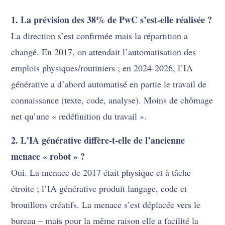
1. La prévision des 38% de PwC s’est-elle réalisée ?
La direction s’est confirmée mais la répartition a
changé. En 2017, on attendait l’automatisation des
emplois physiques/routiniers ; en 2024-2026, l’IA
générative a d’abord automatisé en partie le travail de
connaissance (texte, code, analyse). Moins de chômage
net qu’une « redéfinition du travail ».
2. L’IA générative diffère-t-elle de l’ancienne
menace « robot » ?
Oui. La menace de 2017 était physique et à tâche
étroite ; l’IA générative produit langage, code et
brouillons créatifs. La menace s’est déplacée vers le
bureau – mais pour la même raison elle a facilité la