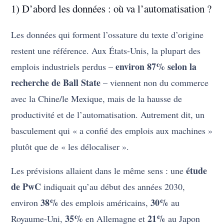
1) D’abord les données : où va l’automatisation ?
Les données qui forment l’ossature du texte d’origine
restent une référence. Aux États-Unis, la plupart des
environ 87% selon la
emplois industriels perdus –
recherche de Ball State
– viennent non du commerce
avec la Chine/le Mexique, mais de la hausse de
productivité et de l’automatisation. Autrement dit, un
basculement qui « a confié des emplois aux machines »
plutôt que de « les délocaliser ».
étude
Les prévisions allaient dans le même sens : une
de PwC
indiquait qu’au début des années 2030,
38%
30%
environ
des emplois américains,
au
35%
21%
Royaume-Uni,
en Allemagne et
au Japon