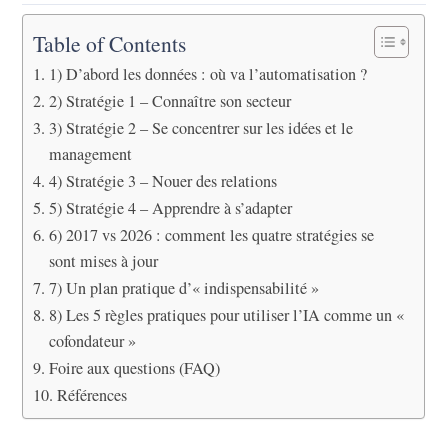
Table of Contents
1) D’abord les données : où va l’automatisation ?
2) Stratégie 1 – Connaître son secteur
3) Stratégie 2 – Se concentrer sur les idées et le
management
4) Stratégie 3 – Nouer des relations
5) Stratégie 4 – Apprendre à s’adapter
6) 2017 vs 2026 : comment les quatre stratégies se
sont mises à jour
7) Un plan pratique d’« indispensabilité »
8) Les 5 règles pratiques pour utiliser l’IA comme un «
cofondateur »
Foire aux questions (FAQ)
Références