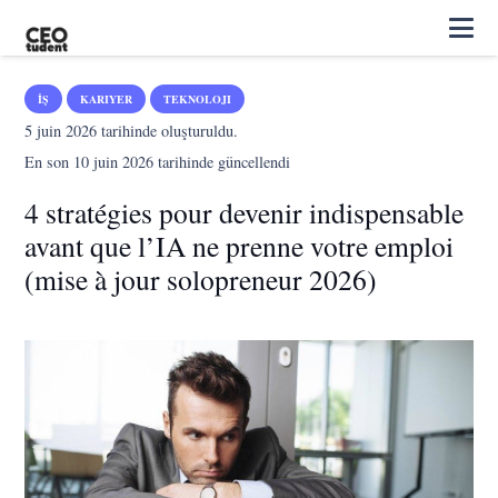
İŞ
KARIYER
TEKNOLOJI
5 juin 2026
tarihinde oluşturuldu.
En son
10 juin 2026
tarihinde güncellendi
4 stratégies pour devenir indispensable
avant que l’IA ne prenne votre emploi
(mise à jour solopreneur 2026)