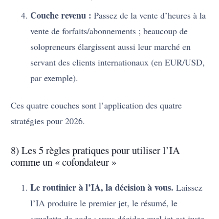
Couche revenu :
Passez de la vente d’heures à la
vente de forfaits/abonnements ; beaucoup de
solopreneurs élargissent aussi leur marché en
servant des clients internationaux (en EUR/USD,
par exemple).
Ces quatre couches sont l’application des quatre
stratégies pour 2026.
8) Les 5 règles pratiques pour utiliser l’IA
comme un « cofondateur »
Le routinier à l’IA, la décision à vous.
Laissez
l’IA produire le premier jet, le résumé, le
squelette de code ; vous décidez quel jet est juste