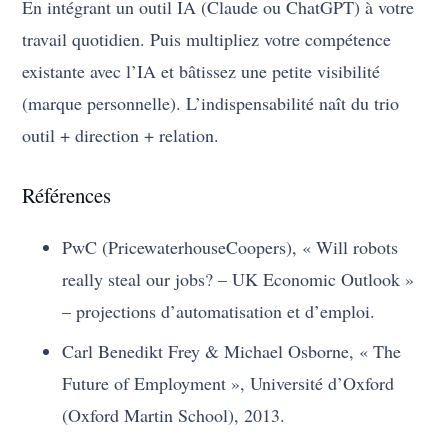
En intégrant un outil IA (Claude ou ChatGPT) à votre
travail quotidien. Puis multipliez votre compétence
existante avec l’IA et bâtissez une petite visibilité
(marque personnelle). L’indispensabilité naît du trio
outil + direction + relation.
Références
PwC (PricewaterhouseCoopers), « Will robots
really steal our jobs? – UK Economic Outlook »
– projections d’automatisation et d’emploi.
Carl Benedikt Frey & Michael Osborne, « The
Future of Employment », Université d’Oxford
(Oxford Martin School), 2013.