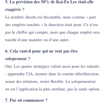
5. La prévision des 50% de Kai-Fu Lee était-elle
exagérée ?
Le nombre absolu est discutable, mais comme « part
des emplois touchés » la direction était juste. Ce n’est
pas le chiffre qui compte, mais que chaque emploi sera
touché d’une manière ou d’une autre.
6. Cela vaut-il pour qui ne veut pas être
solopreneur ?
Oui. Les quatre stratégies valent aussi pour les salariés
: apprendre l’IA, monter dans la couche idée/direction,
nouer des relations, rester flexible. Le solopreneuriat
en est l’application la plus extrême, pas la seule option.
7. Par où commencer ?