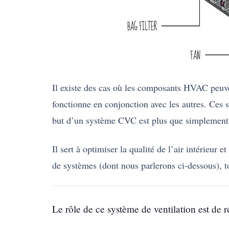
Il existe des cas où les composants HVAC peuv
fonctionne en conjonction avec les autres. Ces 
but d’un système CVC est plus que simplement c
Il sert à optimiser la qualité de l’air intérieu
de systèmes (dont nous parlerons ci-dessous), t
Le rôle de ce système de ventilation est de ré