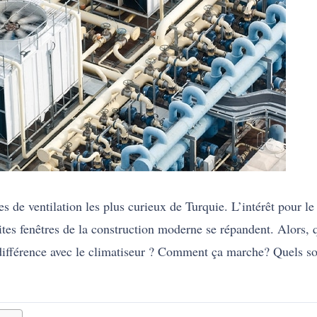
 de ventilation les plus curieux de Turquie. L’intérêt pour
tites fenêtres de la construction moderne se répandent. Alors,
la différence avec le climatiseur ? Comment ça marche? Quels 