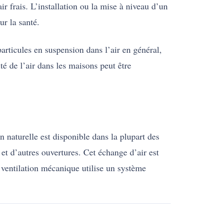
r frais. L’installation ou la mise à niveau d’un
r la santé.
articules en suspension dans l’air en général,
té de l’air dans les maisons peut être
n naturelle est disponible dans la plupart des
s et d’autres ouvertures. Cet échange d’air est
a ventilation mécanique utilise un système