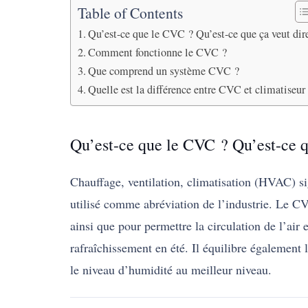
Table of Contents
Qu’est-ce que le CVC ? Qu’est-ce que ça veut dir
Comment fonctionne le CVC ?
Que comprend un système CVC ?
Quelle est la différence entre CVC et climatiseur
Qu’est-ce que le CVC ? Qu’est-ce q
Chauffage, ventilation, climatisation (HVAC) si
utilisé comme abréviation de l’industrie. Le CVC
ainsi que pour permettre la circulation de l’air
rafraîchissement en été. Il équilibre également 
le niveau d’humidité au meilleur niveau.