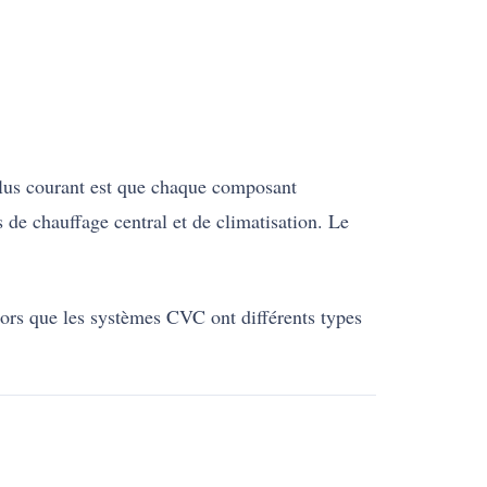
plus courant est que chaque composant
 de chauffage central et de climatisation. Le
Alors que les systèmes CVC ont différents types