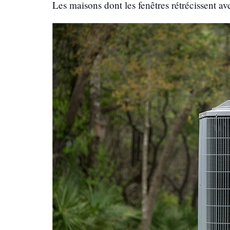
Les maisons dont les fenêtres rétrécissent 