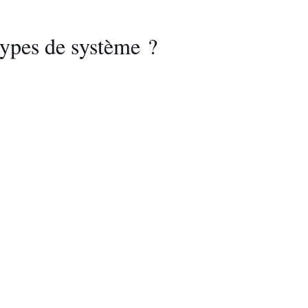
ypes de système ?