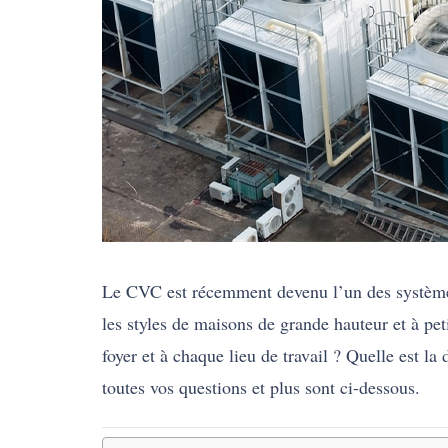
Le CVC est récemment devenu l’un des systèmes
les styles de maisons de grande hauteur et à pe
foyer et à chaque lieu de travail ? Quelle est 
toutes vos questions et plus sont ci-dessous.