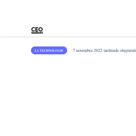
7 novembre 2022
tarihinde oluşturul
LA TECHNOLOGIE