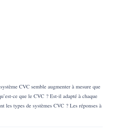
 le système CVC semble augmenter à mesure que
 qu’est-ce que le CVC ? Est-il adapté à chaque
sont les types de systèmes CVC ? Les réponses à