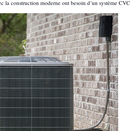
avec la construction moderne ont besoin d’un système CVC