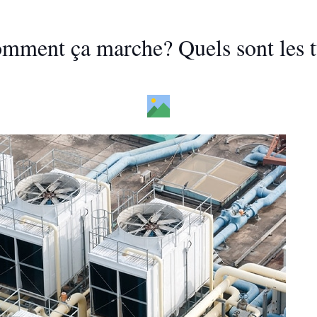
mment ça marche? Quels sont les t