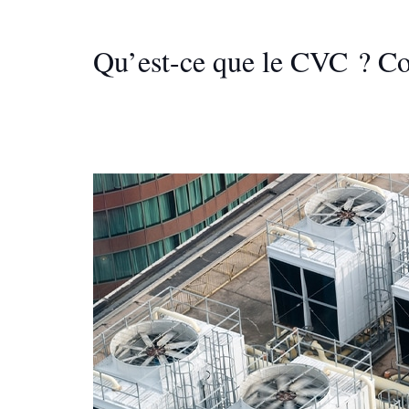
Qu’est-ce que le CVC ? Co