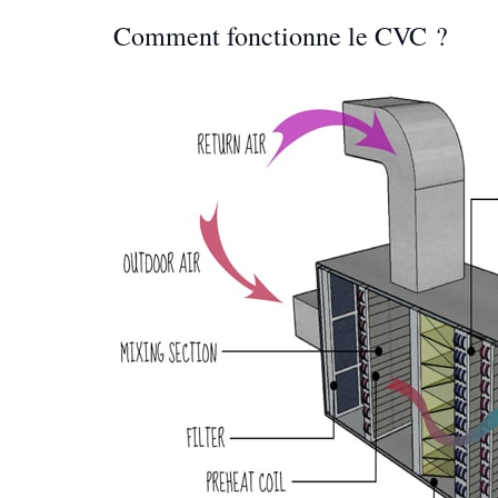
Comment fonctionne le CVC ?