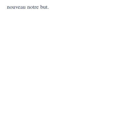
nouveau notre but.