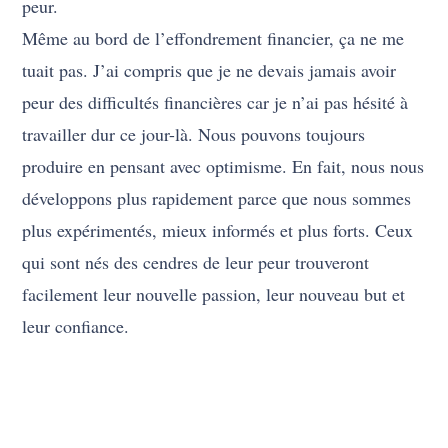
peur.
Même au bord de l’effondrement financier, ça ne me
tuait pas. J’ai compris que je ne devais jamais avoir
peur des difficultés financières car je n’ai pas hésité à
travailler dur ce jour-là. Nous pouvons toujours
produire en pensant avec optimisme. En fait, nous nous
développons plus rapidement parce que nous sommes
plus expérimentés, mieux informés et plus forts. Ceux
qui sont nés des cendres de leur peur trouveront
facilement leur nouvelle passion, leur nouveau but et
leur confiance.