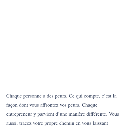
Chaque personne a des peurs. Ce qui compte, c’est la
façon dont vous affrontez vos peurs. Chaque
entrepreneur y parvient d’une manière différente. Vous
aussi, tracez votre propre chemin en vous laissant