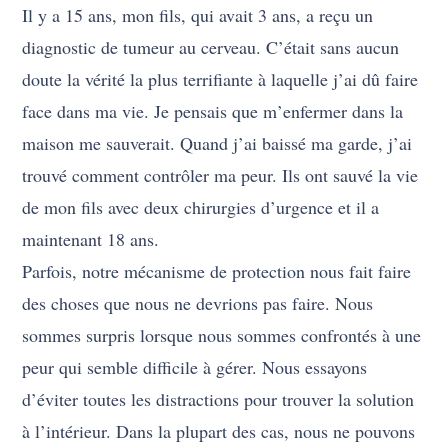
Il y a 15 ans, mon fils, qui avait 3 ans, a reçu un
diagnostic de tumeur au cerveau. C’était sans aucun
doute la vérité la plus terrifiante à laquelle j’ai dû faire
face dans ma vie. Je pensais que m’enfermer dans la
maison me sauverait. Quand j’ai baissé ma garde, j’ai
trouvé comment contrôler ma peur. Ils ont sauvé la vie
de mon fils avec deux chirurgies d’urgence et il a
maintenant 18 ans.
Parfois, notre mécanisme de protection nous fait faire
des choses que nous ne devrions pas faire. Nous
sommes surpris lorsque nous sommes confrontés à une
peur qui semble difficile à gérer. Nous essayons
d’éviter toutes les distractions pour trouver la solution
à l’intérieur. Dans la plupart des cas, nous ne pouvons