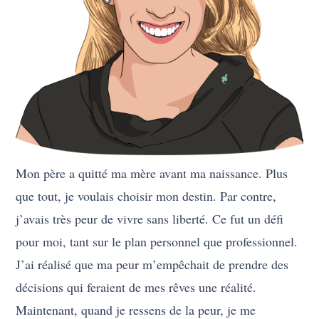
Mon père a quitté ma mère avant ma naissance. Plus
que tout, je voulais choisir mon destin. Par contre,
j’avais très peur de vivre sans liberté. Ce fut un défi
pour moi, tant sur le plan personnel que professionnel.
J’ai réalisé que ma peur m’empêchait de prendre des
décisions qui feraient de mes rêves une réalité.
Maintenant, quand je ressens de la peur, je me