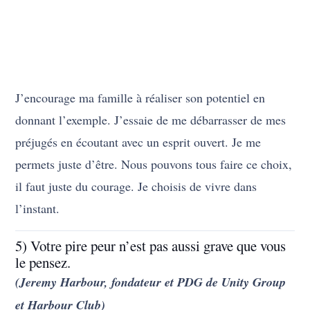
J’encourage ma famille à réaliser son potentiel en
donnant l’exemple. J’essaie de me débarrasser de mes
préjugés en écoutant avec un esprit ouvert. Je me
permets juste d’être. Nous pouvons tous faire ce choix,
il faut juste du courage. Je choisis de vivre dans
l’instant.
5) Votre pire peur n’est pas aussi grave que vous
le pensez.
(Jeremy Harbour, fondateur et PDG de Unity Group
et Harbour Club)