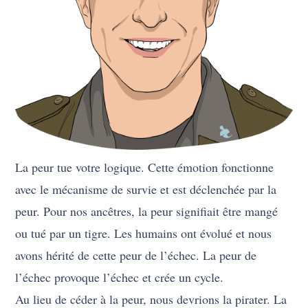
La peur tue votre logique. Cette émotion fonctionne
avec le mécanisme de survie et est déclenchée par la
peur. Pour nos ancêtres, la peur signifiait être mangé
ou tué par un tigre. Les humains ont évolué et nous
avons hérité de cette peur de l’échec. La peur de
l’échec provoque l’échec et crée un cycle.
Au lieu de céder à la peur, nous devrions la pirater. La