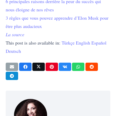
6 principales raisons derrière la peur du succès qui
nous éloigne de nos rêves
3 règles que vous pouvez apprendre d’Elon Musk pour
être plus audacieux
La source
This post is also available in:
Türkçe
English
Español
Deutsch