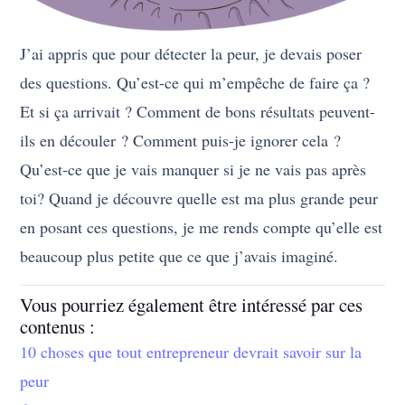
J’ai appris que pour détecter la peur, je devais poser
des questions. Qu’est-ce qui m’empêche de faire ça ?
Et si ça arrivait ? Comment de bons résultats peuvent-
ils en découler ? Comment puis-je ignorer cela ?
Qu’est-ce que je vais manquer si je ne vais pas après
toi? Quand je découvre quelle est ma plus grande peur
en posant ces questions, je me rends compte qu’elle est
beaucoup plus petite que ce que j’avais imaginé.
Vous pourriez également être intéressé par ces
contenus :
10 choses que tout entrepreneur devrait savoir sur la
peur