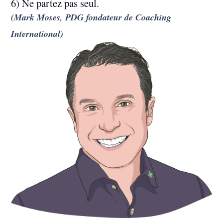
6) Ne partez pas seul.
(Mark Moses, PDG fondateur de Coaching
International)