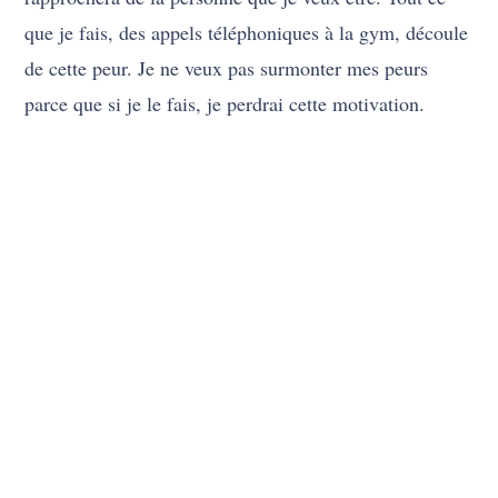
que je fais, des appels téléphoniques à la gym, découle
de cette peur. Je ne veux pas surmonter mes peurs
parce que si je le fais, je perdrai cette motivation.