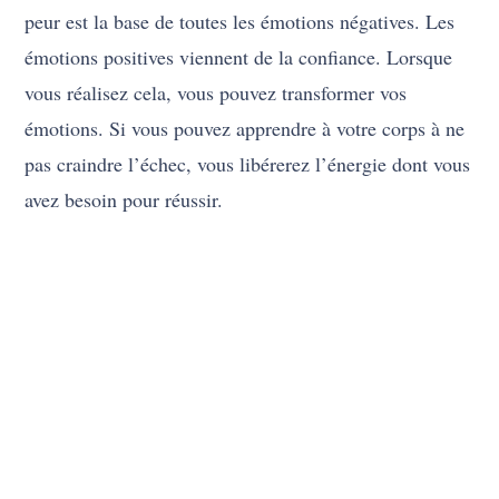
peur est la base de toutes les émotions négatives. Les
émotions positives viennent de la confiance. Lorsque
vous réalisez cela, vous pouvez transformer vos
émotions. Si vous pouvez apprendre à votre corps à ne
pas craindre l’échec, vous libérerez l’énergie dont vous
avez besoin pour réussir.