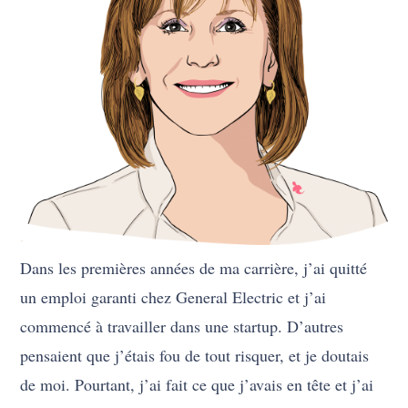
Dans les premières années de ma carrière, j’ai quitté
un emploi garanti chez General Electric et j’ai
commencé à travailler dans une startup. D’autres
pensaient que j’étais fou de tout risquer, et je doutais
de moi. Pourtant, j’ai fait ce que j’avais en tête et j’ai