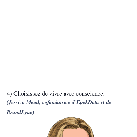
4) Choisissez de vivre avec conscience.
(Jessica Mead, cofondatrice d’EpekData et de
BrandLync)