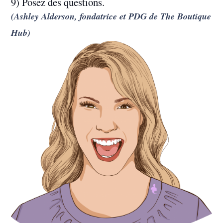
9) Posez des questions.
(Ashley Alderson, fondatrice et PDG de The Boutique
Hub)