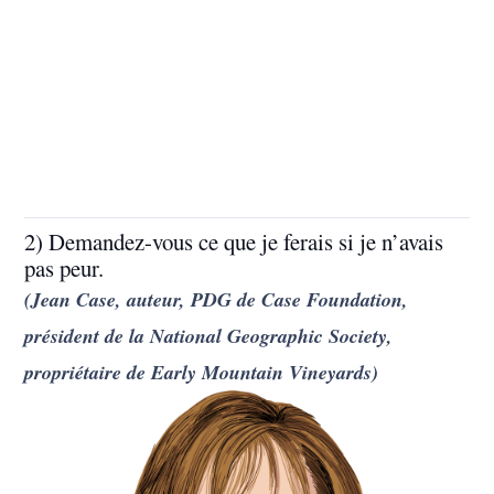
2) Demandez-vous ce que je ferais si je n’avais
pas peur.
(Jean Case, auteur, PDG de Case Foundation,
président de la National Geographic Society,
propriétaire de Early Mountain Vineyards)