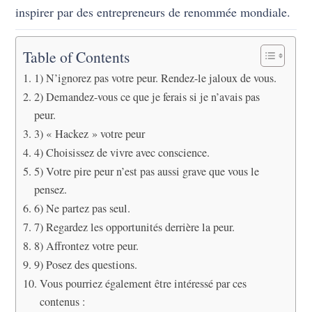
inspirer par des entrepreneurs de renommée mondiale.
Table of Contents
1) N’ignorez pas votre peur. Rendez-le jaloux de vous.
2) Demandez-vous ce que je ferais si je n’avais pas
peur.
3) « Hackez » votre peur
4) Choisissez de vivre avec conscience.
5) Votre pire peur n’est pas aussi grave que vous le
pensez.
6) Ne partez pas seul.
7) Regardez les opportunités derrière la peur.
8) Affrontez votre peur.
9) Posez des questions.
Vous pourriez également être intéressé par ces
contenus :