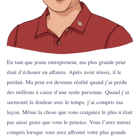
En tant que jeune entrepreneur, ma plus grande peur
était d’échouer en affaires. Après avoir réussi, il le
perdait. Ma peur est devenue réalité quand j’ai perdu
des millions à cause d’une seule personne. Quand j’ai
surmonté la douleur avec le temps, j’ai compris ma
leçon. Même la chose que vous craigniez le plus n’était
pas aussi grave que vous le pensiez. Vous l’avez mieux
compris lorsque vous avez affronté votre plus grande