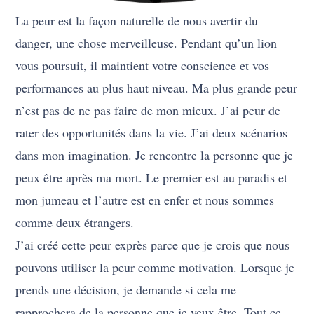
La peur est la façon naturelle de nous avertir du
danger, une chose merveilleuse. Pendant qu’un lion
vous poursuit, il maintient votre conscience et vos
performances au plus haut niveau. Ma plus grande peur
n’est pas de ne pas faire de mon mieux. J’ai peur de
rater des opportunités dans la vie. J’ai deux scénarios
dans mon imagination. Je rencontre la personne que je
peux être après ma mort. Le premier est au paradis et
mon jumeau et l’autre est en enfer et nous sommes
comme deux étrangers.
J’ai créé cette peur exprès parce que je crois que nous
pouvons utiliser la peur comme motivation. Lorsque je
prends une décision, je demande si cela me
rapprochera de la personne que je veux être. Tout ce