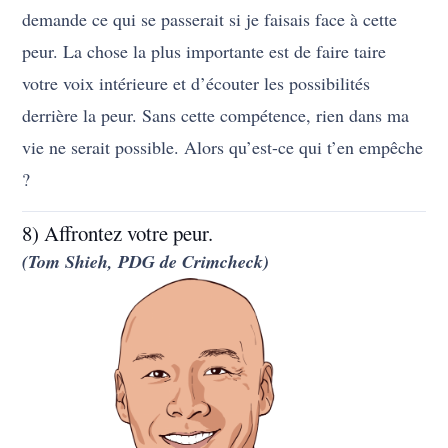
demande ce qui se passerait si je faisais face à cette
peur. La chose la plus importante est de faire taire
votre voix intérieure et d’écouter les possibilités
derrière la peur. Sans cette compétence, rien dans ma
vie ne serait possible. Alors qu’est-ce qui t’en empêche
?
8) Affrontez votre peur.
(Tom Shieh, PDG de Crimcheck)