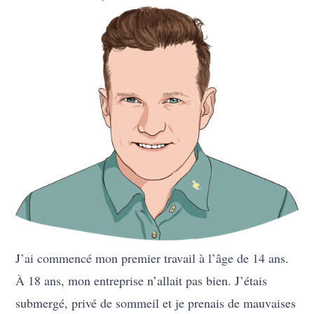
J’ai commencé mon premier travail à l’âge de 14 ans.
À 18 ans, mon entreprise n’allait pas bien. J’étais
submergé, privé de sommeil et je prenais de mauvaises