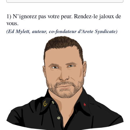
1) N’ignorez pas votre peur. Rendez-le jaloux de
vous.
(Ed Mylett, auteur, co-fondateur d’Arete Syndicate)