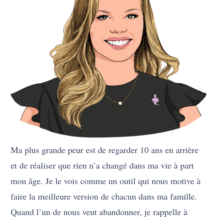
Ma plus grande peur est de regarder 10 ans en arrière
et de réaliser que rien n’a changé dans ma vie à part
mon âge. Je le vois comme un outil qui nous motive à
faire la meilleure version de chacun dans ma famille.
Quand l’un de nous veut abandonner, je rappelle à