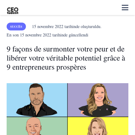
15 novembre 2022
tarihinde oluşturuldu.
SUCCÈS
En son
15 novembre 2022
tarihinde güncellendi
9 façons de surmonter votre peur et de
libérer votre véritable potentiel grâce à
9 entrepreneurs prospères