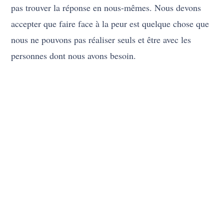
pas trouver la réponse en nous-mêmes. Nous devons
accepter que faire face à la peur est quelque chose que
nous ne pouvons pas réaliser seuls et être avec les
personnes dont nous avons besoin.