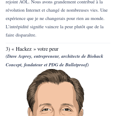
rejoint AOL. Nous avons grandement contribué à la
révolution Internet et changé de nombreuses vies. Une
expérience que je ne changerais pour rien au monde.
L’intrépidité signifie vaincre la peur plutôt que de la
faire disparaître.
3) « Hackez » votre peur
(Dave Asprey, entrepreneur, architecte de Biohack
Concept, fondateur et PDG de Bulletproof)