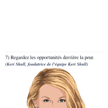
7) Regardez les opportunités derrière la peur.
(Keri Shull, fondatrice de l’équipe Keri Shull)