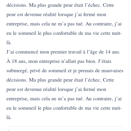
décisions. Ma plus grande peur était l’échec. Cette
peur est devenue réalité lorsque j’ai fermé mon
entreprise, mais cela ne m’a pas tué. Au contraire, j’ai
eu le sommeil le plus confortable de ma vie cette nuit-
là.
J’ai commencé mon premier travail à l’âge de 14 ans.
À 18 ans, mon entreprise n’allait pas bien. J’étais
submergé, privé de sommeil et je prenais de mauvaises
décisions. Ma plus grande peur était l’échec. Cette
peur est devenue réalité lorsque j’ai fermé mon
entreprise, mais cela ne m’a pas tué. Au contraire, j’ai
eu le sommeil le plus confortable de ma vie cette nuit-
là.