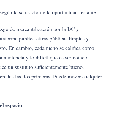
según la saturación y la oportunidad restante.
esgo de mercantilización por la IA” y
aforma publica cifras públicas limpias y
sto. En cambio, cada nicho se califica como
 audiencia y lo difícil que es ser notado.
uce un sustituto suficientemente bueno.
ideradas las dos primeras. Puede mover cualquier
el espacio