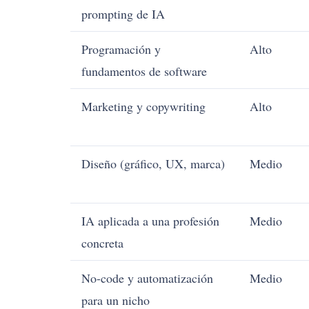
prompting de IA
Programación y
Alto
fundamentos de software
Marketing y copywriting
Alto
Diseño (gráfico, UX, marca)
Medio
IA aplicada a una profesión
Medio
concreta
No-code y automatización
Medio
para un nicho