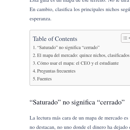
En cambio, clasifica los principales nichos segú
esperanza.
Table of Contents
“Saturado” no significa “cerrado”
El mapa del mercado: quince nichos, clasificados
Cómo usar el mapa: el CEO y el estudiante
Preguntas frecuentes
Fuentes
“Saturado” no significa “cerrado”
La lectura más cara de un mapa de mercado es tr
no destacan, no uno donde el dinero ha dejado 