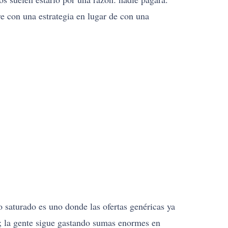
re con una estrategia en lugar de con una
 saturado es uno donde las ofertas genéricas ya
s; la gente sigue gastando sumas enormes en