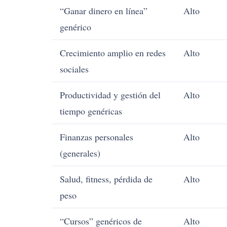
“Ganar dinero en línea”
Alto
genérico
Crecimiento amplio en redes
Alto
sociales
Productividad y gestión del
Alto
tiempo genéricas
Finanzas personales
Alto
(generales)
Salud, fitness, pérdida de
Alto
peso
“Cursos” genéricos de
Alto