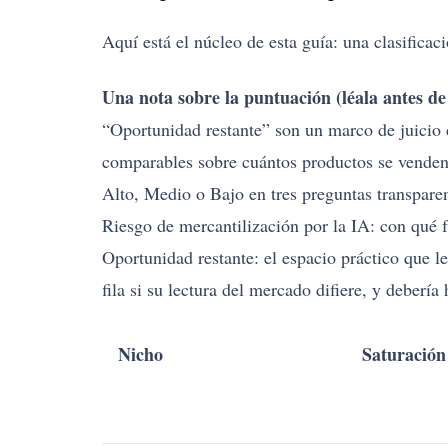
Aquí está el núcleo de esta guía: una clasificac
Una nota sobre la puntuación (léala antes de 
“Oportunidad restante” son un marco de juicio
comparables sobre cuántos productos se venden 
Alto, Medio o Bajo en tres preguntas transparent
Riesgo de mercantilización por la IA: con qué f
Oportunidad restante: el espacio práctico que l
fila si su lectura del mercado difiere, y debería 
Nicho
Saturación