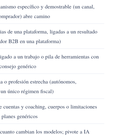
anismo específico y demostrable (un canal,
comprador) abre camino
ias de una plataforma, ligadas a un resultado
ador B2B en una plataforma)
igado a un trabajo o pila de herramientas con
consejo genérico
a o profesión estrecha (autónomos,
 un único régimen fiscal)
 cuentas y coaching, cuerpos o limitaciones
 planes genéricos
cuanto cambian los modelos; pivote a IA